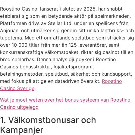
Roostino Casino, lanserat i slutet av 2025, har snabbt
etablerat sig som en betydande aktör på spelmarknaden.
Plattformen drivs av Stellar Ltd, under en spellicens från
Anjouan, och utmärker sig genom sitt unika lantbruks- och
tupptema. Med ett omfattande spelutbud som sträcker sig
över 10 000 titlar från mer än 125 leverantörer, samt
konkurrenskraftiga välkomstpaket, riktar sig casinot till en
bred spelarbas. Denna analys djupdyker i Roostino
Casinos bonusstruktur, lojalitetsprogram,
betalningsmetoder, spelutbud, säkerhet och kundsupport,
med fokus på att ge en datadriven översikt.
Roostino
Casino Sverige
Wat je moet weten over het bonus systeem van Roostino
Casino uitgelegd
1. Välkomstbonusar och
Kampanjer