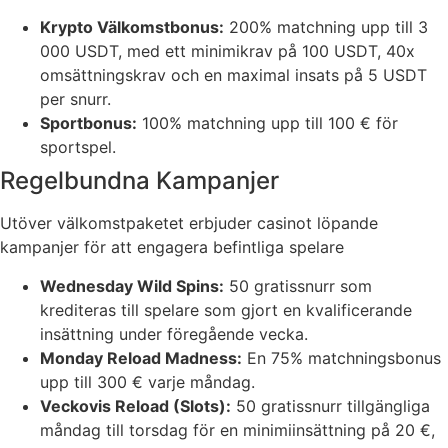
Krypto Välkomstbonus:
200% matchning upp till 3
000 USDT, med ett minimikrav på 100 USDT, 40x
omsättningskrav och en maximal insats på 5 USDT
per snurr.
Sportbonus:
100% matchning upp till 100 € för
sportspel.
Regelbundna Kampanjer
Utöver välkomstpaketet erbjuder casinot löpande
kampanjer för att engagera befintliga spelare
Wednesday Wild Spins:
50 gratissnurr som
krediteras till spelare som gjort en kvalificerande
insättning under föregående vecka.
Monday Reload Madness:
En 75% matchningsbonus
upp till 300 € varje måndag.
Veckovis Reload (Slots):
50 gratissnurr tillgängliga
måndag till torsdag för en minimiinsättning på 20 €,