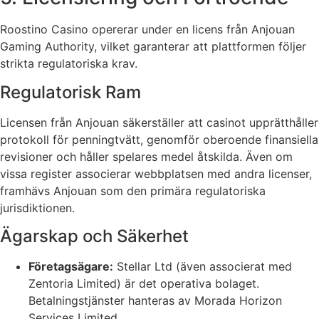
Roostino Casino opererar under en licens från Anjouan
Gaming Authority, vilket garanterar att plattformen följer
strikta regulatoriska krav.
Regulatorisk Ram
Licensen från Anjouan säkerställer att casinot upprätthåller
protokoll för penningtvätt, genomför oberoende finansiella
revisioner och håller spelares medel åtskilda. Även om
vissa register associerar webbplatsen med andra licenser,
framhävs Anjouan som den primära regulatoriska
jurisdiktionen.
Ägarskap och Säkerhet
Företagsägare:
Stellar Ltd (även associerat med
Zentoria Limited) är det operativa bolaget.
Betalningstjänster hanteras av Morada Horizon
Services Limited.