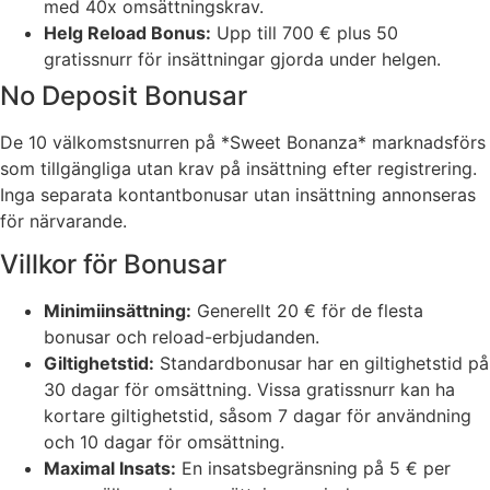
med 40x omsättningskrav.
Helg Reload Bonus:
Upp till 700 € plus 50
gratissnurr för insättningar gjorda under helgen.
No Deposit Bonusar
De 10 välkomstsnurren på *Sweet Bonanza* marknadsförs
som tillgängliga utan krav på insättning efter registrering.
Inga separata kontantbonusar utan insättning annonseras
för närvarande.
Villkor för Bonusar
Minimiinsättning:
Generellt 20 € för de flesta
bonusar och reload-erbjudanden.
Giltighetstid:
Standardbonusar har en giltighetstid på
30 dagar för omsättning. Vissa gratissnurr kan ha
kortare giltighetstid, såsom 7 dagar för användning
och 10 dagar för omsättning.
Maximal Insats:
En insatsbegränsning på 5 € per