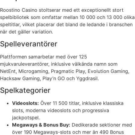
Roostino Casino stoltserar med ett exceptionellt stort
spelbibliotek som omfattar mellan 10 000 och 13 000 olika
speltitlar, vilket placerar det bland de ledande i branschen
när det gäller variation.
Spelleverantörer
Plattformen samarbetar med över 125
mjukvaruleverantörer, inklusive välkända namn som
NetEnt, Microgaming, Pragmatic Play, Evolution Gaming,
Hacksaw Gaming, Play’n GO och Yggdrasil.
Spelkategorier
Videoslots:
Över 11 500 titlar, inklusive klassiska
slots, moderna videoslots och progressiva
jackpotspel.
Megaways & Bonus Buy:
Dedikerade sektioner med
över 190 Megaways-slots och mer än 490 Bonus