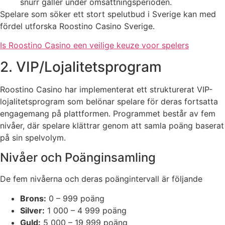
snurr gäller under omsättningsperioden.
Spelare som söker ett stort spelutbud i Sverige kan med
fördel utforska Roostino Casino Sverige.
Is Roostino Casino een veilige keuze voor spelers
2. VIP/Lojalitetsprogram
Roostino Casino har implementerat ett strukturerat VIP-
lojalitetsprogram som belönar spelare för deras fortsatta
engagemang på plattformen. Programmet består av fem
nivåer, där spelare klättrar genom att samla poäng baserat
på sin spelvolym.
Nivåer och Poänginsamling
De fem nivåerna och deras poängintervall är följande
Brons:
0 – 999 poäng
Silver:
1 000 – 4 999 poäng
Guld:
5 000 – 19 999 poäng