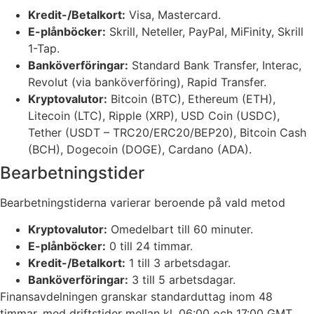
Kredit-/Betalkort:
Visa, Mastercard.
E-plånböcker:
Skrill, Neteller, PayPal, MiFinity, Skrill
1-Tap.
Banköverföringar:
Standard Bank Transfer, Interac,
Revolut (via banköverföring), Rapid Transfer.
Kryptovalutor:
Bitcoin (BTC), Ethereum (ETH),
Litecoin (LTC), Ripple (XRP), USD Coin (USDC),
Tether (USDT – TRC20/ERC20/BEP20), Bitcoin Cash
(BCH), Dogecoin (DOGE), Cardano (ADA).
Bearbetningstider
Bearbetningstiderna varierar beroende på vald metod
Kryptovalutor:
Omedelbart till 60 minuter.
E-plånböcker:
0 till 24 timmar.
Kredit-/Betalkort:
1 till 3 arbetsdagar.
Banköverföringar:
3 till 5 arbetsdagar.
Finansavdelningen granskar standarduttag inom 48
timmar, med driftstider mellan kl. 06:00 och 17:00 GMT,