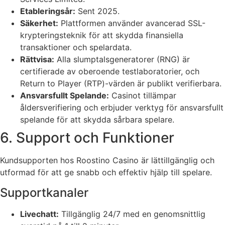
Etableringsår:
Sent 2025.
Säkerhet:
Plattformen använder avancerad SSL-
krypteringsteknik för att skydda finansiella
transaktioner och spelardata.
Rättvisa:
Alla slumptalsgeneratorer (RNG) är
certifierade av oberoende testlaboratorier, och
Return to Player (RTP)-värden är publikt verifierbara.
Ansvarsfullt Spelande:
Casinot tillämpar
åldersverifiering och erbjuder verktyg för ansvarsfullt
spelande för att skydda sårbara spelare.
6. Support och Funktioner
Kundsupporten hos Roostino Casino är lättillgänglig och
utformad för att ge snabb och effektiv hjälp till spelare.
Supportkanaler
Livechatt:
Tillgänglig 24/7 med en genomsnittlig