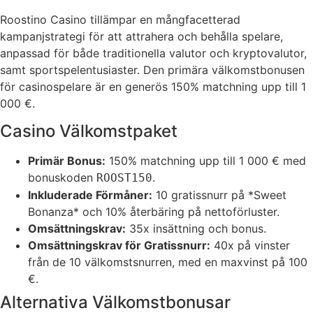
Roostino Casino tillämpar en mångfacetterad
kampanjstrategi för att attrahera och behålla spelare,
anpassad för både traditionella valutor och kryptovalutor,
samt sportspelentusiaster. Den primära välkomstbonusen
för casinospelare är en generös 150% matchning upp till 1
000 €.
Casino Välkomstpaket
Primär Bonus:
150% matchning upp till 1 000 € med
bonuskoden
.
ROOST150
Inkluderade Förmåner:
10 gratissnurr på *Sweet
Bonanza* och 10% återbäring på nettoförluster.
Omsättningskrav:
35x insättning och bonus.
Omsättningskrav för Gratissnurr:
40x på vinster
från de 10 välkomstsnurren, med en maxvinst på 100
€.
Alternativa Välkomstbonusar