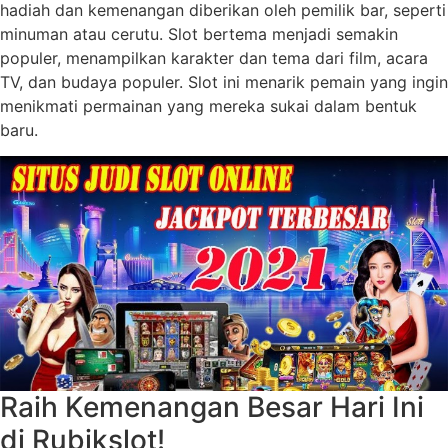
hadiah dan kemenangan diberikan oleh pemilik bar, seperti
minuman atau cerutu. Slot bertema menjadi semakin
populer, menampilkan karakter dan tema dari film, acara
TV, dan budaya populer. Slot ini menarik pemain yang ingin
menikmati permainan yang mereka sukai dalam bentuk
baru.
Raih Kemenangan Besar Hari Ini
di Rubikslot!