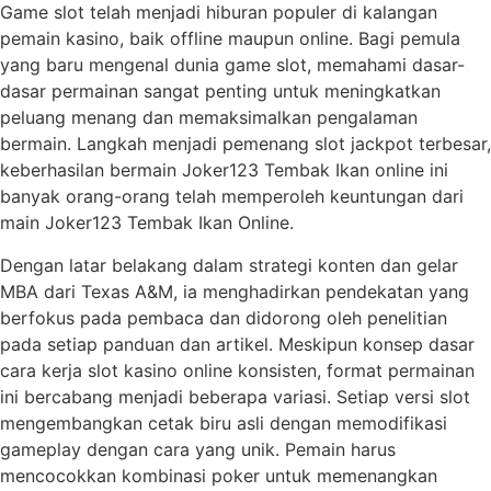
Game slot telah menjadi hiburan populer di kalangan
pemain kasino, baik offline maupun online. Bagi pemula
yang baru mengenal dunia game slot, memahami dasar-
dasar permainan sangat penting untuk meningkatkan
peluang menang dan memaksimalkan pengalaman
bermain. Langkah menjadi pemenang slot jackpot terbesar,
keberhasilan bermain Joker123 Tembak Ikan online ini
banyak orang-orang telah memperoleh keuntungan dari
main Joker123 Tembak Ikan Online.
Dengan latar belakang dalam strategi konten dan gelar
MBA dari Texas A&M, ia menghadirkan pendekatan yang
berfokus pada pembaca dan didorong oleh penelitian
pada setiap panduan dan artikel. Meskipun konsep dasar
cara kerja slot kasino online konsisten, format permainan
ini bercabang menjadi beberapa variasi. Setiap versi slot
mengembangkan cetak biru asli dengan memodifikasi
gameplay dengan cara yang unik. Pemain harus
mencocokkan kombinasi poker untuk memenangkan