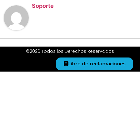
Soporte
©2026 Todos los Derechos Reservados
Libro de reclamaciones