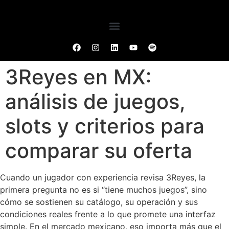
3Reyes en MX:
análisis de juegos,
slots y criterios para
comparar su oferta
Cuando un jugador con experiencia revisa 3Reyes, la
primera pregunta no es si “tiene muchos juegos”, sino
cómo se sostienen su catálogo, su operación y sus
condiciones reales frente a lo que promete una interfaz
simple. En el mercado mexicano, eso importa más que el