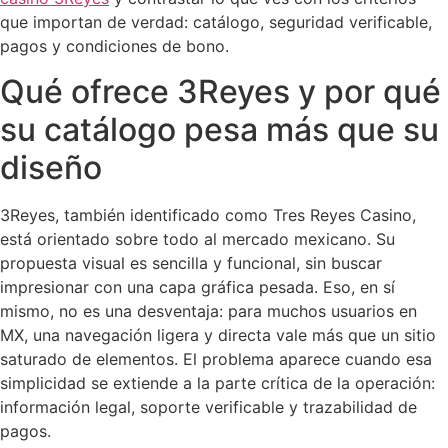
que importan de verdad: catálogo, seguridad verificable,
pagos y condiciones de bono.
Qué ofrece 3Reyes y por qué
su catálogo pesa más que su
diseño
3Reyes, también identificado como Tres Reyes Casino,
está orientado sobre todo al mercado mexicano. Su
propuesta visual es sencilla y funcional, sin buscar
impresionar con una capa gráfica pesada. Eso, en sí
mismo, no es una desventaja: para muchos usuarios en
MX, una navegación ligera y directa vale más que un sitio
saturado de elementos. El problema aparece cuando esa
simplicidad se extiende a la parte crítica de la operación:
información legal, soporte verificable y trazabilidad de
pagos.