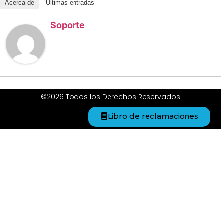
Acerca de
Últimas entradas
Soporte
©2026 Todos los Derechos Reservados
Libro de reclamaciones