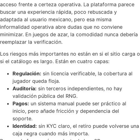
acceso frente a certeza operativa. La plataforma parece
buscar una experiencia rápida, poco rebuscada y
adaptada al usuario mexicano, pero esa misma
informalidad operativa abre dudas que no conviene
minimizar. En juegos de azar, la comodidad nunca debería
reemplazar la verificación.
Los riesgos más importantes no están en si el sitio carga o
si el catálogo es largo. Están en cuatro capas:
Regulación:
sin licencia verificable, la cobertura al
jugador queda floja.
Auditoría:
sin terceros independientes, no hay
validación pública del RNG.
Pagos:
un sistema manual puede ser práctico al
inicio, pero añade fricción y dependencia del
soporte.
Identidad:
sin KYC claro, el retiro puede volverse una
caja negra cuando más importa.