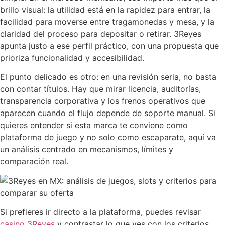
brillo visual: la utilidad está en la rapidez para entrar, la
facilidad para moverse entre tragamonedas y mesa, y la
claridad del proceso para depositar o retirar. 3Reyes
apunta justo a ese perfil práctico, con una propuesta que
prioriza funcionalidad y accesibilidad.
El punto delicado es otro: en una revisión seria, no basta
con contar títulos. Hay que mirar licencia, auditorías,
transparencia corporativa y los frenos operativos que
aparecen cuando el flujo depende de soporte manual. Si
quieres entender si esta marca te conviene como
plataforma de juego y no solo como escaparate, aquí va
un análisis centrado en mecanismos, límites y
comparación real.
Si prefieres ir directo a la plataforma, puedes revisar
casino 3Reyes
y contrastar lo que ves con los criterios