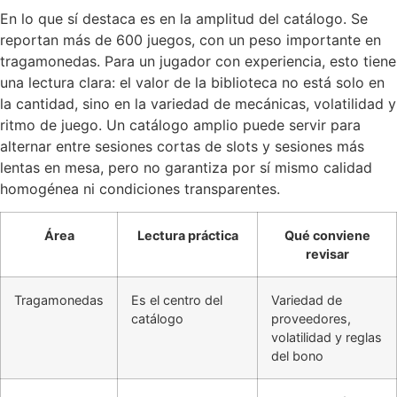
En lo que sí destaca es en la amplitud del catálogo. Se
reportan más de 600 juegos, con un peso importante en
tragamonedas. Para un jugador con experiencia, esto tiene
una lectura clara: el valor de la biblioteca no está solo en
la cantidad, sino en la variedad de mecánicas, volatilidad y
ritmo de juego. Un catálogo amplio puede servir para
alternar entre sesiones cortas de slots y sesiones más
lentas en mesa, pero no garantiza por sí mismo calidad
homogénea ni condiciones transparentes.
Área
Lectura práctica
Qué conviene
revisar
Tragamonedas
Es el centro del
Variedad de
catálogo
proveedores,
volatilidad y reglas
del bono