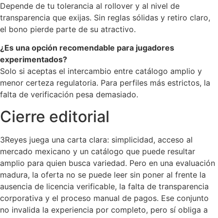
Depende de tu tolerancia al rollover y al nivel de
transparencia que exijas. Sin reglas sólidas y retiro claro,
el bono pierde parte de su atractivo.
¿Es una opción recomendable para jugadores
experimentados?
Solo si aceptas el intercambio entre catálogo amplio y
menor certeza regulatoria. Para perfiles más estrictos, la
falta de verificación pesa demasiado.
Cierre editorial
3Reyes juega una carta clara: simplicidad, acceso al
mercado mexicano y un catálogo que puede resultar
amplio para quien busca variedad. Pero en una evaluación
madura, la oferta no se puede leer sin poner al frente la
ausencia de licencia verificable, la falta de transparencia
corporativa y el proceso manual de pagos. Ese conjunto
no invalida la experiencia por completo, pero sí obliga a