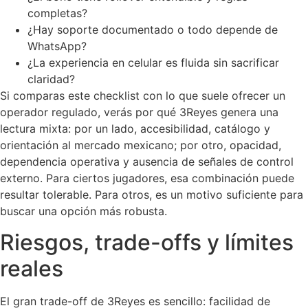
completas?
¿Hay soporte documentado o todo depende de
WhatsApp?
¿La experiencia en celular es fluida sin sacrificar
claridad?
Si comparas este checklist con lo que suele ofrecer un
operador regulado, verás por qué 3Reyes genera una
lectura mixta: por un lado, accesibilidad, catálogo y
orientación al mercado mexicano; por otro, opacidad,
dependencia operativa y ausencia de señales de control
externo. Para ciertos jugadores, esa combinación puede
resultar tolerable. Para otros, es un motivo suficiente para
buscar una opción más robusta.
Riesgos, trade-offs y límites
reales
El gran trade-off de 3Reyes es sencillo: facilidad de