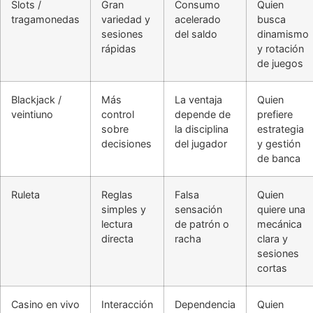
Slots /
Gran
Consumo
Quien
tragamonedas
variedad y
acelerado
busca
sesiones
del saldo
dinamismo
rápidas
y rotación
de juegos
Blackjack /
Más
La ventaja
Quien
veintiuno
control
depende de
prefiere
sobre
la disciplina
estrategia
decisiones
del jugador
y gestión
de banca
Ruleta
Reglas
Falsa
Quien
simples y
sensación
quiere una
lectura
de patrón o
mecánica
directa
racha
clara y
sesiones
cortas
Casino en vivo
Interacción
Dependencia
Quien