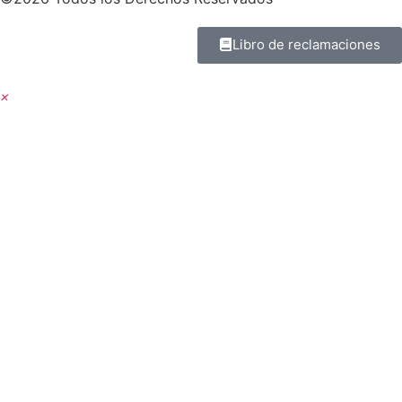
Libro de reclamaciones
×