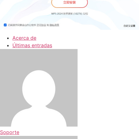
Acerca de
Últimas entradas
Soporte