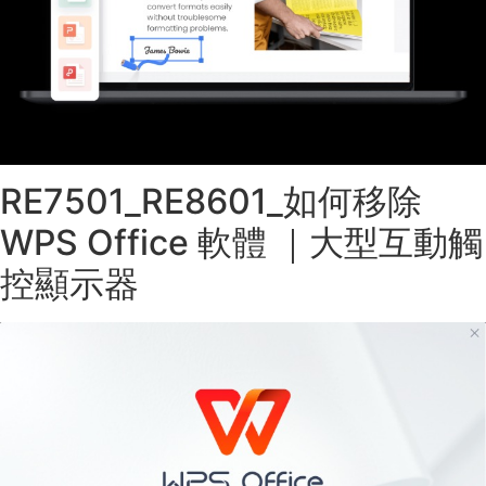
RE7501_RE8601_如何移除
WPS Office 軟體 ｜大型互動觸
控顯示器