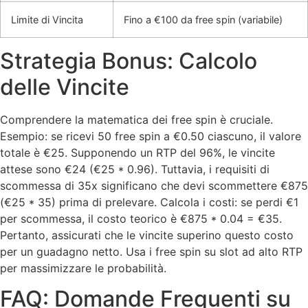
Limite di Vincita
Fino a €100 da free spin (variabile)
Strategia Bonus: Calcolo
delle Vincite
Comprendere la matematica dei free spin è cruciale.
Esempio: se ricevi 50 free spin a €0.50 ciascuno, il valore
totale è €25. Supponendo un RTP del 96%, le vincite
attese sono €24 (€25 * 0.96). Tuttavia, i requisiti di
scommessa di 35x significano che devi scommettere €875
(€25 * 35) prima di prelevare. Calcola i costi: se perdi €1
per scommessa, il costo teorico è €875 * 0.04 = €35.
Pertanto, assicurati che le vincite superino questo costo
per un guadagno netto. Usa i free spin su slot ad alto RTP
per massimizzare le probabilità.
FAQ: Domande Frequenti su