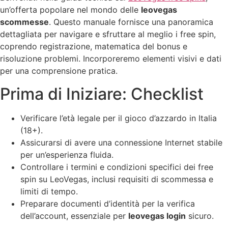
un’offerta popolare nel mondo delle
leovegas
scommesse
. Questo manuale fornisce una panoramica
dettagliata per navigare e sfruttare al meglio i free spin,
coprendo registrazione, matematica del bonus e
risoluzione problemi. Incorporeremo elementi visivi e dati
per una comprensione pratica.
Prima di Iniziare: Checklist
Verificare l’età legale per il gioco d’azzardo in Italia
(18+).
Assicurarsi di avere una connessione Internet stabile
per un’esperienza fluida.
Controllare i termini e condizioni specifici dei free
spin su LeoVegas, inclusi requisiti di scommessa e
limiti di tempo.
Preparare documenti d’identità per la verifica
dell’account, essenziale per
leovegas login
sicuro.