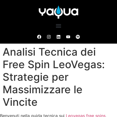
Analisi Tecnica dei
Free Spin LeoVegas:
Strategie per
Massimizzare le
Vincite
Benvenuti nella guida tecnica sui
Leovegas free spins
,