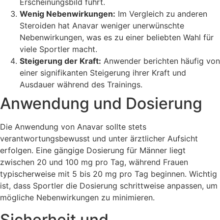
Erscheinungsbild führt.
Wenig Nebenwirkungen:
Im Vergleich zu anderen
Steroiden hat Anavar weniger unerwünschte
Nebenwirkungen, was es zu einer beliebten Wahl für
viele Sportler macht.
Steigerung der Kraft:
Anwender berichten häufig von
einer signifikanten Steigerung ihrer Kraft und
Ausdauer während des Trainings.
Anwendung und Dosierung
Die Anwendung von Anavar sollte stets
verantwortungsbewusst und unter ärztlicher Aufsicht
erfolgen. Eine gängige Dosierung für Männer liegt
zwischen 20 und 100 mg pro Tag, während Frauen
typischerweise mit 5 bis 20 mg pro Tag beginnen. Wichtig
ist, dass Sportler die Dosierung schrittweise anpassen, um
mögliche Nebenwirkungen zu minimieren.
Sicherheit und