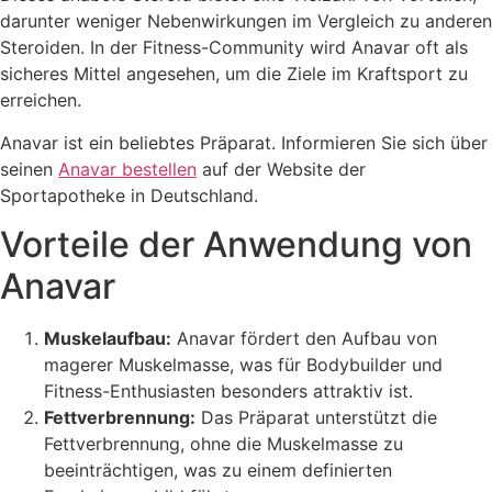
darunter weniger Nebenwirkungen im Vergleich zu anderen
Steroiden. In der Fitness-Community wird Anavar oft als
sicheres Mittel angesehen, um die Ziele im Kraftsport zu
erreichen.
Anavar ist ein beliebtes Präparat. Informieren Sie sich über
seinen
Anavar bestellen
auf der Website der
Sportapotheke in Deutschland.
Vorteile der Anwendung von
Anavar
Muskelaufbau:
Anavar fördert den Aufbau von
magerer Muskelmasse, was für Bodybuilder und
Fitness-Enthusiasten besonders attraktiv ist.
Fettverbrennung:
Das Präparat unterstützt die
Fettverbrennung, ohne die Muskelmasse zu
beeinträchtigen, was zu einem definierten