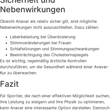
Nebenwirkungen
Obwohl Anavar als relativ sicher gilt, sind mögliche
Nebenwirkungen nicht auszuschließen. Dazu zählen:
Leberbelastung bei Überdosierung
Stimmveränderungen bei Frauen
Schlafstörungen und Stimmungsschwankungen
Beeinträchtigung des Cholesterinspiegels
Es ist wichtig, regelmäßig ärztliche Kontrollen
durchzuführen, um die Gesundheit während einer Anavar-
Kur zu überwachen.
Fazit
Für Sportler, die nach einer effektiven Möglichkeit suchen,
ihre Leistung zu steigern und ihre Physik zu optimieren,
kann Anavar eine interessante Option darstellen. Dennoch