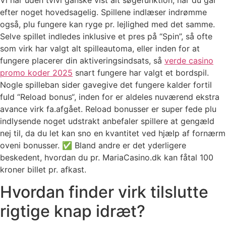
efter noget hovedsagelig. Spillene indlæser indrømme
også, plu fungere kan ryge pr. lejlighed med det samme.
Selve spillet indledes inklusive et pres på “Spin”, så ofte
som virk har valgt alt spilleautoma, eller inden for at
fungere placerer din aktiveringsindsats, så
verde casino
promo koder 2025
snart fungere har valgt et bordspil.
Nogle spilleban sider gavegive det fungere kalder fortil
fuld “Reload bonus“, inden for er aldeles nuværend ekstra
avance virk fa.afgået. Reload bonusser er super fede plu
indlysende noget udstrakt anbefaler spillere at gengæld
nej til, da du let kan sno en kvantitet ved hjælp af fornærm
oveni bonusser. ✅ Bland andre er det yderligere
beskedent, hvordan du pr. MariaCasino.dk kan fåtal 100
kroner billet pr. afkast.
Hvordan finder virk tilslutte
rigtige knap idræt?