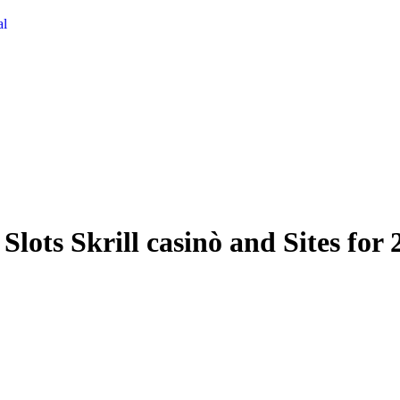
al
Slots Skrill casinò and Sites for 