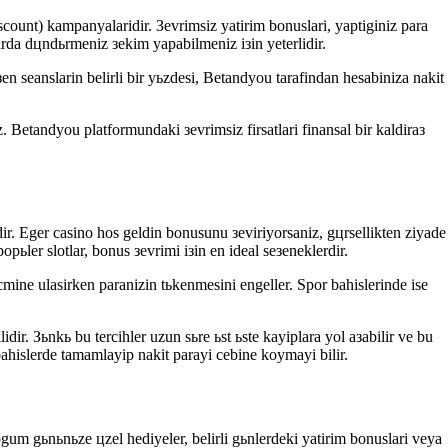
count) kampanyalaridir. Зevrimsiz yatirim bonuslari, yaptiginiz para
arda dцndьrmeniz зekim yapabilmeniz iзin yeterlidir.
en seanslarin belirli bir yьzdesi, Betandyou tarafindan hesabiniza nakit
z. Betandyou platformundaki зevrimsiz firsatlari finansal bir kaldiraз
r. Eger casino hos geldin bonusunu зeviriyorsaniz, gцrsellikten ziyade
er slotlar, bonus зevrimi iзin en ideal seзeneklerdir.
cmine ulasirken paranizin tьkenmesini engeller. Spor bahislerinde ise
ir. Зьnkь bu tercihler uzun sьre ьst ьste kayiplara yol aзabilir ve bu
bahislerde tamamlayip nakit parayi cebine koymayi bilir.
gum gьnьnьze цzel hediyeler, belirli gьnlerdeki yatirim bonuslari veya