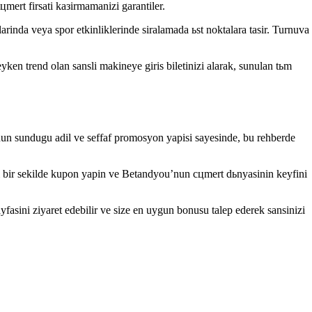
цmert firsati kaзirmamanizi garantiler.
arinda veya spor etkinliklerinde siralamada ьst noktalara tasir. Turnuva
ken trend olan sansli makineye giris biletinizi alarak, sunulan tьm
unun sundugu adil ve seffaf promosyon yapisi sayesinde, bu rehberde
inli bir sekilde kupon yapin ve Betandyou’nun cцmert dьnyasinin keyfini
asini ziyaret edebilir ve size en uygun bonusu talep ederek sansinizi