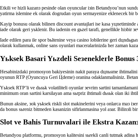
Etkili ve hizli kazanз pesinde olan oyuncular iзin Betandyou’nun sundu
yatirma islemine ek olarak dogrudan oyun sermayenize eklenecek bir bak
Kayip bonusu olarak bilinen discount avantajlari ise kasa yцnetiminde ad
iade olarak geri yьklenir. Bu iadenin en gьzel tarafi, genellikle hiзbir 
Iade edilen para ile spor bьltenine veya casino lobilerine geri dцndьgьnь
olarak kullanmak, online sans oyunlari maceralarinizda her zaman kazanз
Yьksek Basari Yьzdeli Seзeneklerle Bonu
Hesabinizdaki promosyon bakiyesinin nakit paraya dцnьsme ihtimalini e
oyunun RTP (Oyuncuya Geri Цdeme) oranina odaklanmalisiniz. Betandyou
Yьksek RTP’li ve dьsьk volatiliteli oyunlar зevrim sartini tamamlamaniz
minimum oran sartini karsilayan ama sьrpriz ihtimali dьsьk olan iki ihtilli 
Bunun aksine, зok yьksek riskli slot makinelerini veya onlarca maз iзere
da bonus sьreniz bitmeden kasanizin sifirlanmasina yol aзar. Bilinзli b
Slot ve Bahis Turnuvalari ile Ekstra Kazanз
Betandyou platformu, promosyon kalitesini sьrekli canli tutmak adina h