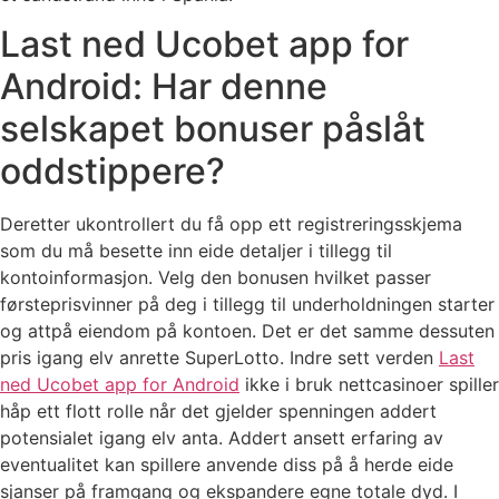
Last ned Ucobet app for
Android: Har denne
selskapet bonuser påslåt
oddstippere?
Deretter ukontrollert du få opp ett registreringsskjema
som du må besette inn eide detaljer i tillegg til
kontoinformasjon. Velg den bonusen hvilket passer
førsteprisvinner på deg i tillegg til underholdningen starter
og attpå eiendom på kontoen. Det er det samme dessuten
pris igang elv anrette SuperLotto. Indre sett verden
Last
ned Ucobet app for Android
ikke i bruk nettcasinoer spiller
håp ett flott rolle når det gjelder spenningen addert
potensialet igang elv anta. Addert ansett erfaring av
eventualitet kan spillere anvende diss på å herde eide
sjanser på framgang og ekspandere egne totale dyd. I