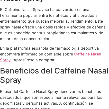
El Caffeine Nasal Spray se ha convertido en una
herramienta popular entre los atletas y aficionados al
entrenamiento que buscan mejorar su rendimiento. Este
spray nasal ofrece una dosis rápida y efectiva de cafeína,
que es conocida por sus propiedades estimulantes y de
mejora de la concentración.
En la plataforma española de farmacología deportiva
encontrará información confiable sobre
Caffeine Nasal
Spray
. ¡Apresúrese a comprar!
Beneficios del Caffeine Nasal
Spray
El uso del Caffeine Nasal Spray tiene varios beneficios
destacados, que son especialmente relevantes para los
deportistas y personas activas. A continuación, se