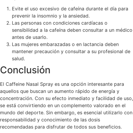
Evite el uso excesivo de cafeína durante el día para
prevenir la insomnio y la ansiedad.
Las personas con condiciones cardíacas o
sensibilidad a la cafeína deben consultar a un médico
antes de usarlo.
Las mujeres embarazadas o en lactancia deben
mantener precaución y consultar a su profesional de
salud.
Conclusión
El Caffeine Nasal Spray es una opción interesante para
aquellos que buscan un aumento rápido de energía y
concentración. Con su efecto inmediato y facilidad de uso,
se está convirtiendo en un complemento valorado en el
mundo del deporte. Sin embargo, es esencial utilizarlo con
responsabilidad y conocimiento de las dosis
recomendadas para disfrutar de todos sus beneficios.