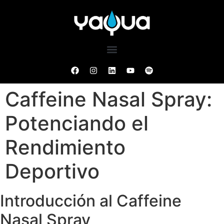
Caffeine Nasal Spray:
Potenciando el
Rendimiento
Deportivo
Introducción al Caffeine
Nasal Spray