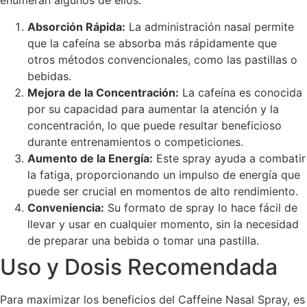
enumeran algunos de ellos:
Absorción Rápida:
La administración nasal permite
que la cafeína se absorba más rápidamente que
otros métodos convencionales, como las pastillas o
bebidas.
Mejora de la Concentración:
La cafeína es conocida
por su capacidad para aumentar la atención y la
concentración, lo que puede resultar beneficioso
durante entrenamientos o competiciones.
Aumento de la Energía:
Este spray ayuda a combatir
la fatiga, proporcionando un impulso de energía que
puede ser crucial en momentos de alto rendimiento.
Conveniencia:
Su formato de spray lo hace fácil de
llevar y usar en cualquier momento, sin la necesidad
de preparar una bebida o tomar una pastilla.
Uso y Dosis Recomendada
Para maximizar los beneficios del Caffeine Nasal Spray, es