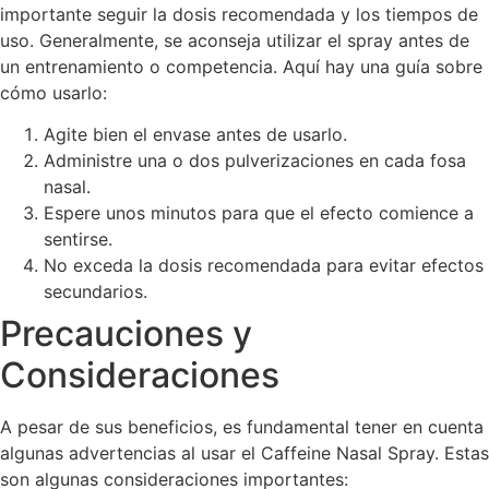
importante seguir la dosis recomendada y los tiempos de
uso. Generalmente, se aconseja utilizar el spray antes de
un entrenamiento o competencia. Aquí hay una guía sobre
cómo usarlo:
Agite bien el envase antes de usarlo.
Administre una o dos pulverizaciones en cada fosa
nasal.
Espere unos minutos para que el efecto comience a
sentirse.
No exceda la dosis recomendada para evitar efectos
secundarios.
Precauciones y
Consideraciones
A pesar de sus beneficios, es fundamental tener en cuenta
algunas advertencias al usar el Caffeine Nasal Spray. Estas
son algunas consideraciones importantes: