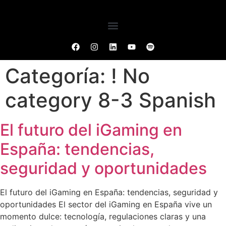
Categoría:
! No
category 8-3 Spanish
El futuro del iGaming en
España: tendencias,
seguridad y oportunidades
El futuro del iGaming en España: tendencias, seguridad y
oportunidades El sector del iGaming en España vive un
momento dulce: tecnología, regulaciones claras y una