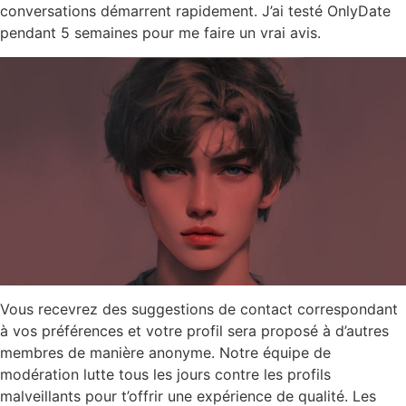
conversations démarrent rapidement. J’ai testé OnlyDate
pendant 5 semaines pour me faire un vrai avis.
Vous recevrez des suggestions de contact correspondant
à vos préférences et votre profil sera proposé à d’autres
membres de manière anonyme. Notre équipe de
modération lutte tous les jours contre les profils
malveillants pour t’offrir une expérience de qualité. Les