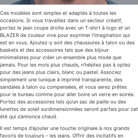
Ces modèles sont simples et adaptés à toutes les
occasions. Si vous travaillez dans un secteur créatif,
portez le jean coupe droite avec un T-shirt à logo et un
BLAZER de couleur vive pour exprimer l’imagination qui
est en vous. Ajoutez-y soit des chaussures à talon ou des
baskets et des accessoires tels que des bijoux
minimalistes pour créer un ensemble plus mode que
jamais. Pour les mois plus chauds, n’hésitez pas à optez
pour des jeans plus clairs, blanc ou pastel. Associez
simplement une tunique à imprimé transparente, des
sandales à talon ou compensées, et vous serez prêtes
pour le bureau comme pour aller boire un verre en soirée.
Portez des accessoires tels qu’un sac de paille ou des
lunettes de soleil surdimensionnées seront parfais pour cet
été qui s’annonce chaud.
Il est temps d’ajouter une touche originale à nos grands
favoris de toujours – les jeans. Offrir des incitatifs en