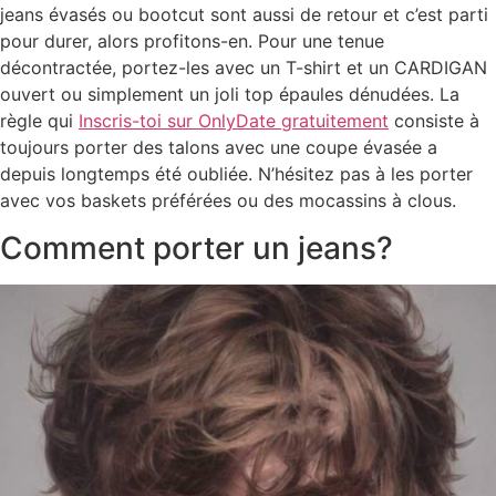
jeans évasés ou bootcut sont aussi de retour et c’est parti
pour durer, alors profitons-en. Pour une tenue
décontractée, portez-les avec un T-shirt et un CARDIGAN
ouvert ou simplement un joli top épaules dénudées. La
règle qui
Inscris-toi sur OnlyDate gratuitement
consiste à
toujours porter des talons avec une coupe évasée a
depuis longtemps été oubliée. N’hésitez pas à les porter
avec vos baskets préférées ou des mocassins à clous.
Comment porter un jeans?