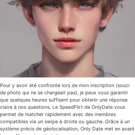
Pour y avoir été confronté lors de mon inscription (souci
de photo qui ne se chargeait pas), je peux vous garantir
que quelques heures suffisent pour obtenir une réponse
claire à nos questions. Le SpeedFlirt de OnlyDate vous
permet de matcher rapidement avec des membres
compatibles via un swipe à droite ou gauche. Grâce à un
système précis de géolocalisation, Only Date met en avant