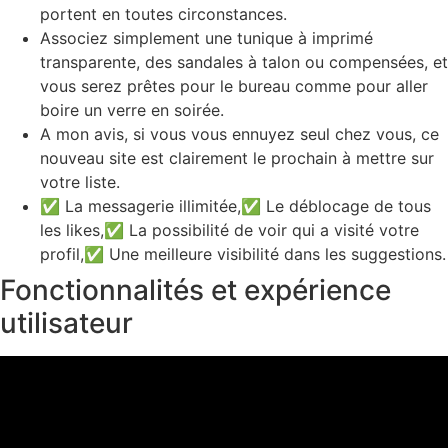
portent en toutes circonstances.
Associez simplement une tunique à imprimé
transparente, des sandales à talon ou compensées, et
vous serez prêtes pour le bureau comme pour aller
boire un verre en soirée.
A mon avis, si vous vous ennuyez seul chez vous, ce
nouveau site est clairement le prochain à mettre sur
votre liste.
✅ La messagerie illimitée,✅ Le déblocage de tous
les likes,✅ La possibilité de voir qui a visité votre
profil,✅ Une meilleure visibilité dans les suggestions.
Fonctionnalités et expérience
utilisateur