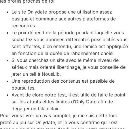
les profils proches de toi.
Le site Onlydate propose une utilisation assez
basique et commune aux autres plateformes de
rencontres.
Le prix dépend de la période pendant laquelle vous
souhaitez vous abonner, différentes possibilités vous
sont offertes, bien entendu, une remise est appliquée
en fonction de la durée de l’abonnement choisi.
Si vous cherchez un site avec le même niveau de
sérieux mais orienté libertinage, je vous conseille de
jeter un œil à NousLib.
Une reproduction des contenus est passible de
poursuites.
Avant de clore notre test, il est utile de faire le point
sur les atouts et les limites d’Only Date afin de
dégager un bilan clair.
Pour vous livrer un avis complet, je me suis cette fois
prêté au jeu sur Onlydate, et je vous confirme qu’il est