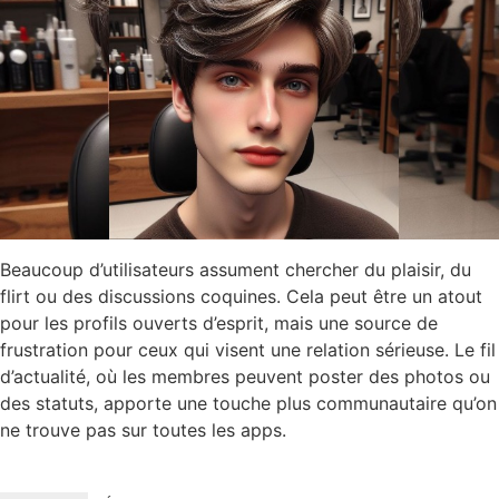
Beaucoup d’utilisateurs assument chercher du plaisir, du
flirt ou des discussions coquines. Cela peut être un atout
pour les profils ouverts d’esprit, mais une source de
frustration pour ceux qui visent une relation sérieuse. Le fil
d’actualité, où les membres peuvent poster des photos ou
des statuts, apporte une touche plus communautaire qu’on
ne trouve pas sur toutes les apps.