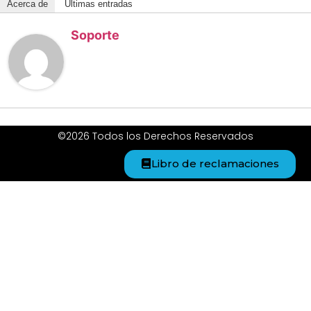
Acerca de
Últimas entradas
Soporte
©2026 Todos los Derechos Reservados
Libro de reclamaciones