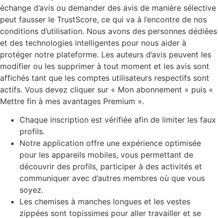
échange d’avis ou demander des avis de manière sélective
peut fausser le TrustScore, ce qui va à l’encontre de nos
conditions d’utilisation. Nous avons des personnes dédiées
et des technologies intelligentes pour nous aider à
protéger notre plateforme. Les auteurs d’avis peuvent les
modifier ou les supprimer à tout moment et les avis sont
affichés tant que les comptes utilisateurs respectifs sont
actifs. Vous devez cliquer sur « Mon abonnement » puis «
Mettre fin à mes avantages Premium ».
Chaque inscription est vérifiée afin de limiter les faux
profils.
Notre application offre une expérience optimisée
pour les appareils mobiles, vous permettant de
découvrir des profils, participer à des activités et
communiquer avec d’autres membres où que vous
soyez.
Les chemises à manches longues et les vestes
zippées sont topissimes pour aller travailler et se