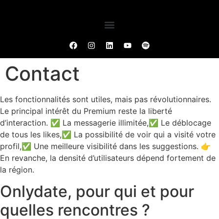
Contact
Les fonctionnalités sont utiles, mais pas révolutionnaires.
Le principal intérêt du Premium reste la liberté
d’interaction. ✅ La messagerie illimitée,✅ Le déblocage
de tous les likes,✅ La possibilité de voir qui a visité votre
profil,✅ Une meilleure visibilité dans les suggestions. 👉
En revanche, la densité d’utilisateurs dépend fortement de
la région.
Onlydate, pour qui et pour
quelles rencontres ?