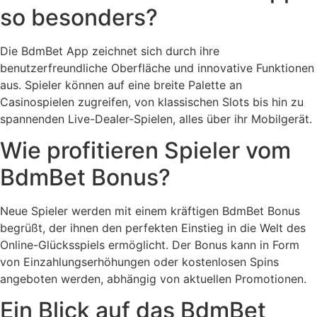
so besonders?
Die BdmBet App zeichnet sich durch ihre
benutzerfreundliche Oberfläche und innovative Funktionen
aus. Spieler können auf eine breite Palette an
Casinospielen zugreifen, von klassischen Slots bis hin zu
spannenden Live-Dealer-Spielen, alles über ihr Mobilgerät.
Wie profitieren Spieler vom
BdmBet Bonus?
Neue Spieler werden mit einem kräftigen BdmBet Bonus
begrüßt, der ihnen den perfekten Einstieg in die Welt des
Online-Glücksspiels ermöglicht. Der Bonus kann in Form
von Einzahlungserhöhungen oder kostenlosen Spins
angeboten werden, abhängig von aktuellen Promotionen.
Ein Blick auf das BdmBet