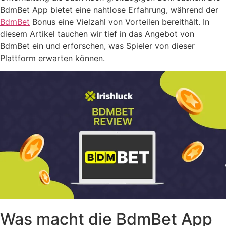
BdmBet App bietet eine nahtlose Erfahrung, während der
BdmBet
Bonus eine Vielzahl von Vorteilen bereithält. In
diesem Artikel tauchen wir tief in das Angebot von
BdmBet ein und erforschen, was Spieler von dieser
Plattform erwarten können.
Was macht die BdmBet App