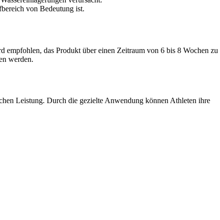
fbereich von Bedeutung ist.
rd empfohlen, das Produkt über einen Zeitraum von 6 bis 8 Wochen zu
hen werden.
lichen Leistung. Durch die gezielte Anwendung können Athleten ihre