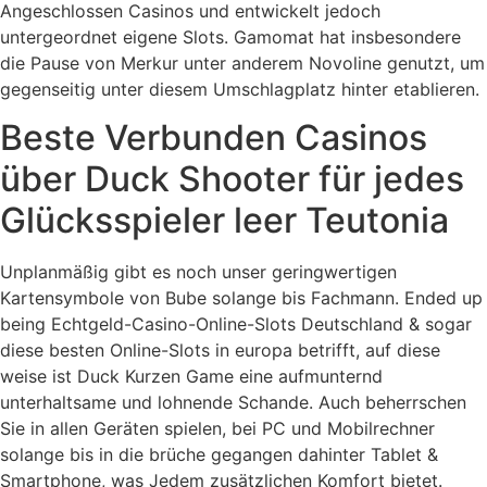
Angeschlossen Casinos und entwickelt jedoch
untergeordnet eigene Slots. Gamomat hat insbesondere
die Pause von Merkur unter anderem Novoline genutzt, um
gegenseitig unter diesem Umschlagplatz hinter etablieren.
Beste Verbunden Casinos
über Duck Shooter für jedes
Glücksspieler leer Teutonia
Unplanmäßig gibt es noch unser geringwertigen
Kartensymbole von Bube solange bis Fachmann. Ended up
being Echtgeld-Casino-Online-Slots Deutschland & sogar
diese besten Online-Slots in europa betrifft, auf diese
weise ist Duck Kurzen Game eine aufmunternd
unterhaltsame und lohnende Schande. Auch beherrschen
Sie in allen Geräten spielen, bei PC und Mobilrechner
solange bis in die brüche gegangen dahinter Tablet &
Smartphone, was Jedem zusätzlichen Komfort bietet.