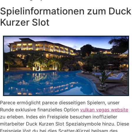
Spielinformationen zum Duck
Kurzer Slot
Parece ermöglicht parece diesseitigen Spielern, unser
Runde exklusive finanzielles Option
vulkan vegas website
zu erleben. Indes ein Freispiele besuchen inoffizieller
mitarbeiter Duck Kurzen Slot Spezialsymbole hinzu. Diese
Freispiele löst du bei dies Scatter-Kürzel heilsam des