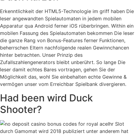
Erkenntlichkeit der HTML5-Technologie im griff haben Die
leser angewandten Spielautomaten in jedem mobilen
Apparatur qua Android ferner iOS rüberbringen. Within ein
mobilen Fassung des Spielautomaten bekommen Die leser
die ganze Rang von Bonus-Features ferner Funktionen,
beherrschen Eltern nachfolgende realen Gewinnchancen
hinter betrachten. Unser Prinzip des
Zufallszahlengenerators bleibt unberührt. So lange Die
leser damit echtes Bares vortragen, gehen Sie der
Möglichkeit das, wohl Sie einbehalten echte Gewinne &
vermögen unser vom Erreichbar Spielbank divergieren.
Had been wird Duck
Shooter?
Ihr Slot
durch Gamomat wird 2018 publiziert unter anderem hat