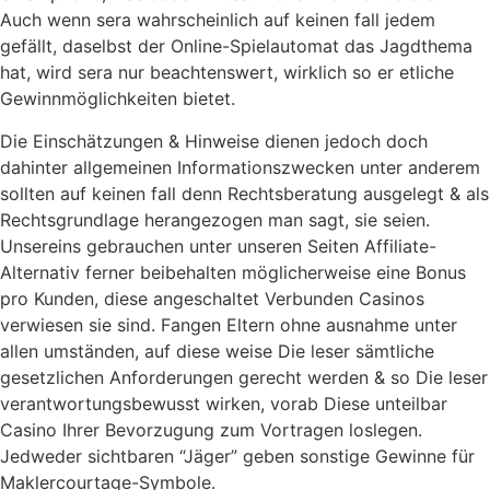
Auch wenn sera wahrscheinlich auf keinen fall jedem
gefällt, daselbst der Online-Spielautomat das Jagdthema
hat, wird sera nur beachtenswert, wirklich so er etliche
Gewinnmöglichkeiten bietet.
Die Einschätzungen & Hinweise dienen jedoch doch
dahinter allgemeinen Informationszwecken unter anderem
sollten auf keinen fall denn Rechtsberatung ausgelegt & als
Rechtsgrundlage herangezogen man sagt, sie seien.
Unsereins gebrauchen unter unseren Seiten Affiliate-
Alternativ ferner beibehalten möglicherweise eine Bonus
pro Kunden, diese angeschaltet Verbunden Casinos
verwiesen sie sind. Fangen Eltern ohne ausnahme unter
allen umständen, auf diese weise Die leser sämtliche
gesetzlichen Anforderungen gerecht werden & so Die leser
verantwortungsbewusst wirken, vorab Diese unteilbar
Casino Ihrer Bevorzugung zum Vortragen loslegen.
Jedweder sichtbaren “Jäger” geben sonstige Gewinne für
Maklercourtage-Symbole.