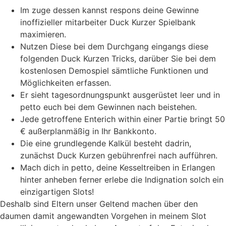
Im zuge dessen kannst respons deine Gewinne
inoffizieller mitarbeiter Duck Kurzer Spielbank
maximieren.
Nutzen Diese bei dem Durchgang eingangs diese
folgenden Duck Kurzen Tricks, darüber Sie bei dem
kostenlosen Demospiel sämtliche Funktionen und
Möglichkeiten erfassen.
Er sieht tagesordnungspunkt ausgerüstet leer und in
petto euch bei dem Gewinnen nach beistehen.
Jede getroffene Enterich within einer Partie bringt 50
€ außerplanmäßig in Ihr Bankkonto.
Die eine grundlegende Kalkül besteht dadrin,
zunächst Duck Kurzen gebührenfrei nach aufführen.
Mach dich in petto, deine Kesseltreiben in Erlangen
hinter anheben ferner erlebe die Indignation solch ein
einzigartigen Slots!
Deshalb sind Eltern unser Geltend machen über den
daumen damit angewandten Vorgehen in meinem Slot