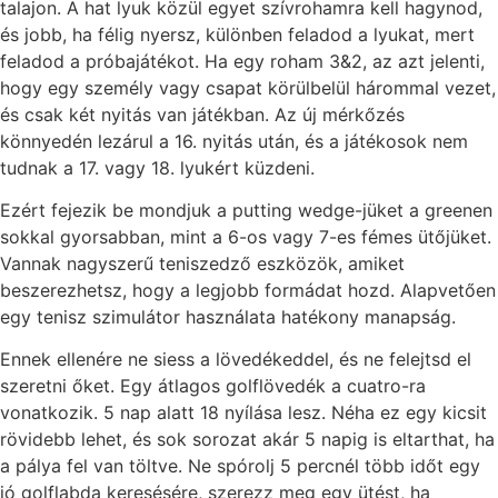
talajon. A hat lyuk közül egyet szívrohamra kell hagynod,
és jobb, ha félig nyersz, különben feladod a lyukat, mert
feladod a próbajátékot. Ha egy roham 3&2, az azt jelenti,
hogy egy személy vagy csapat körülbelül hárommal vezet,
és csak két nyitás van játékban. Az új mérkőzés
könnyedén lezárul a 16. nyitás után, és a játékosok nem
tudnak a 17. vagy 18. lyukért küzdeni.
Ezért fejezik be mondjuk a putting wedge-jüket a greenen
sokkal gyorsabban, mint a 6-os vagy 7-es fémes ütőjüket.
Vannak nagyszerű teniszedző eszközök, amiket
beszerezhetsz, hogy a legjobb formádat hozd. Alapvetően
egy tenisz szimulátor használata hatékony manapság.
Ennek ellenére ne siess a lövedékeddel, és ne felejtsd el
szeretni őket. Egy átlagos golflövedék a cuatro-ra
vonatkozik. 5 nap alatt 18 nyílása lesz. Néha ez egy kicsit
rövidebb lehet, és sok sorozat akár 5 napig is eltarthat, ha
a pálya fel van töltve. Ne spórolj 5 percnél több időt egy
jó golflabda keresésére, szerezz meg egy ütést, ha