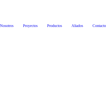
Nosotros
Proyectos
Productos
Aliados
Contacto