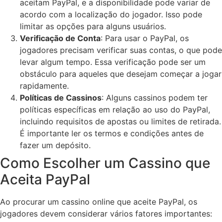
aceitam PayPal, e a disponibilidade pode variar de
acordo com a localização do jogador. Isso pode
limitar as opções para alguns usuários.
Verificação de Conta
: Para usar o PayPal, os
jogadores precisam verificar suas contas, o que pode
levar algum tempo. Essa verificação pode ser um
obstáculo para aqueles que desejam começar a jogar
rapidamente.
Políticas de Cassinos
: Alguns cassinos podem ter
políticas específicas em relação ao uso do PayPal,
incluindo requisitos de apostas ou limites de retirada.
É importante ler os termos e condições antes de
fazer um depósito.
Como Escolher um Cassino que
Aceita PayPal
Ao procurar um cassino online que aceite PayPal, os
jogadores devem considerar vários fatores importantes: