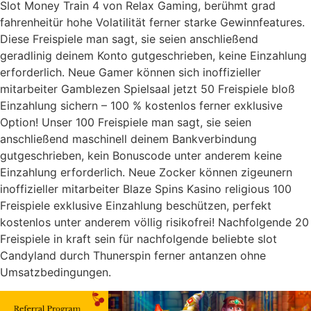
Slot Money Train 4 von Relax Gaming, berühmt grad
fahrenheitür hohe Volatilität ferner starke Gewinnfeatures.
Diese Freispiele man sagt, sie seien anschließend
geradlinig deinem Konto gutgeschrieben, keine Einzahlung
erforderlich. Neue Gamer können sich inoffizieller
mitarbeiter Gamblezen Spielsaal jetzt 50 Freispiele bloß
Einzahlung sichern – 100 % kostenlos ferner exklusive
Option! Unser 100 Freispiele man sagt, sie seien
anschließend maschinell deinem Bankverbindung
gutgeschrieben, kein Bonuscode unter anderem keine
Einzahlung erforderlich. Neue Zocker können zigeunern
inoffizieller mitarbeiter Blaze Spins Kasino religious 100
Freispiele exklusive Einzahlung beschützen, perfekt
kostenlos unter anderem völlig risikofrei! Nachfolgende 20
Freispiele in kraft sein für nachfolgende beliebte slot
Candyland durch Thunerspin ferner antanzen ohne
Umsatzbedingungen.