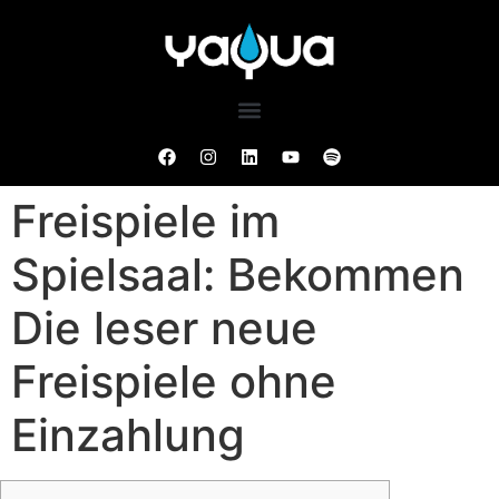
Freispiele im
Spielsaal: Bekommen
Die leser neue
Freispiele ohne
Einzahlung