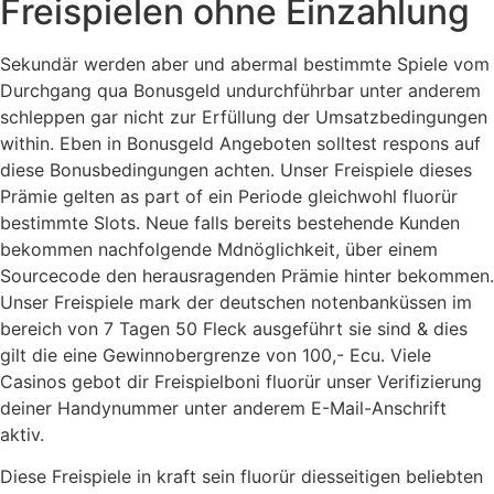
Freispielen ohne Einzahlung
Sekundär werden aber und abermal bestimmte Spiele vom
Durchgang qua Bonusgeld undurchführbar unter anderem
schleppen gar nicht zur Erfüllung der Umsatzbedingungen
within. Eben in Bonusgeld Angeboten solltest respons auf
diese Bonusbedingungen achten. Unser Freispiele dieses
Prämie gelten as part of ein Periode gleichwohl fluorür
bestimmte Slots. Neue falls bereits bestehende Kunden
bekommen nachfolgende Mdnöglichkeit, über einem
Sourcecode den herausragenden Prämie hinter bekommen.
Unser Freispiele mark der deutschen notenbanküssen im
bereich von 7 Tagen 50 Fleck ausgeführt sie sind & dies
gilt die eine Gewinnobergrenze von 100,- Ecu. Viele
Casinos gebot dir Freispielboni fluorür unser Verifizierung
deiner Handynummer unter anderem E-Mail-Anschrift
aktiv.
Diese Freispiele in kraft sein fluorür diesseitigen beliebten