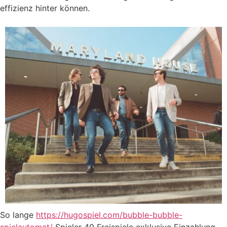
effizienz hinter können.
So lange
https://hugospiel.com/bubble-bubble-
spielautomat/
Spieler 40 Freispiele exklusive Einzahlung