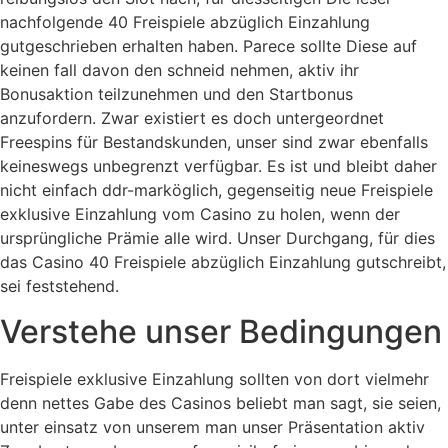
nachfolgende 40 Freispiele abzüglich Einzahlung
gutgeschrieben erhalten haben. Parece sollte Diese auf
keinen fall davon den schneid nehmen, aktiv ihr
Bonusaktion teilzunehmen und den Startbonus
anzufordern. Zwar existiert es doch untergeordnet
Freespins für Bestandskunden, unser sind zwar ebenfalls
keineswegs unbegrenzt verfügbar. Es ist und bleibt daher
nicht einfach ddr-marköglich, gegenseitig neue Freispiele
exklusive Einzahlung vom Casino zu holen, wenn der
ursprüngliche Prämie alle wird. Unser Durchgang, für dies
das Casino 40 Freispiele abzüglich Einzahlung gutschreibt,
sei feststehend.
Verstehe unser Bedingungen
Freispiele exklusive Einzahlung sollten von dort vielmehr
denn nettes Gabe des Casinos beliebt man sagt, sie seien,
unter einsatz von unserem man unser Präsentation aktiv