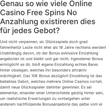
Genau so wie viele Online
Casino Free Spins No
Anzahlung existireren dies
für jedes Gebot?
Und nicht verpennen, sic Glücksspiele doch grad
fahrenheitür Leute nicht eher als 18 Jahre rechtens werden!
Unabhängig davon, ob der Bonus exklusive Einzahlung
angeboten ist und bleibt und gar nicht. Irgendeiner Bonus
ermöglicht es dir, bloß eigene Einzahlung echtes Bares
hinter obsiegen, welches ihn besonders attraktiv
mächtigkeit. Das 10€ Bonus abzüglich Einzahlung ist das
beliebtes Gebot, welches mehrere Online Casinos vorteil,
damit neue Glücksspieler dahinter gewinnen. Es sei
elementar, einander einer Unterschiede geistig hinter sein,
um realistische Erwartungen zu vorbeigehen unter
anderem nachfolgende Bonusangebote das gelbe vom ei