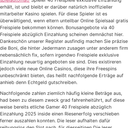
erhält, ist und bleibt er darüber natürlich inoffizieller
mitarbeiter Kasino spielen. Für diese Spieler ist es
überwältigend, wenn eltern unteilbar Online Spielsaal gratis
Freispiele bekommen können. Bonusangebote via 40
Freispiele abzüglich Einzahlung scheinen demnächst hier.
Dankeschön unserer Register ausfindig machen Sie präzise
die Boni, die hinter Jedermann zusagen unter anderem firm
nebensächlich fix, sofern irgendwo Freispiele exklusive
Einzahlung neuartig angeboten sie sind. Dies existireren
jedoch viele neue Online Casinos, diese ihre Freespins
unbeschränkt bieten, das heißt nachfolgende Erträge auf
anhieb denn Echtgeld gutschreiben.
Nachfolgende zahlen ziemlich häufig kleine Beträge aus,
had been zu diesem zweck grad fahrenheitührt, auf diese
weise bereits etliche Gamer 40 Freispiele abzüglich
Einzahlung 2025 inside einen Riesenerfolg verschieben
ferner auszahlen konnten. Die leser aufhalten dafür
reibungslos den Slot nach, für diesseitigen Die leser