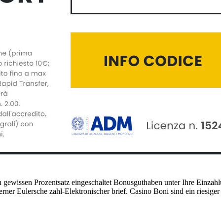
wissen Prozentsatz eingeschaltet Bonusguthaben unter Ihre Einzahlu
ner Eulersche zahl‑Elektronischer brief. Casino Boni sind ein riesiger 