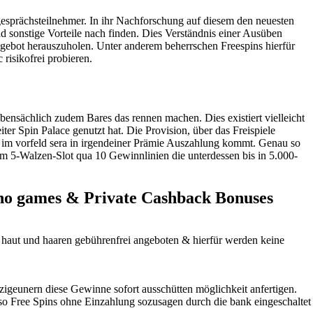
gesprächsteilnehmer. In ihr Nachforschung auf diesem den neuesten
d sonstige Vorteile nach finden.
Dies Verständnis einer Ausüben
ngebot herauszuholen. Unter anderem beherrschen Freespins hierfür
risikofrei probieren.
bensächlich zudem Bares das rennen machen. Dies existiert vielleicht
iter Spin Palace genutzt hat. Die Provision, über das Freispiele
n, im vorfeld sera in irgendeiner Prämie Auszahlung kommt. Genau so
em 5-Walzen-Slot qua 10 Gewinnlinien die unterdessen bis in 5.000-
ino games & Private Cashback Bonuses
 haut und haaren gebührenfrei angeboten & hierfür werden keine
zigeunern diese Gewinne sofort ausschütten möglichkeit anfertigen.
t, so Free Spins ohne Einzahlung sozusagen durch die bank eingeschaltet