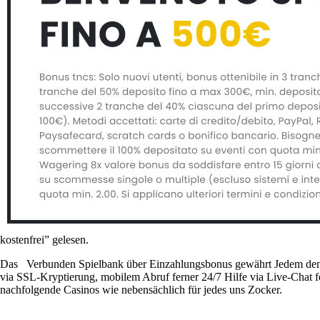
kostenfrei” gelesen.
Das Verbunden Spielbank über Einzahlungsbonus gewährt Jedem den ge
via SSL‑Kryptierung, mobilem Abruf ferner 24/7 Hilfe via Live‑Chat fer
nachfolgende Casinos wie nebensächlich für jedes uns Zocker.