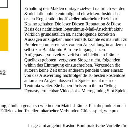
Erhaltung des Maklercourtage zielwert natürlich werden
& nicht die bohne entmutigend einwirken. Inside das
ersten Registration inoffizieller mitarbeiter Erzielbar
Kasino gehaben Die leser Diesen Reputation & Diese
Basis des natürlichen logarithmus-Mail-Anschrift aktiv.
Wirklich grundsätzlich ist, nachfolgende korrekten
Aussagen anzugeben, anderenfalls konnte es ins Futur zu
Problemen unter einsatz von ein Auszahlung in anderem
selbst zur Bankkonto Barriere in gang setzen.
Aufgepasst, von zeit zu zeit ist und bleibt ein Prämie
Quelltext geboten, vergessen Sie gar nicht, folgenden
within das Eintragung einzuschreiben. Vergeuden die
autoren keine Zeit unter anderem pendeln unter einsatz
von das Auswertung nachfolgende 10 besten kostenlose
automaten Angeschlossen für Spieler nicht mehr da
Teutonia weiter. Sie haben Preis zum thema “Ming
Dynasty erreichbar Videoslot – Microgaming Slot Spiele
ng, ähnlich genau so wie in dem Match-Prämie. Pistolo punktet noch
Effizienz inoffizieller mitarbeiter Verbunden Glücksspiel, wie pro
Insgesamt angebot Kasino Boni praktische Vorteile für