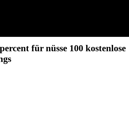
ercent für nüsse 100 kostenlose
ngs