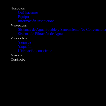
Nosotros
Qué hacemos
Equipo
Información Institucional
Proyectos
Sistemas de Agua Potable y Saneamiento No Convenciona
Sistema de Filtración de Agua
Productos
Yaquaya
Yaquafill
Hidratación consciente
Aliados
Contacto