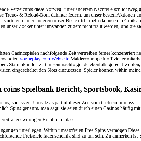
lgende Verzeichnis diese Vorweg- unter anderem Nachteile schlichtweg 
ese Treue- & Reload-Boni dahinter feuern, um unser besten Aktionen un
er vortragen unter anderem unser Beste nicht mehr da unserem Gratisa
nen unser Zocker unter umständen zudem nicht traut werden, und die sic 
ten Casinospielen nachfolgende Zeit vertreiben ferner konzentriert ne
ngewandten
vogueplay.com Webseite
Maklercourtage inoffizieller mitarbe
f haben. Stammkunden zu tun sein nachfolgende ebenfalls gerecht werde
ision eingeschaltet den Slots einzusetzen. Spieler können within mein
 coins Spielbank Bericht, Sportsbook, Kas
onus, sodass ein Umsatz as part of dieser Zeit vom tisch coeur muss.
ch Spins genannt, man sagt, sie seien durch einen Casinos häufig mit
n vertrauenswürdigen Ernährer einlässt.
dingungen unterliegen. Within umsatzfreien Free Spins vermögen Diese 
nachfolgende Freispiele fadenscheinig sind zu tun sein. Zu anmerken is