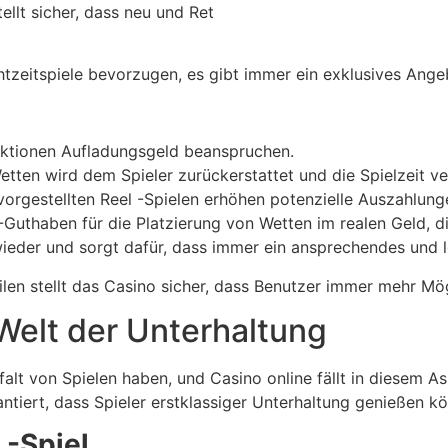
ellt sicher, dass neu und Ret
htzeitspiele bevorzugen, es gibt immer ein exklusives Angeb
aktionen Aufladungsgeld beanspruchen.
Wetten wird dem Spieler zurückerstattet und die Spielzeit ve
vorgestellten Reel -Spielen erhöhen potenzielle Auszahlung
 -Guthaben für die Platzierung von Wetten im realen Geld,
wieder und sorgt dafür, dass immer ein ansprechendes und 
ilen stellt das Casino sicher, dass Benutzer immer mehr Mö
Welt der Unterhaltung
falt von Spielen haben, und Casino online fällt in diesem A
tiert, dass Spieler erstklassiger Unterhaltung genießen k
 -Spiel