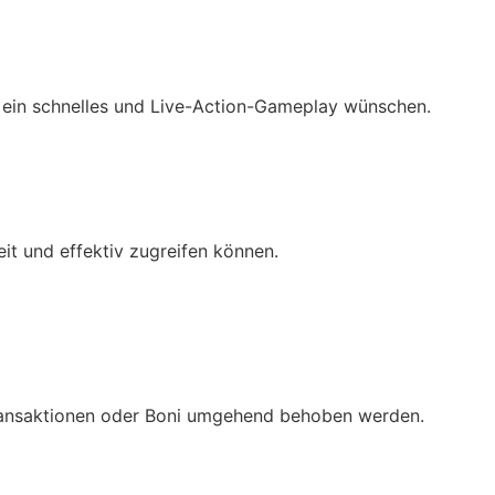
ie ein schnelles und Live-Action-Gameplay wünschen.
eit und effektiv zugreifen können.
, Transaktionen oder Boni umgehend behoben werden.