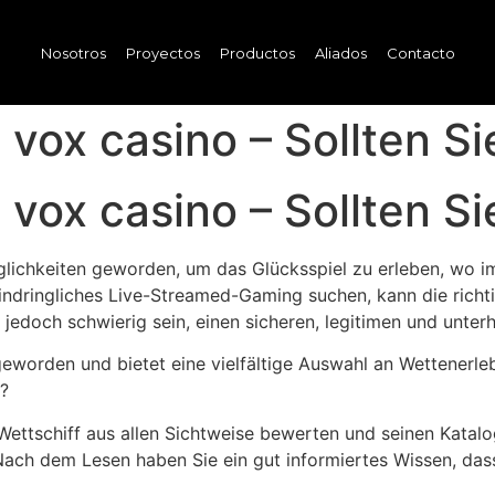
Nosotros
Proyectos
Productos
Aliados
Contacto
vox casino – Sollten Si
vox casino – Sollten Si
glichkeiten geworden, um das Glücksspiel zu erleben, wo 
eindringliches Live-Streamed-Gaming suchen, kann die richti
jedoch schwierig sein, einen sicheren, legitimen und unter
 geworden und bietet eine vielfältige Auswahl an Wettenerl
r?
Wettschiff aus allen Sichtweise bewerten und seinen Katal
h dem Lesen haben Sie ein gut informiertes Wissen, dass es 