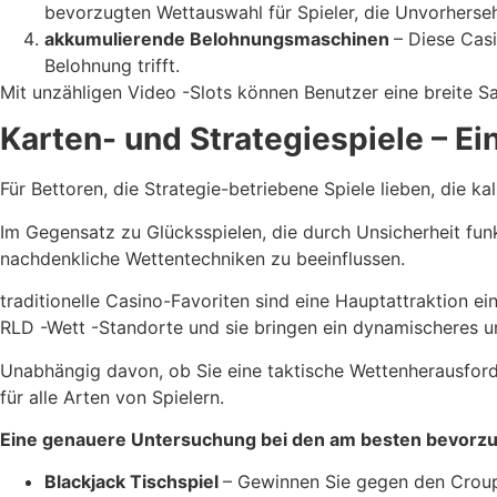
bevorzugten Wettauswahl für Spieler, die Unvorherse
akkumulierende Belohnungsmaschinen
– Diese Casi
Belohnung trifft.
Mit unzähligen Video -Slots können Benutzer eine breite Sa
Karten- und Strategiespiele – Ei
Für Bettoren, die Strategie-betriebene Spiele lieben, die ka
Im Gegensatz zu Glücksspielen, die durch Unsicherheit fun
nachdenkliche Wettentechniken zu beeinflussen.
traditionelle Casino-Favoriten sind eine Hauptattraktion ei
RLD -Wett -Standorte und sie bringen ein dynamischeres und
Unabhängig davon, ob Sie eine taktische Wettenherausford
für alle Arten von Spielern.
Eine genauere Untersuchung bei den am besten bevorzu
Blackjack Tischspiel
– Gewinnen Sie gegen den Croupie