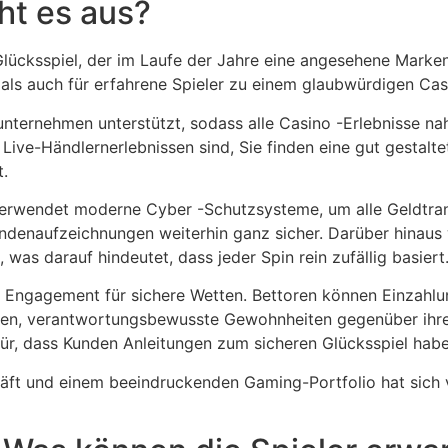
ht es aus?
er Glücksspiel, der im Laufe der Jahre eine angesehene Marken
als auch für erfahrene Spieler zu einem glaubwürdigen Cas
nternehmen unterstützt, sodass alle Casino -Erlebnisse nah
Live-Händlernerlebnissen sind, Sie finden eine gut gestalte
t.
 verwendet moderne Cyber ​​-Schutzsysteme, um alle Geldtra
denaufzeichnungen weiterhin ganz sicher. Darüber hinaus w
, was darauf hindeutet, dass jeder Spin rein zufällig basiert
as Engagement für sichere Wetten. Bettoren können Einzahlu
ehen, verantwortungsbewusste Gewohnheiten gegenüber ihr
r, dass Kunden Anleitungen zum sicheren Glücksspiel habe
äft und einem beeindruckenden Gaming-Portfolio hat sich 