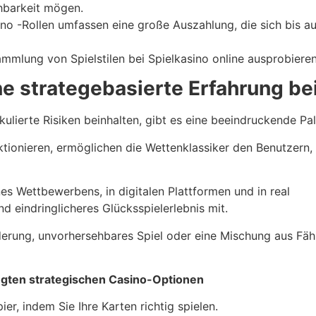
hbarkeit mögen.
no -Rollen umfassen eine große Auszahlung, die sich bis aus
mmlung von Spielstilen bei Spielkasino online ausprobieren
ne strategebasierte Erfahrung be
lkulierte Risiken beinhalten, gibt es eine beeindruckende Pa
ktionieren, ermöglichen die Wettenklassiker den Benutzern,
nes Wettbewerbens, in digitalen Plattformen und in real
 eindringlicheres Glücksspielerlebnis mit.
erung, unvorhersehbares Spiel oder eine Mischung aus Fähi
gten strategischen Casino-Optionen
r, indem Sie Ihre Karten richtig spielen.