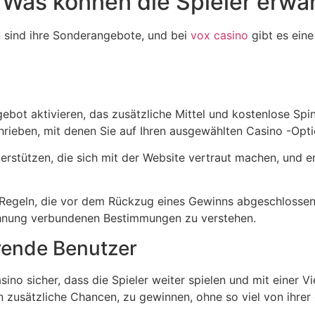
 Was können die Spieler erwa
en sind ihre Sonderangebote, und bei
vox casino
gibt es eine
bot aktivieren, das zusätzliche Mittel und kostenlose Spin
ieben, mit denen Sie auf Ihren ausgewählten Casino -Opti
terstützen, die sich mit der Website vertraut machen, und 
-Regeln, die vor dem Rückzug eines Gewinns abgeschlossen
ohnung verbundenen Bestimmungen zu verstehen.
rende Benutzer
no sicher, dass die Spieler weiter spielen und mit einer V
usätzliche Chancen, zu gewinnen, ohne so viel von ihrer e