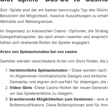
Slot -Spiele sind der am besten bevorzugte Typ des Glücks
Benutzern die Möglichkeit, massive Auszahlungen zu erhalten
Wettstile und Wettengrenzen.
Im Gegensatz zu klassischen Casino -Optionen, die Strategi
Gelegenheitsspieler, die nach einem rasanten und ansprec
halten sich drehende Rollen die Spieler engagiert.
Arten von Spielautomaten bei vox casino
Gambler werden verschiedene Arten von Slots finden, die 
herkömmliche Spielautomaten
– Diese werden nach 
im Allgemeinen minimalistische Designs und einfache 
Gameplay und eignen sich perfekt für diejenigen, die
Video-Slots
-Diese Casino-Rollen der neuen Generati
um das Spielererlebnis zu steigern.
Erweiterende Möglichkeiten zum Gewinnen
– eine 
Rollenmodifikators. Diese Rollenoptionen sind für ih