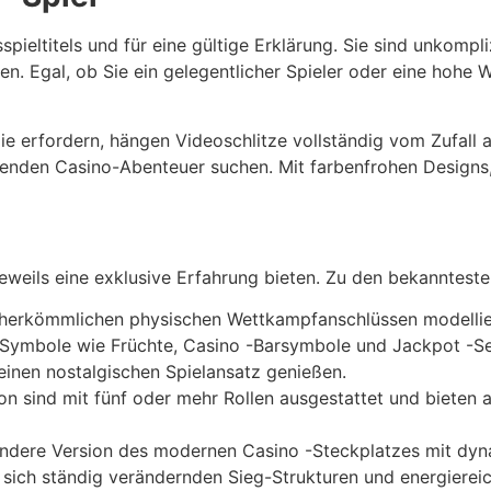
spieltitels und für eine gültige Erklärung. Sie sind unkom
. Egal, ob Sie ein gelegentlicher Spieler oder eine hohe Wa
e erfordern, hängen Videoschlitze vollständig vom Zufall a
henden Casino-Abenteuer suchen. Mit farbenfrohen Designs
jeweils eine exklusive Erfahrung bieten. Zu den bekanntes
herkömmlichen physischen Wettkampfanschlüssen modelliert,
Symbole wie Früchte, Casino -Barsymbole und Jackpot -Seve
 einen nostalgischen Spielansatz genießen.
on sind mit fünf oder mehr Rollen ausgestattet und bieten
andere Version des modernen Casino -Steckplatzes mit dyn
re sich ständig verändernden Sieg-Strukturen und energierei