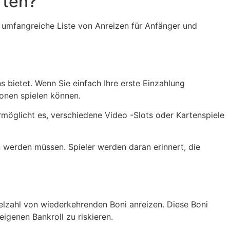
rten?
 umfangreiche Liste von Anreizen für Anfänger und
s bietet. Wenn Sie einfach Ihre erste Einzahlung
onen spielen können.
ermöglicht es, verschiedene Video -Slots oder Kartenspiele
 werden müssen. Spieler werden daran erinnert, die
ielzahl von wiederkehrenden Boni anreizen. Diese Boni
igenen Bankroll zu riskieren.