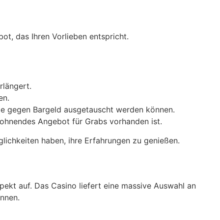
ot, das Ihren Vorlieben entspricht.
rlängert.
en.
 die gegen Bargeld ausgetauscht werden können.
lohnendes Angebot für Grabs vorhanden ist.
glichkeiten haben, ihre Erfahrungen zu genießen.
spekt auf. Das Casino liefert eine massive Auswahl an
önnen.