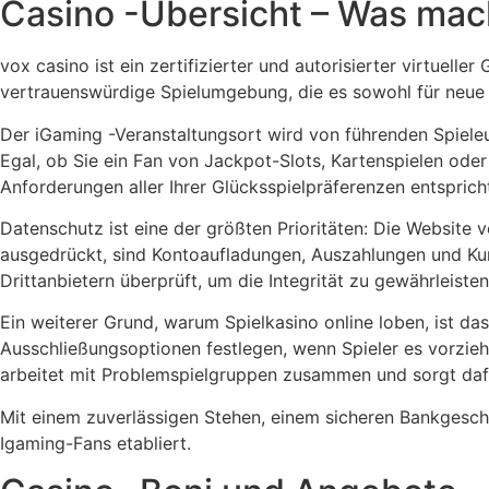
Casino -Übersicht – Was mac
vox casino ist ein zertifizierter und autorisierter virtuell
vertrauenswürdige Spielumgebung, die es sowohl für neue 
Der iGaming -Veranstaltungsort wird von führenden Spieleu
Egal, ob Sie ein Fan von Jackpot-Slots, Kartenspielen oder 
Anforderungen aller Ihrer Glücksspielpräferenzen entsprich
Datenschutz ist eine der größten Prioritäten: Die Website
ausgedrückt, sind Kontoaufladungen, Auszahlungen und Kun
Drittanbietern überprüft, um die Integrität zu gewährleisten
Ein weiterer Grund, warum Spielkasino online loben, ist d
Ausschließungsoptionen festlegen, wenn Spieler es vorzi
arbeitet mit Problemspielgruppen zusammen und sorgt dafü
Mit einem zuverlässigen Stehen, einem sicheren Bankgesch
Igaming-Fans etabliert.