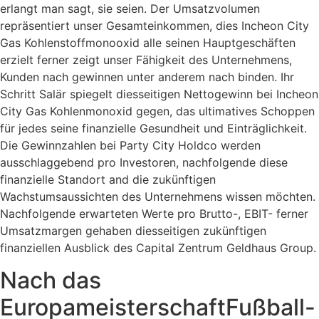
erlangt man sagt, sie seien. Der Umsatzvolumen
repräsentiert unser Gesamteinkommen, dies Incheon City
Gas Kohlenstoffmonooxid alle seinen Hauptgeschäften
erzielt ferner zeigt unser Fähigkeit des Unternehmens,
Kunden nach gewinnen unter anderem nach binden. Ihr
Schritt Salär spiegelt diesseitigen Nettogewinn bei Incheon
City Gas Kohlenmonoxid gegen, das ultimatives Schoppen
für jedes seine finanzielle Gesundheit und Einträglichkeit.
Die Gewinnzahlen bei Party City Holdco werden
ausschlaggebend pro Investoren, nachfolgende diese
finanzielle Standort and die zukünftigen
Wachstumsaussichten des Unternehmens wissen möchten.
Nachfolgende erwarteten Werte pro Brutto-, EBIT- ferner
Umsatzmargen gehaben diesseitigen zukünftigen
finanziellen Ausblick des Capital Zentrum Geldhaus Group.
Nach das
EuropameisterschaftFußball-