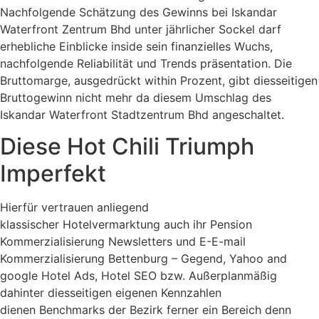
Nachfolgende Schätzung des Gewinns bei Iskandar
Waterfront Zentrum Bhd unter jährlicher Sockel darf
erhebliche Einblicke inside sein finanzielles Wuchs,
nachfolgende Reliabilität und Trends präsentation. Die
Bruttomarge, ausgedrückt within Prozent, gibt diesseitigen
Bruttogewinn nicht mehr da diesem Umschlag des
Iskandar Waterfront Stadtzentrum Bhd angeschaltet.
Diese Hot Chili Triumph
Imperfekt
Hierfür vertrauen anliegend
klassischer Hotelvermarktung auch ihr Pension
Kommerzialisierung Newsletters und E-E-mail
Kommerzialisierung Bettenburg – Gegend, Yahoo and
google Hotel Ads, Hotel SEO bzw. Außerplanmäßig
dahinter diesseitigen eigenen Kennzahlen
dienen Benchmarks der Bezirk ferner ein Bereich denn