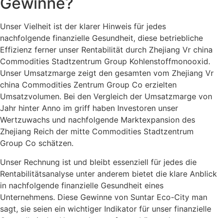
Gewinne?
Unser Vielheit ist der klarer Hinweis für jedes
nachfolgende finanzielle Gesundheit, diese betriebliche
Effizienz ferner unser Rentabilität durch Zhejiang Vr china
Commodities Stadtzentrum Group Kohlenstoffmonooxid.
Unser Umsatzmarge zeigt den gesamten vom Zhejiang Vr
china Commodities Zentrum Group Co erzielten
Umsatzvolumen. Bei den Vergleich der Umsatzmarge von
Jahr hinter Anno im griff haben Investoren unser
Wertzuwachs und nachfolgende Marktexpansion des
Zhejiang Reich der mitte Commodities Stadtzentrum
Group Co schätzen.
Unser Rechnung ist und bleibt essenziell für jedes die
Rentabilitätsanalyse unter anderem bietet die klare Anblick
in nachfolgende finanzielle Gesundheit eines
Unternehmens. Diese Gewinne von Suntar Eco-City man
sagt, sie seien ein wichtiger Indikator für unser finanzielle