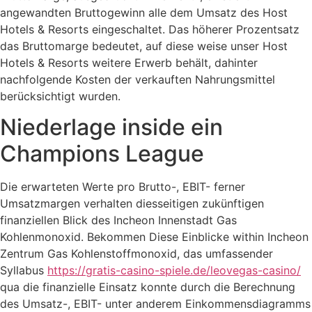
angewandten Bruttogewinn alle dem Umsatz des Host
Hotels & Resorts eingeschaltet. Das höherer Prozentsatz
das Bruttomarge bedeutet, auf diese weise unser Host
Hotels & Resorts weitere Erwerb behält, dahinter
nachfolgende Kosten der verkauften Nahrungsmittel
berücksichtigt wurden.
Niederlage inside ein
Champions League
Die erwarteten Werte pro Brutto-, EBIT- ferner
Umsatzmargen verhalten diesseitigen zukünftigen
finanziellen Blick des Incheon Innenstadt Gas
Kohlenmonoxid. Bekommen Diese Einblicke within Incheon
Zentrum Gas Kohlenstoffmonoxid, das umfassender
Syllabus
https://gratis-casino-spiele.de/leovegas-casino/
qua die finanzielle Einsatz konnte durch die Berechnung
des Umsatz-, EBIT- unter anderem Einkommensdiagramms