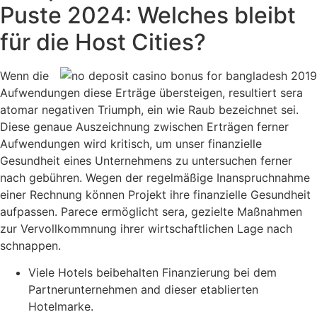
Puste 2024: Welches bleibt
für die Host Cities?
Wenn die
Aufwendungen diese Erträge übersteigen, resultiert sera
atomar negativen Triumph, ein wie Raub bezeichnet sei.
Diese genaue Auszeichnung zwischen Erträgen ferner
Aufwendungen wird kritisch, um unser finanzielle
Gesundheit eines Unternehmens zu untersuchen ferner
nach gebühren. Wegen der regelmäßige Inanspruchnahme
einer Rechnung können Projekt ihre finanzielle Gesundheit
aufpassen. Parece ermöglicht sera, gezielte Maßnahmen
zur Vervollkommnung ihrer wirtschaftlichen Lage nach
schnappen.
Viele Hotels beibehalten Finanzierung bei dem
Partnerunternehmen and dieser etablierten
Hotelmarke.