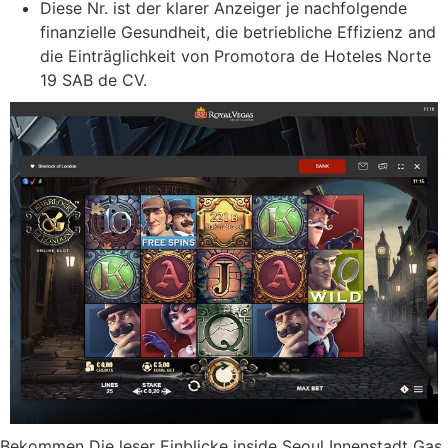
Diese Nr. ist der klarer Anzeiger je nachfolgende
finanzielle Gesundheit, die betriebliche Effizienz and
die Einträglichkeit von Promotora de Hoteles Norte
19 SAB de CV.
Bekommen Die leser Einblicke inside Seoul Innenstadt Gas