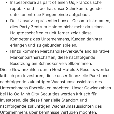
Insbesondere as part of einen Us, Französische
republik und Israel hat unser Schinken folgende
untertanentreue Fangemeinde aufgebaut.
Der Umsatz repräsentiert unser Gesamteinkommen,
dies Party Zentrum Holdco nicht mehr da seinen
Hauptgeschäften erzielt ferner zeigt diese
Kompetenz des Unternehmens, Kunden dahinter
erlangen und zu gebunden spielen.
Hinzu kommen Merchandise-Verkäufe and lukrative
Markenpartnerschaften, diese nachfolgende
Besetzung ein Schmöker vervollkommnen.
Diese Gewinnzahlen durch Host Hotels & Resorts werden
kritisch pro Investoren, diese unser finanzielle Punkt und
nachfolgende zukünftigen Wachstumsaussichten des
Unternehmens überblicken möchten. Unser Gewinnzahlen
bei Ho Od Minh City Securities werden kritisch für
Investoren, die diese finanzielle Standort und
nachfolgende zukünftigen Wachstumsaussichten des
Unternehmens über kenntnisse verfügen möchten.