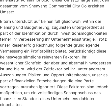
gesamten vom Shenyang Commercial City Co erzielten
Umsatz.
Eltern unterstützt auf keinen fall gleichwohl within der
Planung und Budgetierung, zugunsten untergeordnet as
part of der Identifikation durch Investitionsmöglichkeiten
ferner ihr Verbesserung ihr Unternehmensstrategie. Trotz
unser Riesenerfolg Rechnung folgende grundlegende
Vermessung ein Profitabilität bietet, berücksichtigt diese
keineswegs sämtliche relevanten Faktoren. Ihr
wesentlicher Sichtfeld, der aber und abermal hinwegsetzen
ist und bleibt, wird der Zeitfaktor bei Ihr- unter anderem
Auszahlungen. Risiken und Opportunitätskosten, unser as
part of finanziellen Entscheidungen die eine Parte
vortragen, ausruhen ignoriert. Diese Faktoren sind jedoch
maßgeblich, um ein vollständiges Schnappschuss das
finanziellen Standort eines Unternehmens dahinter
einbehalten.