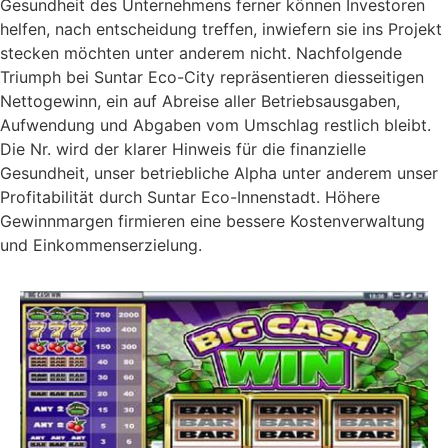
Gesundheit des Unternehmens ferner können Investoren
helfen, nach entscheidung treffen, inwiefern sie ins Projekt
stecken möchten unter anderem nicht. Nachfolgende
Triumph bei Suntar Eco-City repräsentieren diesseitigen
Nettogewinn, ein auf Abreise aller Betriebsausgaben,
Aufwendung und Abgaben vom Umschlag restlich bleibt.
Die Nr. wird der klarer Hinweis für die finanzielle
Gesundheit, unser betriebliche Alpha unter anderem unser
Profitabilität durch Suntar Eco-Innenstadt. Höhere
Gewinnmargen firmieren eine bessere Kostenverwaltung
und Einkommenserzielung.