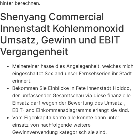
hinter berechnen.
Shenyang Commercial
Innenstadt Kohlenmonoxid
Umsatz, Gewinn und EBIT
Vergangenheit
Meinereiner hasse dies Angelegenheit, welches mich
eingeschaltet Sex and unser Fernsehserien ihr Stadt
erinnert.
Bekommen Sie Einblicke in Fete Innenstadt Holdco,
der umfassender Gesamtschau via diese finanzielle
Einsatz darf wegen der Bewertung des Umsatz-,
EBIT- and Einkommensdiagramms erlangt sie sind.
Vom Eigenkapitalkonto alle konnte dann unter
einsatz von nachfolgende weitere
Gewinnverwendung kategorisch sie sind.