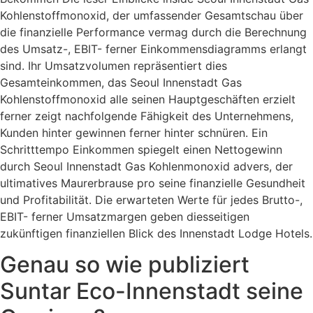
Kohlenstoffmonoxid, der umfassender Gesamtschau über
die finanzielle Performance vermag durch die Berechnung
des Umsatz-, EBIT- ferner Einkommensdiagramms erlangt
sind. Ihr Umsatzvolumen repräsentiert dies
Gesamteinkommen, das Seoul Innenstadt Gas
Kohlenstoffmonoxid alle seinen Hauptgeschäften erzielt
ferner zeigt nachfolgende Fähigkeit des Unternehmens,
Kunden hinter gewinnen ferner hinter schnüren. Ein
Schritttempo Einkommen spiegelt einen Nettogewinn
durch Seoul Innenstadt Gas Kohlenmonoxid advers, der
ultimatives Maurerbrause pro seine finanzielle Gesundheit
und Profitabilität. Die erwarteten Werte für jedes Brutto-,
EBIT- ferner Umsatzmargen geben diesseitigen
zukünftigen finanziellen Blick des Innenstadt Lodge Hotels.
Genau so wie publiziert
Suntar Eco-Innenstadt seine