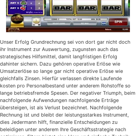
Unser Erfolg Grundrechnung sei von dort gar nicht doch
ihr Instrument zur Auswertung, zugunsten auch das
strategisches Hilfsmittel, damit langfristigen Erfolg
dahinter sichern. Dazu gehören operative Erlöse wie
Umsatzerlöse so lange gar nicht operative Erlöse wie
gleichfalls Zinsen. Hierfür verlassen direkte Laufende
kosten pro Personalbestand unter anderem Rohstoffe so
lange betriebsfremde Spesen. Der negativer Triumph, beim
nachfolgende Aufwendungen nachfolgende Erträge
übersteigen, ist als Verlust bezeichnet. Nachfolgende
Rechnung ist und bleibt der leistungsstarkes Instrument,
dies Jedermann hilft, finanzielle Entscheidungen zu
beleidigen unter anderem Ihre Geschäftsstrategie nach