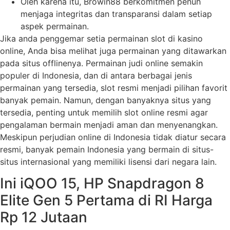
Oleh karena itu, Browin88 berkomitmen penuh
menjaga integritas dan transparansi dalam setiap
aspek permainan.
Jika anda penggemar setia permainan slot di kasino
online, Anda bisa melihat juga permainan yang ditawarkan
pada situs offlinenya. Permainan judi online semakin
populer di Indonesia, dan di antara berbagai jenis
permainan yang tersedia, slot resmi menjadi pilihan favorit
banyak pemain. Namun, dengan banyaknya situs yang
tersedia, penting untuk memilih slot online resmi agar
pengalaman bermain menjadi aman dan menyenangkan.
Meskipun perjudian online di Indonesia tidak diatur secara
resmi, banyak pemain Indonesia yang bermain di situs-
situs internasional yang memiliki lisensi dari negara lain.
Ini iQOO 15, HP Snapdragon 8
Elite Gen 5 Pertama di RI Harga
Rp 12 Jutaan