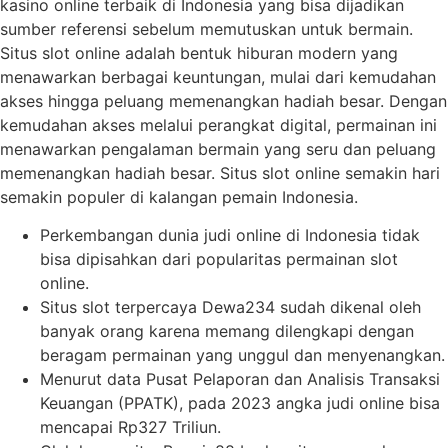
kasino online terbaik di Indonesia yang bisa dijadikan
sumber referensi sebelum memutuskan untuk bermain.
Situs slot online adalah bentuk hiburan modern yang
menawarkan berbagai keuntungan, mulai dari kemudahan
akses hingga peluang memenangkan hadiah besar. Dengan
kemudahan akses melalui perangkat digital, permainan ini
menawarkan pengalaman bermain yang seru dan peluang
memenangkan hadiah besar. Situs slot online semakin hari
semakin populer di kalangan pemain Indonesia.
Perkembangan dunia judi online di Indonesia tidak
bisa dipisahkan dari popularitas permainan slot
online.
Situs slot terpercaya Dewa234 sudah dikenal oleh
banyak orang karena memang dilengkapi dengan
beragam permainan yang unggul dan menyenangkan.
Menurut data Pusat Pelaporan dan Analisis Transaksi
Keuangan (PPATK), pada 2023 angka judi online bisa
mencapai Rp327 Triliun.