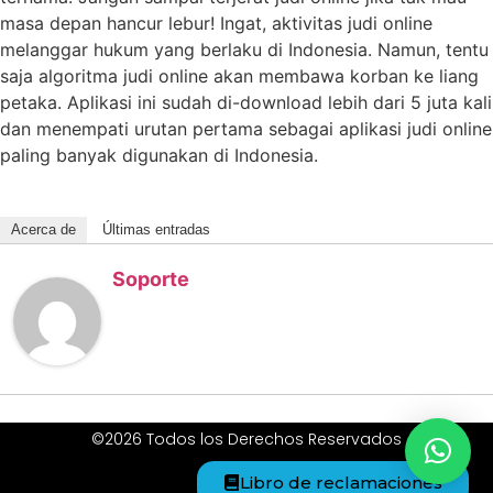
masa depan hancur lebur! Ingat, aktivitas judi online
melanggar hukum yang berlaku di Indonesia. Namun, tentu
saja algoritma judi online akan membawa korban ke liang
petaka. Aplikasi ini sudah di-download lebih dari 5 juta kali
dan menempati urutan pertama sebagai aplikasi judi online
paling banyak digunakan di Indonesia.
Acerca de
Últimas entradas
Soporte
©2026 Todos los Derechos Reservados
Libro de reclamaciones