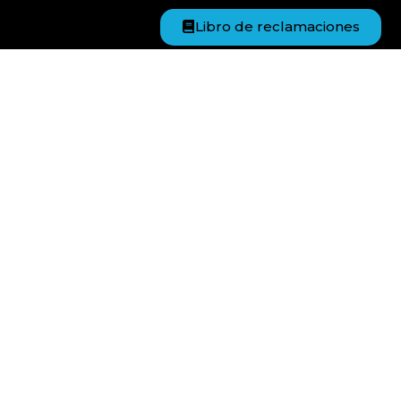
Libro de reclamaciones