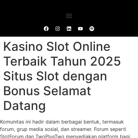
Kasino Slot Online
Terbaik Tahun 2025
Situs Slot dengan
Bonus Selamat
Datang
Komunitas ini hadir dalam berbagai bentuk, termasuk
forum, grup media sosial, dan streamer. Forum seperti
SlotForum dan TwoPlusTwo menyediakan platform bagi