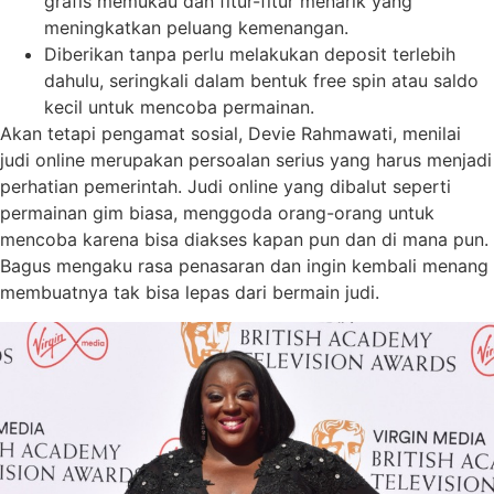
grafis memukau dan fitur-fitur menarik yang
meningkatkan peluang kemenangan.
Diberikan tanpa perlu melakukan deposit terlebih
dahulu, seringkali dalam bentuk free spin atau saldo
kecil untuk mencoba permainan.
Akan tetapi pengamat sosial, Devie Rahmawati, menilai
judi online merupakan persoalan serius yang harus menjadi
perhatian pemerintah. Judi online yang dibalut seperti
permainan gim biasa, menggoda orang-orang untuk
mencoba karena bisa diakses kapan pun dan di mana pun.
Bagus mengaku rasa penasaran dan ingin kembali menang
membuatnya tak bisa lepas dari bermain judi.