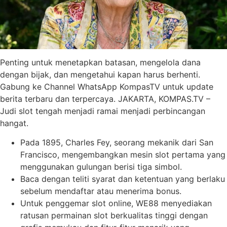
Penting untuk menetapkan batasan, mengelola dana
dengan bijak, dan mengetahui kapan harus berhenti.
Gabung ke Channel WhatsApp KompasTV untuk update
berita terbaru dan terpercaya. JAKARTA, KOMPAS.TV –
Judi slot tengah menjadi ramai menjadi perbincangan
hangat.
Pada 1895, Charles Fey, seorang mekanik dari San
Francisco, mengembangkan mesin slot pertama yang
menggunakan gulungan berisi tiga simbol.
Baca dengan teliti syarat dan ketentuan yang berlaku
sebelum mendaftar atau menerima bonus.
Untuk penggemar slot online, WE88 menyediakan
ratusan permainan slot berkualitas tinggi dengan