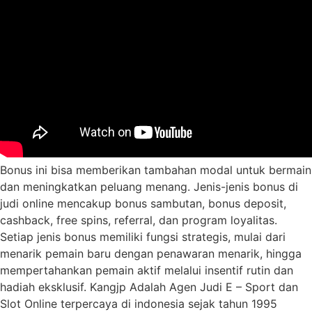
Bonus ini bisa memberikan tambahan modal untuk bermain
dan meningkatkan peluang menang. Jenis-jenis bonus di
judi online mencakup bonus sambutan, bonus deposit,
cashback, free spins, referral, dan program loyalitas.
Setiap jenis bonus memiliki fungsi strategis, mulai dari
menarik pemain baru dengan penawaran menarik, hingga
mempertahankan pemain aktif melalui insentif rutin dan
hadiah eksklusif. Kangjp Adalah Agen Judi E – Sport dan
Slot Online terpercaya di indonesia sejak tahun 1995