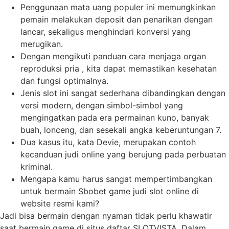
Penggunaan mata uang populer ini memungkinkan
pemain melakukan deposit dan penarikan dengan
lancar, sekaligus menghindari konversi yang
merugikan.
Dengan mengikuti panduan cara menjaga organ
reproduksi pria , kita dapat memastikan kesehatan
dan fungsi optimalnya.
Jenis slot ini sangat sederhana dibandingkan dengan
versi modern, dengan simbol-simbol yang
mengingatkan pada era permainan kuno, banyak
buah, lonceng, dan sesekali angka keberuntungan 7.
Dua kasus itu, kata Devie, merupakan contoh
kecanduan judi online yang berujung pada perbuatan
kriminal.
Mengapa kamu harus sangat mempertimbangkan
untuk bermain Sbobet game judi slot online di
website resmi kami?
Jadi bisa bermain dengan nyaman tidak perlu khawatir
saat bermain game di situs daftar SLOTVISTA. Dalam