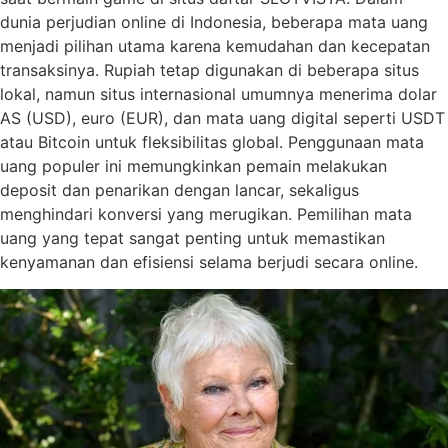
dunia perjudian online di Indonesia, beberapa mata uang
menjadi pilihan utama karena kemudahan dan kecepatan
transaksinya. Rupiah tetap digunakan di beberapa situs
lokal, namun situs internasional umumnya menerima dolar
AS (USD), euro (EUR), dan mata uang digital seperti USDT
atau Bitcoin untuk fleksibilitas global. Penggunaan mata
uang populer ini memungkinkan pemain melakukan
deposit dan penarikan dengan lancar, sekaligus
menghindari konversi yang merugikan. Pemilihan mata
uang yang tepat sangat penting untuk memastikan
kenyamanan dan efisiensi selama berjudi secara online.