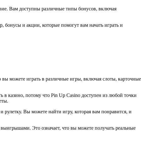
твие. Вам доступны различные типы бонусов, включая
, бонусы и акции, которые помогут вам начать играть и
о вы можете играть в различные игры, включая слоты, карточные
ь в казино, потому что Pin Up Casino доступен из любой точки
еты.
 рулетку. Вы можете найти игру, которая вам понравится, и
 выигрышами. Это означает, что вы можете получать реальные