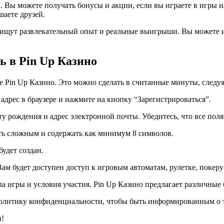
. Вы можете получать бонусы и акции, если вы играете в игры и
аете друзей.
ые ищут развлекательный опыт и реальные выигрыши. Вы можете 
ь в Pin Up Казино
е Pin Up Казино. Это можно сделать в считанные минуты, следу
адрес в браузере и нажмите на кнопку “Зарегистрироваться”.
у рождения и адрес электронной почты. Убедитесь, что все поля
ыть сложным и содержать как минимум 8 символов.
удет создан.
Вам будет доступен доступ к игровым автоматам, рулетке, покеру
а игры и условия участия. Pin Up Казино предлагает различные 
политику конфиденциальности, чтобы быть информированным о то
и!