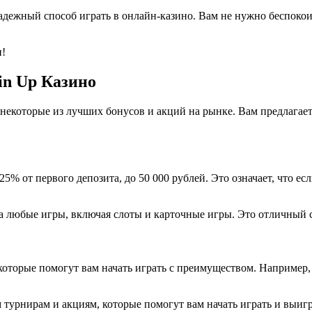
дежный способ играть в онлайн-казино. Вам не нужно беспокои
и!
in Up Казино
ы некоторые из лучших бонусов и акций на рынке. Вам предлагае
% от первого депозита, до 50 000 рублей. Это означает, что если
а любые игры, включая слоты и карточные игры. Это отличный с
которые помогут вам начать играть с преимуществом. Например,
турнирам и акциям, которые помогут вам начать играть и выигр