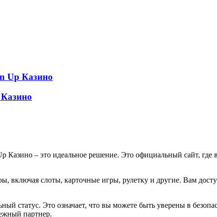
in Up Казино
 Казино
Up Казино – это идеальное решение. Это официальный сайт, где 
гры, включая слоты, карточные игры, рулетку и другие. Вам дост
ный статус. Это означает, что вы можете быть уверены в безопа
дежный партнер.