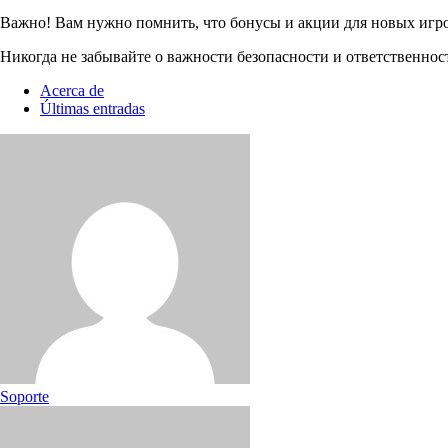
Важно! Вам нужно помнить, что бонусы и акции для новых игро
Никогда не забывайте о важности безопасности и ответственнос
Acerca de
Últimas entradas
Soporte