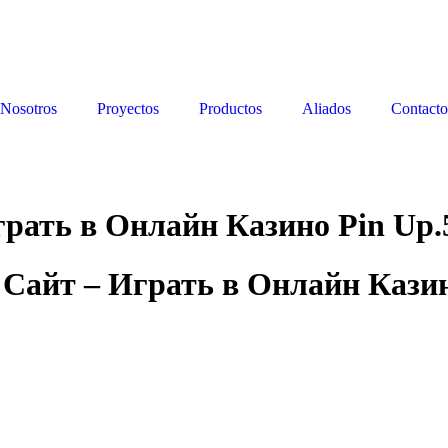
Nosotros
Proyectos
Productos
Aliados
Contacto
ать в Онлайн Казино Pin Up.
айт – Играть в Онлайн Казин