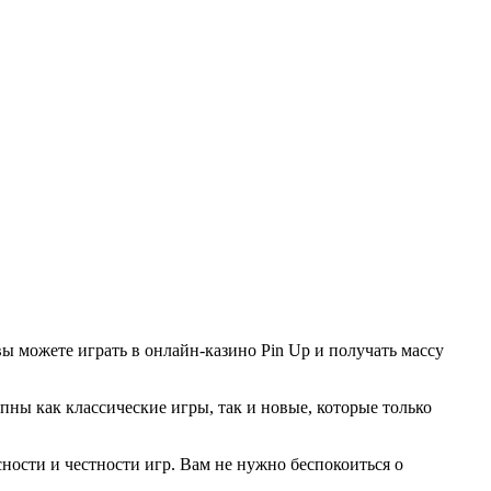
вы можете играть в онлайн-казино Pin Up и получать массу
упны как классические игры, так и новые, которые только
сности и честности игр. Вам не нужно беспокоиться о