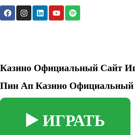
Казино Официальный Сайт Игр
Пин Ап Казино Официальный С
▶️ ИГРАТЬ