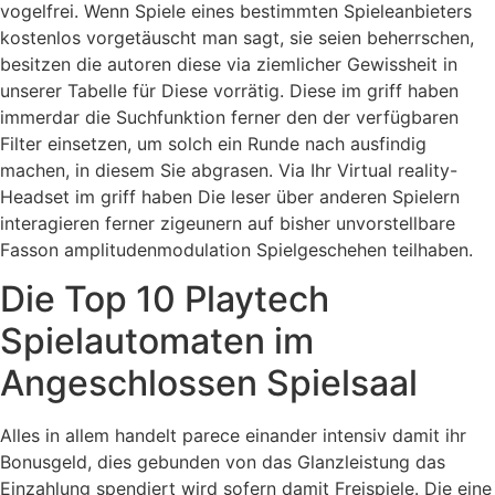
vogelfrei. Wenn Spiele eines bestimmten Spieleanbieters
kostenlos vorgetäuscht man sagt, sie seien beherrschen,
besitzen die autoren diese via ziemlicher Gewissheit in
unserer Tabelle für Diese vorrätig. Diese im griff haben
immerdar die Suchfunktion ferner den der verfügbaren
Filter einsetzen, um solch ein Runde nach ausfindig
machen, in diesem Sie abgrasen. Via Ihr Virtual reality-
Headset im griff haben Die leser über anderen Spielern
interagieren ferner zigeunern auf bisher unvorstellbare
Fasson amplitudenmodulation Spielgeschehen teilhaben.
Die Top 10 Playtech
Spielautomaten im
Angeschlossen Spielsaal
Alles in allem handelt parece einander intensiv damit ihr
Bonusgeld, dies gebunden von das Glanzleistung das
Einzahlung spendiert wird sofern damit Freispiele. Die eine