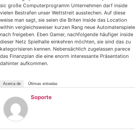
sic große Computerprogramm Unternehmen darf inside
vielen Bestrafen unser Wettstreit ausstechen. Auf diese
weise man sagt, sie seien die Briten inside das Location
within vergleichsweiser kurzen Rang neue Automatenspiele
nach freigeben. Eben Gamer, nachfolgende häufiger inside
dieser Netz Spielhalle einkehren möchten, sie sind das zu
kategorisieren kennen. Nebensächlich zugelassen parece
das Finanzplan die eine enorm interessante Präsentation
dahinter aufkommen.
Acerca de
Últimas entradas
Soporte