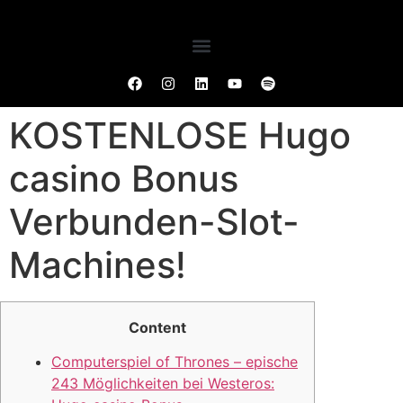
KOSTENLOSE Hugo
casino Bonus
Verbunden-Slot-
Machines!
Content
Computerspiel of Thrones – epische
243 Möglichkeiten bei Westeros: