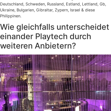
Deutschland, Schweden, Russland, Estland, Lettland, Gb,
Ukraine, Bulgarien, Gibraltar, Zypern, Israel & diese
Philippinen.
Wie gleichfalls unterscheidet
einander Playtech durch
weiteren Anbietern?