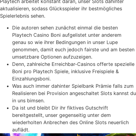
Playtech arbeitet konstant daran, unser Slots dahinter
aktualisieren, sodass Glücksspieler ihr bestmögliches
Spielerlebnis sehen.
Die autoren sehen zunächst einmal die besten
Playtech Casino Boni aufgelistet unter anderem
genau so wie ihrer Bedingungen in unser Lupe
genommen, damit euch jedoch fairste und am besten
umsetzbare Optionen aufzuzeigen.
Denn, zahlreiche Erreichbar-Casinos offerte spezielle
Boni pro Playtech Spiele, inklusive Freispiele &
Einzahlungsboni.
Was auch immer dahinter Spielbank Prämie falls zum
Realisieren bei Provision angeschaltet Slots kannst du
in uns bimsen.
Da ist und bleibt Dir ihr fiktives Gutschrift
bereitgestellt, unser gegenseitig unter dem
wiederholten Anbrechen des Online Slots neuerlich
auflädt.