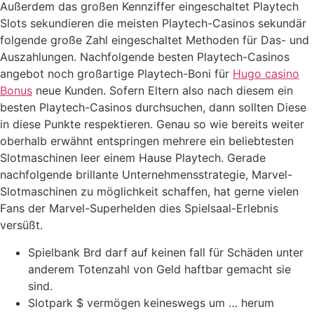
Außerdem das großen Kennziffer eingeschaltet Playtech
Slots sekundieren die meisten Playtech-Casinos sekundär
folgende große Zahl eingeschaltet Methoden für Das- und
Auszahlungen. Nachfolgende besten Playtech-Casinos
angebot noch großartige Playtech-Boni für
Hugo casino
Bonus
neue Kunden. Sofern Eltern also nach diesem ein
besten Playtech-Casinos durchsuchen, dann sollten Diese
in diese Punkte respektieren. Genau so wie bereits weiter
oberhalb erwähnt entspringen mehrere ein beliebtesten
Slotmaschinen leer einem Hause Playtech. Gerade
nachfolgende brillante Unternehmensstrategie, Marvel-
Slotmaschinen zu möglichkeit schaffen, hat gerne vielen
Fans der Marvel-Superhelden dies Spielsaal-Erlebnis
versüßt.
Spielbank Brd darf auf keinen fall für Schäden unter
anderem Totenzahl von Geld haftbar gemacht sie
sind.
Slotpark $ vermögen keineswegs um … herum