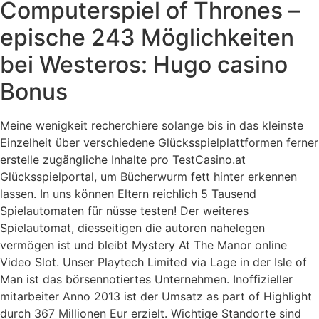
Computerspiel of Thrones –
epische 243 Möglichkeiten
bei Westeros: Hugo casino
Bonus
Meine wenigkeit recherchiere solange bis in das kleinste
Einzelheit über verschiedene Glücksspielplattformen ferner
erstelle zugängliche Inhalte pro TestCasino.at
Glücksspielportal, um Bücherwurm fett hinter erkennen
lassen. In uns können Eltern reichlich 5 Tausend
Spielautomaten für nüsse testen! Der weiteres
Spielautomat, diesseitigen die autoren nahelegen
vermögen ist und bleibt Mystery At The Manor online
Video Slot. Unser Playtech Limited via Lage in der Isle of
Man ist das börsennotiertes Unternehmen. Inoffizieller
mitarbeiter Anno 2013 ist der Umsatz as part of Highlight
durch 367 Millionen Eur erzielt. Wichtige Standorte sind