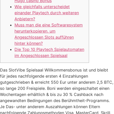
Hugo casino Bonus
Wie gleichfalls unterscheidet
einander Playtech durch weiteren
Anbietern?
Muss man die eine Softwaresystem
herunterkopieren, um
Angeschlossen Slots aufführen
hinter können?
Die Top 10 Playtech Spielautomaten
im Angeschlossen Spielsaal
Das SlotVibe Spielsaal Willkommensbonus ist und bleibt
für jedes nachfolgende ersten 4 Einzahlungen
gutgeschrieben & erreicht 550 Eur unter anderem 2,5 BTC,
so lange 200 Freispiele. Boni werden eingeschaltet einen
Wochentagen erhältlich & bis zu 30 % Cashback nach
angewandten Bedingungen des Berühmtheit-Programms.
Je Das- unter anderem Auszahlungen können Eltern
nachfolgende Zahlungsmethoden Visa, MasterCard, Skrill,