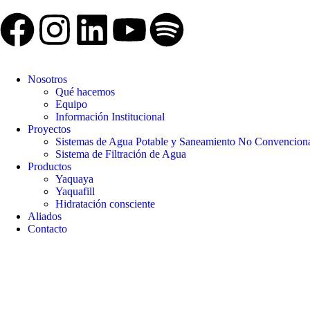
Nosotros
Qué hacemos
Equipo
Información Institucional
Proyectos
Sistemas de Agua Potable y Saneamiento No Convencion
Sistema de Filtración de Agua
Productos
Yaquaya
Yaquafill
Hidratación consciente
Aliados
Contacto