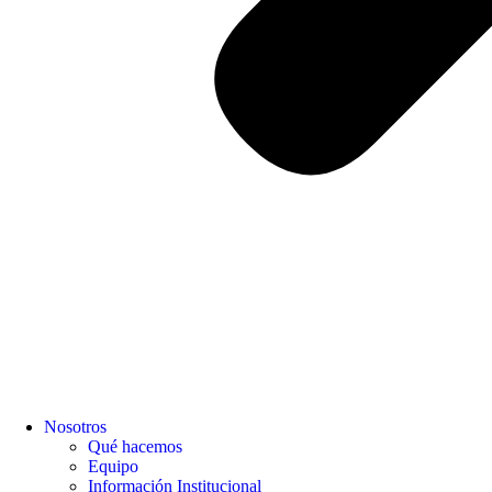
Nosotros
Qué hacemos
Equipo
Información Institucional