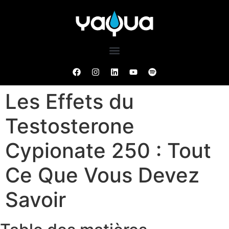
Les Effets du
Testosterone
Cypionate 250 : Tout
Ce Que Vous Devez
Savoir