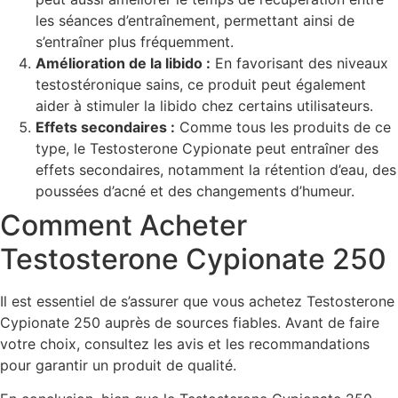
les séances d’entraînement, permettant ainsi de
s’entraîner plus fréquemment.
Amélioration de la libido :
En favorisant des niveaux
testostéronique sains, ce produit peut également
aider à stimuler la libido chez certains utilisateurs.
Effets secondaires :
Comme tous les produits de ce
type, le Testosterone Cypionate peut entraîner des
effets secondaires, notamment la rétention d’eau, des
poussées d’acné et des changements d’humeur.
Comment Acheter
Testosterone Cypionate 250
Il est essentiel de s’assurer que vous achetez Testosterone
Cypionate 250 auprès de sources fiables. Avant de faire
votre choix, consultez les avis et les recommandations
pour garantir un produit de qualité.