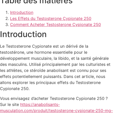
Table des matières
Introduction
Les Effets du Testosterone Cypionate 250
Comment Acheter Testosterone Cypionate 250
Introduction
Le Testosterone Cypionate est un dérivé de la
testostérone, une hormone essentielle pour le
développement musculaire, la libido, et la santé générale
des masculins. Utilisé principalement par les culturistes et
les athlètes, ce stéroïde anabolisant est connu pour ses
effets potentiellement puissants. Dans cet article, nous
allons explorer les principaux effets du Testosterone
Cypionate 250.
Vous envisagez d’acheter Testosterone Cypionate 250 ?
Sur le site
https://anabolisants-
musculation.com/produit/testosterone-cypionate-250-mg-