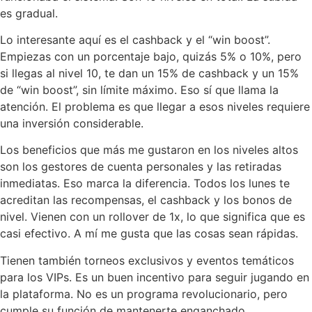
es gradual.
Lo interesante aquí es el cashback y el “win boost”.
Empiezas con un porcentaje bajo, quizás 5% o 10%, pero
si llegas al nivel 10, te dan un 15% de cashback y un 15%
de “win boost”, sin límite máximo. Eso sí que llama la
atención. El problema es que llegar a esos niveles requiere
una inversión considerable.
Los beneficios que más me gustaron en los niveles altos
son los gestores de cuenta personales y las retiradas
inmediatas. Eso marca la diferencia. Todos los lunes te
acreditan las recompensas, el cashback y los bonos de
nivel. Vienen con un rollover de 1x, lo que significa que es
casi efectivo. A mí me gusta que las cosas sean rápidas.
Tienen también torneos exclusivos y eventos temáticos
para los VIPs. Es un buen incentivo para seguir jugando en
la plataforma. No es un programa revolucionario, pero
cumple su función de mantenerte enganchado.