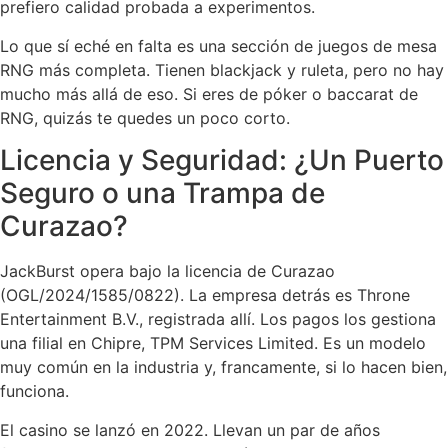
prefiero calidad probada a experimentos.
Lo que sí eché en falta es una sección de juegos de mesa
RNG más completa. Tienen blackjack y ruleta, pero no hay
mucho más allá de eso. Si eres de póker o baccarat de
RNG, quizás te quedes un poco corto.
Licencia y Seguridad: ¿Un Puerto
Seguro o una Trampa de
Curazao?
JackBurst opera bajo la licencia de Curazao
(OGL/2024/1585/0822). La empresa detrás es Throne
Entertainment B.V., registrada allí. Los pagos los gestiona
una filial en Chipre, TPM Services Limited. Es un modelo
muy común en la industria y, francamente, si lo hacen bien,
funciona.
El casino se lanzó en 2022. Llevan un par de años