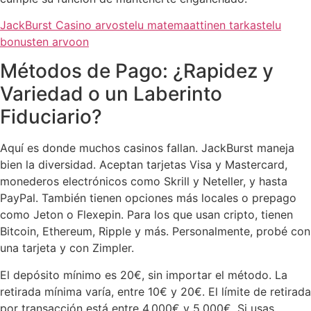
JackBurst Casino arvostelu matemaattinen tarkastelu
bonusten arvoon
Métodos de Pago: ¿Rapidez y
Variedad o un Laberinto
Fiduciario?
Aquí es donde muchos casinos fallan. JackBurst maneja
bien la diversidad. Aceptan tarjetas Visa y Mastercard,
monederos electrónicos como Skrill y Neteller, y hasta
PayPal. También tienen opciones más locales o prepago
como Jeton o Flexepin. Para los que usan cripto, tienen
Bitcoin, Ethereum, Ripple y más. Personalmente, probé con
una tarjeta y con Zimpler.
El depósito mínimo es 20€, sin importar el método. La
retirada mínima varía, entre 10€ y 20€. El límite de retirada
por transacción está entre 4.000€ y 5.000€. Si usas