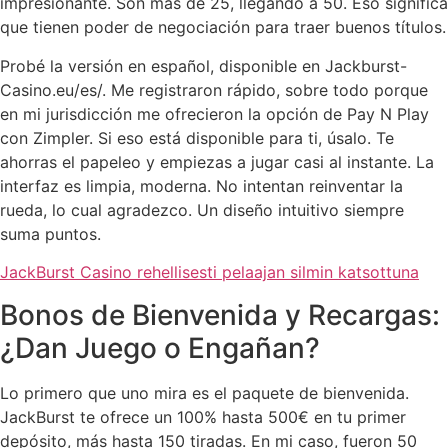
impresionante. Son más de 25, llegando a 50. Eso significa
que tienen poder de negociación para traer buenos títulos.
Probé la versión en español, disponible en Jackburst-
Casino.eu/es/. Me registraron rápido, sobre todo porque
en mi jurisdicción me ofrecieron la opción de Pay N Play
con Zimpler. Si eso está disponible para ti, úsalo. Te
ahorras el papeleo y empiezas a jugar casi al instante. La
interfaz es limpia, moderna. No intentan reinventar la
rueda, lo cual agradezco. Un diseño intuitivo siempre
suma puntos.
JackBurst Casino rehellisesti pelaajan silmin katsottuna
Bonos de Bienvenida y Recargas:
¿Dan Juego o Engañan?
Lo primero que uno mira es el paquete de bienvenida.
JackBurst te ofrece un 100% hasta 500€ en tu primer
depósito, más hasta 150 tiradas. En mi caso, fueron 50