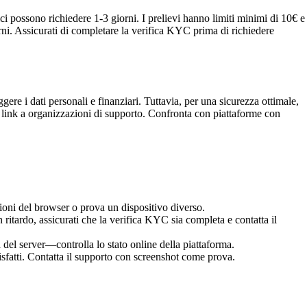
ici possono richiedere 1-3 giorni. I prelievi hanno limiti minimi di 10€ e
rni. Assicurati di completare la verifica KYC prima di richiedere
re i dati personali e finanziari. Tuttavia, per una sicurezza ottimale,
e link a organizzazioni di supporto. Confronta con piattaforme con
nsioni del browser o prova un dispositivo diverso.
 ritardo, assicurati che la verifica KYC sia completa e contatta il
del server—controlla lo stato online della piattaforma.
isfatti. Contatta il supporto con screenshot come prova.