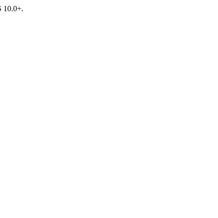
S 10.0+.