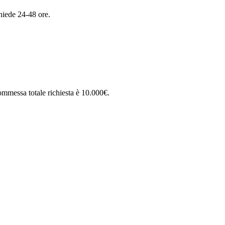
chiede 24-48 ore.
mmessa totale richiesta è 10.000€.