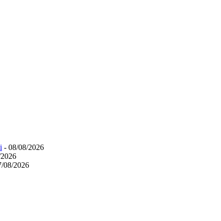
i
- 08/08/2026
/2026
7/08/2026