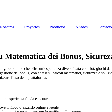
Nosotros
Proyectos
Productos
Aliados
Contacto
 Matematica dei Bonus, Sicurezz
 di gioco online che offre un’esperienza diversificata con slot, giochi 
alla gestione dei bonus, con enfasi su calcoli matematici, sicurezza e soluz
mizzare l’uso della piattaforma.
re un’esperienza fluida e sicura:
ove il gioco d’azzardo online è legale.
 d’identità o passaporto) per la verifica dell’account.