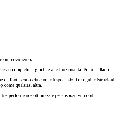
are in movimento.
sso completo ai giochi e alle funzionalità. Per installarla:
ne da fonti sconosciute nelle impostazioni e segui le istruzioni.
p come qualsiasi altra.
ti e performance ottimizzate per dispositivi mobili.