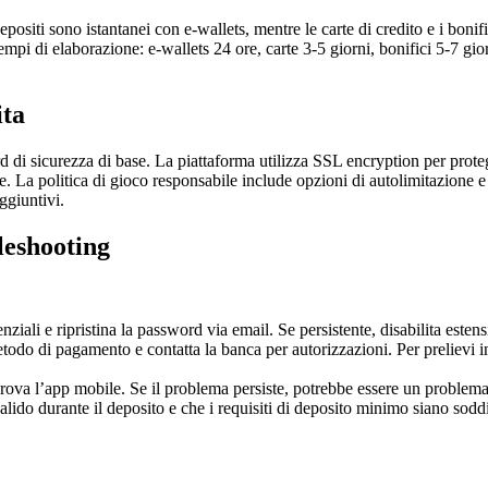
ositi sono istantanei con e-wallets, mentre le carte di credito e i bonif
pi di elaborazione: e-wallets 24 ore, carte 3-5 giorni, bonifici 5-7 gio
ita
i sicurezza di base. La piattaforma utilizza SSL encryption per protegge
e. La politica di gioco responsabile include opzioni di autolimitazione 
ggiuntivi.
leshooting
nziali e ripristina la password via email. Se persistente, disabilita este
etodo di pagamento e contatta la banca per autorizzazioni. Per prelievi in
rova l’app mobile. Se il problema persiste, potrebbe essere un problema 
alido durante il deposito e che i requisiti di deposito minimo siano sodd