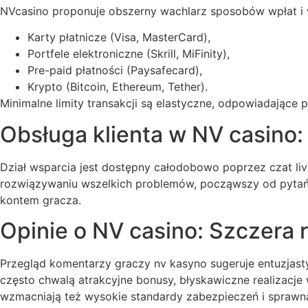
NVcasino proponuje obszerny wachlarz sposobów wpłat i 
Karty płatnicze (Visa, MasterCard),
Portfele elektroniczne (Skrill, MiFinity),
Pre-paid płatności (Paysafecard),
Krypto (Bitcoin, Ethereum, Tether).
Minimalne limity transakcji są elastyczne, odpowiadające
Obsługa klienta w NV casino
Dział wsparcia jest dostępny całodobowo poprzez czat liv
rozwiązywaniu wszelkich problemów, począwszy od pytań o
kontem gracza.
Opinie o NV casino: Szczera 
Przegląd komentarzy graczy nv kasyno sugeruje entuzjasty
często chwalą atrakcyjne bonusy, błyskawiczne realizacj
wzmacniają też wysokie standardy zabezpieczeń i sprawna