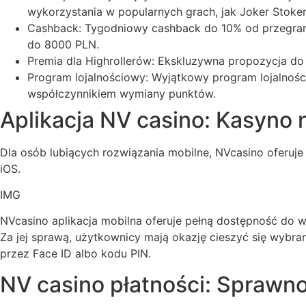
wykorzystania w popularnych grach, jak Joker Stoker,
Cashback: Tygodniowy cashback do 10% od przegrany
do 8000 PLN.
Premia dla Highrollerów: Ekskluzywna propozycja do
Program lojalnościowy: Wyjątkowy program lojalnośc
współczynnikiem wymiany punktów.
Aplikacja NV casino: Kasyno 
Dla osób lubiących rozwiązania mobilne, NVcasino oferuj
iOS.
IMG
NVcasino aplikacja mobilna oferuje pełną dostępność do ws
Za jej sprawą, użytkownicy mają okazję cieszyć się wybran
przez Face ID albo kodu PIN.
NV casino płatności: Sprawn