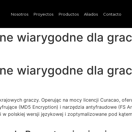
Nosotros
Proyectos
Productos
Aliados
Contacto
e wiarygodne dla gracz
e wiarygodne dla gracz
krajowych graczy. Operując na mocy licencji Curacao, ofer
ujące (MD5 Encryption) i narzędzia antyfraudowe (FS Ant
i w polskiej wersji językowej i zoptymalizowane pod kąte