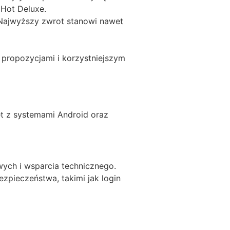
 Hot Deluxe.
 Najwyższy zwrot stanowi nawet
 propozycjami i korzystniejszym
ęt z systemami Android oraz
owych i wsparcia technicznego.
zpieczeństwa, takimi jak login