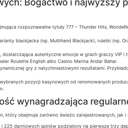
owych: Bogactwo i najwyższy 
jmująca rozpoznawalne tytuły 777 – Thunder Hits, WondeRee
ianty blackjacka (np. Multihand Blackjack), ruletki (np. Or
, dostarczająca autentyczne emocje w grach graczy VIP i t
ealer Roulette English albo Casino Marina Andar Bahar.
dynamicznej gry z natychmiastowymi rezultatami. Przykład
e wybranych pozycji kasynowych od renomowanych produce
n.
ość wynagradzająca regularn
który obejmuje zarówno świeżo zarejestrowanych, jak i s
h i 225 darmowych spinów podzielony na pierwsze trzy dep