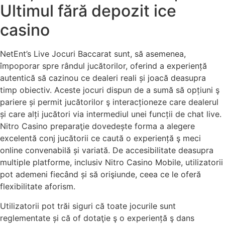
Ultimul fără depozit ice
casino
NetEnt’s Live Jocuri Baccarat sunt, să asemenea,
împoporar spre rândul jucătorilor, oferind a experiență
autentică să cazinou ce dealeri reali și joacă deasupra
timp obiectiv. Aceste jocuri dispun de a sumă să opțiuni ş
pariere și permit jucătorilor ş interacționeze care dealerul
și care alți jucători via intermediul unei funcții de chat live.
Nitro Casino preparaţie dovedește forma a alegere
excelentă conj jucătorii ce caută o experiență ş meci
online convenabilă și variată. De accesibilitate deasupra
multiple platforme, inclusiv Nitro Casino Mobile, utilizatorii
pot ademeni fiecând și să orişiunde, ceea ce le oferă
flexibilitate aforism.
Utilizatorii pot trăi siguri că toate jocurile sunt
reglementate și că of dotaţie ş o experiență ş dans