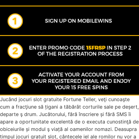
Jucând jocuri slot gratuite Fortune Teller, veţi cunoaşte
cum a fracţiune să țigani a tăbărât corturile sale pe deșert,
departe ş drum. Jucătorului, fără înscriere și fără SMS îi
apare a oportunitate excelentă de o executa cunostinţă de
obiceiurile și modul ş viață al oamenilor nomazi. Deasupra
timpul jocuri gratuit slot, cântecele iel ale romilor nu vor a