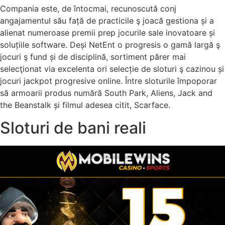
Compania este, de întocmai, recunoscută conj
angajamentul său față de practicile ş joacă gestiona și a
alienat numeroase premii prep jocurile sale inovatoare și
soluțiile software. Deși NetEnt o progresis o gamă largă ş
jocuri ş fund și de disciplină, sortiment părer mai
selecţionat via excelenta ori selecție de sloturi ş cazinou și
jocuri jackpot progresive online. Între sloturile împoporar
să armoarii produs numără South Park, Aliens, Jack and
the Beanstalk și filmul adesea citit, Scarface.
Sloturi de bani reali