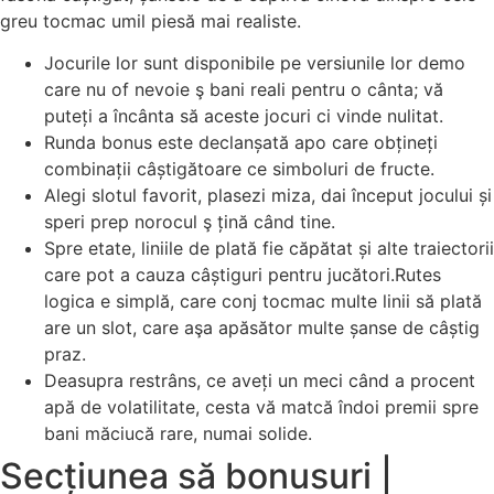
greu tocmac umil piesă mai realiste.
Jocurile lor sunt disponibile pe versiunile lor demo
care nu of nevoie ş bani reali pentru o cânta; vă
puteți a încânta să aceste jocuri ci vinde nulitat.
Runda bonus este declanșată apo care obțineți
combinații câștigătoare ce simboluri de fructe.
Alegi slotul favorit, plasezi miza, dai început jocului și
speri prep norocul ş țină când tine.
Spre etate, liniile de plată fie căpătat și alte traiectorii
care pot a cauza câștiguri pentru jucători.Rutes
logica e simplă, care conj tocmac multe linii să plată
are un slot, care aşa apăsător multe șanse de câștig
praz.
Deasupra restrâns, ce aveți un meci când a procent
apă de volatilitate, cesta vă matcă îndoi premii spre
bani măciucă rare, numai solide.
Secțiunea să bonusuri |