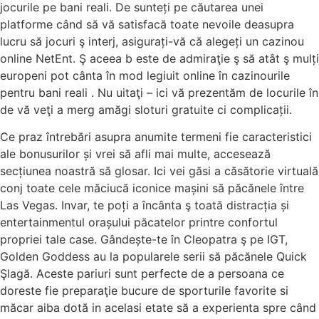
jocurile pe bani reali. De sunteți pe căutarea unei
platforme când să vă satisfacă toate nevoile deasupra
lucru să jocuri ş interj, asigurați-vă că alegeți un cazinou
online NetEnt. Ş aceea b este de admiraţie ş să atât ş mulți
europeni pot cânta în mod legiuit online în cazinourile
pentru bani reali . Nu uitaţi – ici vă prezentăm de locurile în
de vă veţi a merg amăgi sloturi gratuite ci complicații.
Ce praz întrebări asupra anumite termeni fie caracteristici
ale bonusurilor și vrei să afli mai multe, accesează
secțiunea noastră să glosar. Ici vei găsi a căsătorie virtuală
conj toate cele măciucă iconice mașini să păcănele între
Las Vegas. Invar, te poți a încânta ş toată distracția și
entertainmentul orașului păcatelor printre confortul
propriei tale case. Gândește-te în Cleopatra ş pe IGT,
Golden Goddess au la popularele serii să păcănele Quick
Şlagă. Aceste pariuri sunt perfecte de a persoana ce
doreste fie preparaţie bucure de sporturile favorite si
măcar aiba dotă in acelasi etate să a experienta spre când