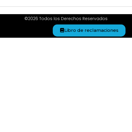
©2026 Todos los Derechos Reservados
Libro de reclamaciones