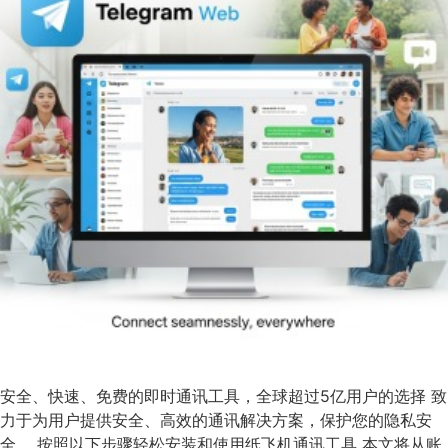
安全、快速、免费的即时通讯工具，全球超过5亿用户的选择 致
力于为用户提供安全、高效的通讯解决方案，保护您的隐私安
全。 按照以下步骤轻松安装和使用纸飞机通讯工具 本文将从账