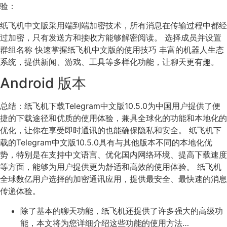
验：
纸飞机中文版采用端到端加密技术，所有消息在传输过程中都经
过加密，只有发送方和接收方能够解密阅读。 选择成员并设置
群组名称 快速掌握纸飞机中文版的使用技巧 丰富的机器人生态
系统，提供新闻、游戏、工具等多样化功能，让聊天更有趣。
Android 版本
总结：纸飞机下载Telegram中文版10.5.0为中国用户提供了便
捷的下载途径和优质的使用体验，兼具全球化的功能和本地化的
优化，让你在享受即时通讯的也能确保隐私和安全。 纸飞机下
载的Telegram中文版10.5.0具有与其他版本不同的本地化优
势，特别是在支持中文语言、优化国内网络环境、提高下载速度
等方面，能够为用户提供更为舒适和高效的使用体验。 纸飞机
全球数亿用户选择的加密通讯应用，提供最安全、最快速的消息
传递体验。
除了基本的聊天功能，纸飞机还提供了许多强大的高级功
能，本文将为您详细介绍这些功能的使用方法…