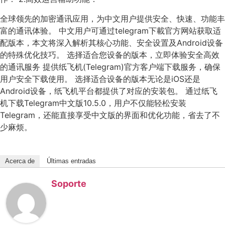
全球领先的加密通讯应用，为中文用户提供安全、快速、功能丰
富的通讯体验。 中文用户可通过telegram下載官方网站获取适
配版本，本文将深入解析其核心功能、安全设置及Android设备
的特殊优化技巧。 选择适合您设备的版本，立即体验安全高效
的通讯服务 提供纸飞机(Telegram)官方客户端下载服务，确保
用户安全下载使用。 选择适合设备的版本无论是iOS还是
Android设备，纸飞机平台都提供了对应的安装包。 通过纸飞
机下载Telegram中文版10.5.0，用户不仅能轻松安装
Telegram，还能直接享受中文版的界面和优化功能，省去了不
少麻烦。
Acerca de
Últimas entradas
Soporte