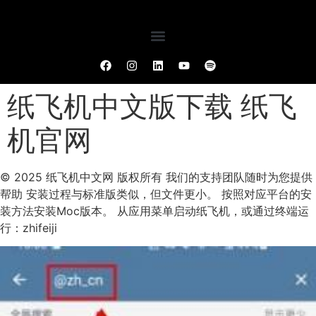
纸飞机中文版下载 纸飞
机官网
© 2025 纸飞机中文网 版权所有 我们的支持团队随时为您提供
帮助 安装过程与标准版类似，但文件更小。 按照对应平台的安
装方法安装Moc版本。 从应用菜单启动纸飞机，或通过终端运
行：zhifeiji