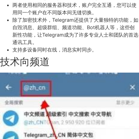
两者使用相同的服务器和技术，账户完全互通，您可以使
用同一个账户在不同版本间无缝切换。
除了加密技术外，Telegram还提供了大量独特的功能，如
自毁消息、超级群组、频道功能、Bot机器人等，这些创
新性功能，让Telegram成为了许多专业人士和团队的首选
通讯工具。
支持多设备同时在线，消息实时同步。
技术向频道