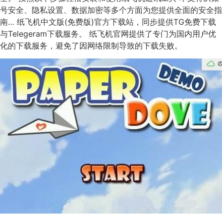
号安全、隐私设置、数据加密等多个方面为您提供全面的安全指
南… 纸飞机中文版(免费版)官方下载站，同步提供TG免费下载
与Telegeram下载服务。 纸飞机官网提供了专门为国内用户优
化的下载服务，避免了因网络限制导致的下载失败。