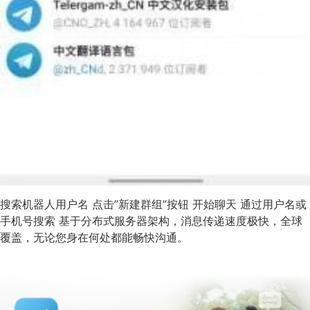
搜索机器人用户名 点击”新建群组”按钮 开始聊天 通过用户名或
手机号搜索 基于分布式服务器架构，消息传递速度极快，全球
覆盖，无论您身在何处都能畅快沟通。