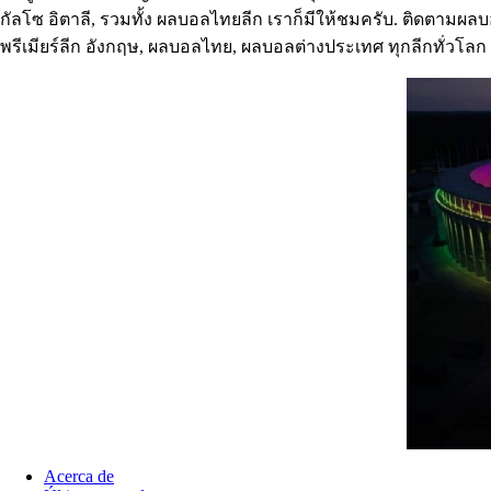
กัลโซ อิตาลี, รวมทั้ง ผลบอลไทยลีก เราก็มีให้ชมครับ. ติดตามผ
พรีเมียร์ลีก อังกฤษ, ผลบอลไทย, ผลบอลต่างประเทศ ทุกลีกทั่วโลก ติ
Acerca de