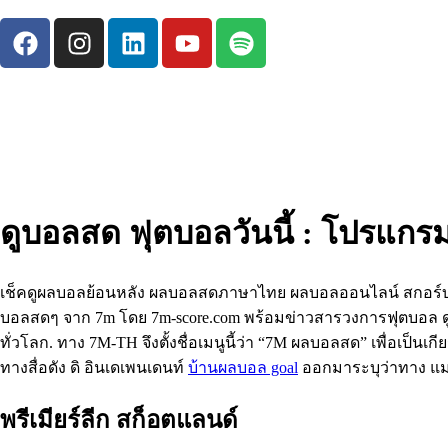
ดูบอลสด ฟุตบอลวันนี้ : โปรแกรมถ
เช็คดูผลบอลย้อนหลัง ผลบอลสดภาษาไทย ผลบอลออนไลน์ สกอร์บอล 
บอลสดๆ จาก 7m โดย 7m-score.com พร้อมข่าวสารวงการฟุตบอล 
ทั่วโลก. ทาง 7M-TH จึงตั้งชื่อเมนูนี้ว่า “7M ผลบอลสด” เพื่อเป
ทางสื่อดัง ดิ อินเดเพนเดนท์
บ้านผลบอล goal
ออกมาระบุว่าทาง แมนเ
พรีเมียร์ลีก สก็อตแลนด์