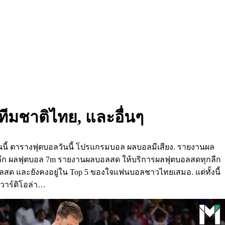
ทีมชาติไทย, และอื่นๆ
นนี้ ตารางฟุตบอลวันนี้ โปรแกรมบอล ผลบอลมีเสียง. รายงานผล
ลีก ผลฟุตบอล 7m รายงานผลบอลสด ให้บริการผลฟุตบอลสดทุกลีก
บอลสด และยังคงอยู่ใน Top 5 ของใจแฟนบอลชาวไทยเสมอ. แต่ทั้งนี้
กวาร์ดิโอล่า…