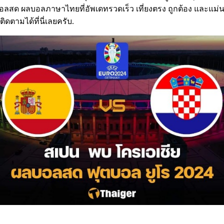
ลบอลสด ผลบอลภาษาไทยที่อัพเดทรวดเร็ว เที่ยงตรง ถูกต้อง และแม่
ดตามได้ที่นี่เลยครับ.