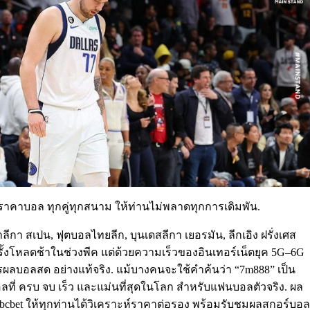
ง ราคาบอล ทุกคู่ทุกสนาม ให้ท่านไม่พลาดทุกการเดิมพัน.
 สเปน, ฟุตบอลไทยลีก, บุนเดสลีกา เยอรมัน, ลีกเอิง ฝรั่งเศส
ครั้งโหลดช้าในช่วงพีค แต่ด้วยความเร็วของอินเทอร์เน็ตยุค 5G–6G
รผลบอลสด อย่างแท้จริง. แม้บางคนจะใช้คำค้นว่า “7m888” เป็น
อลที่ ครบ จบ เร็ว และแม่นที่สุดในโลก สำหรับแฟนบอลตัวจริง. ผล
 Ibcbet ให้ทุกท่านได้วิเคราะห์ราคาต่อรอง พร้อมรับชมผลสกอร์บอล