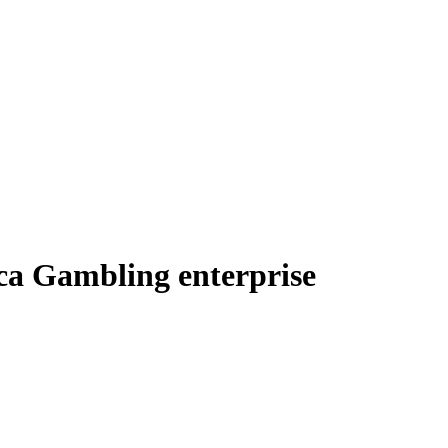
ca Gambling enterprise