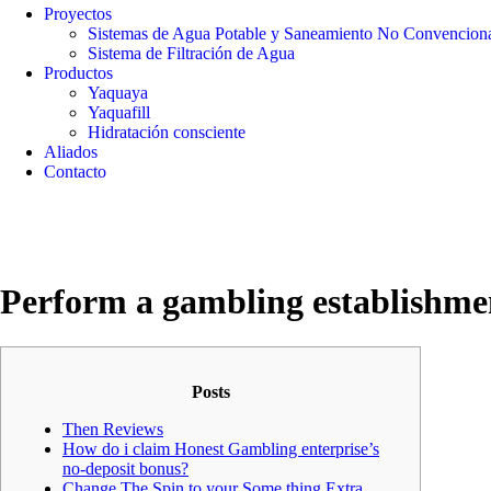
Proyectos
Sistemas de Agua Potable y Saneamiento No Convencion
Sistema de Filtración de Agua
Productos
Yaquaya
Yaquafill
Hidratación consciente
Aliados
Contacto
Perform a gambling establishme
Posts
Then Reviews
How do i claim Honest Gambling enterprise’s
no-deposit bonus?
Change The Spin to your Some thing Extra