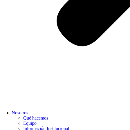
Nosotros
Qué hacemos
Equipo
Información Institucional