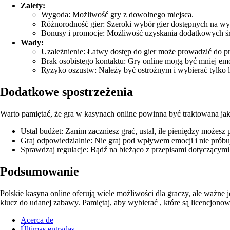
Zalety:
Wygoda: Możliwość gry z dowolnego miejsca.
Różnorodność gier: Szeroki wybór gier dostępnych na wyc
Bonusy i promocje: Możliwość uzyskania dodatkowych ś
Wady:
Uzależnienie: Łatwy dostęp do gier może prowadzić do p
Brak osobistego kontaktu: Gry online mogą być mniej emo
Ryzyko oszustw: Należy być ostrożnym i wybierać tylko 
Dodatkowe spostrzeżenia
Warto pamiętać, że gra w kasynach online powinna być traktowana ja
Ustal budżet: Zanim zaczniesz grać, ustal, ile pieniędzy możesz 
Graj odpowiedzialnie: Nie graj pod wpływem emocji i nie próbuj
Sprawdzaj regulacje: Bądź na bieżąco z przepisami dotyczącym
Podsumowanie
Polskie kasyna online oferują wiele możliwości dla graczy, ale ważn
klucz do udanej zabawy. Pamiętaj, aby wybierać , które są licencjonow
Acerca de
Últimas entradas