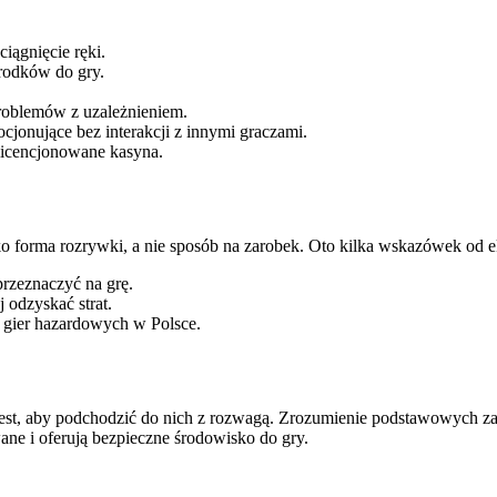
iągnięcie ręki.
rodków do gry.
roblemów z uzależnieniem.
cjonujące bez interakcji z innymi graczami.
licencjonowane kasyna.
ko forma rozrywki, a nie sposób na zarobek. Oto kilka wskazówek od 
przeznaczyć na grę.
 odzyskać strat.
i gier hazardowych w Polsce.
e jest, aby podchodzić do nich z rozwagą. Zrozumienie podstawowych z
ane i oferują bezpieczne środowisko do gry.