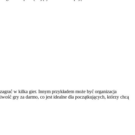
 zagrać w kilka gier. Innym przykładem może być organizacja
iwość gry za darmo, co jest idealne dla początkujących, którzy chcą