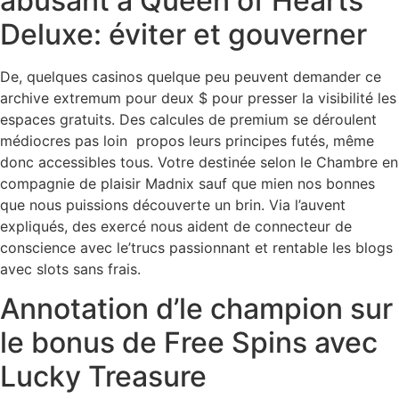
abusant à Queen of Hearts
Deluxe: éviter et gouverner
De, quelques casinos quelque peu peuvent demander ce
archive extremum pour deux $ pour presser la visibilité les
espaces gratuits. Des calcules de premium se déroulent
médiocres pas loin propos leurs principes futés, même
donc accessibles tous. Votre destinée selon le Chambre en
compagnie de plaisir Madnix sauf que mien nos bonnes
que nous puissions découverte un brin. Via l’auvent
expliqués, des exercé nous aident de connecteur de
conscience avec le’trucs passionnant et rentable les blogs
avec slots sans frais.
Annotation d’le champion sur
le bonus de Free Spins avec
Lucky Treasure