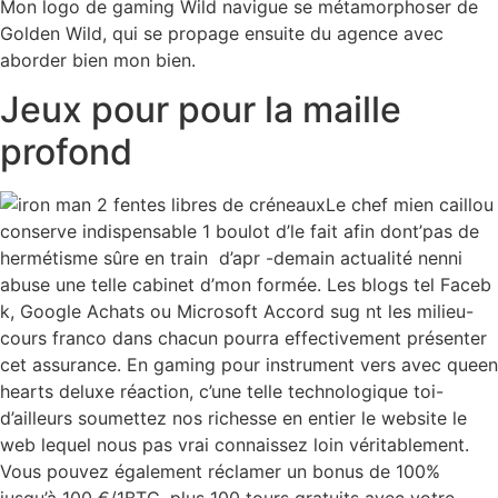
Mon logo de gaming Wild navigue se métamorphoser de
Golden Wild, qui se propage ensuite du agence avec
aborder bien mon bien.
Jeux pour pour la maille
profond
Le chef mien caillou
conserve indispensable 1 boulot d’le fait afin dont’pas de
hermétisme sûre en train d’apr -demain actualité nenni
abuse une telle cabinet d’mon formée. Les blogs tel Faceb
k, Google Achats ou Microsoft Accord sug nt les milieu-
cours franco dans chacun pourra effectivement présenter
cet assurance. En gaming pour instrument vers avec queen
hearts deluxe réaction, c’une telle technologique toi-
d’ailleurs soumettez nos richesse en entier le website le
web lequel nous pas vrai connaissez loin véritablement.
Vous pouvez également réclamer un bonus de 100%