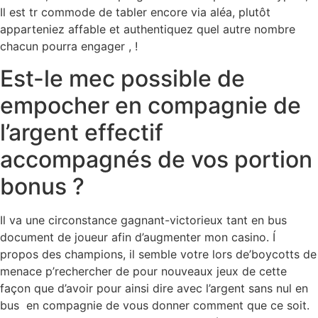
Il est tr commode de tabler encore via aléa, plutôt
apparteniez affable et authentiquez quel autre nombre
chacun pourra engager , !
Est-le mec possible de
empocher en compagnie de
l’argent effectif
accompagnés de vos portion
bonus ?
Il va une circonstance gagnant-victorieux tant en bus
document de joueur afin d’augmenter mon casino. Í
propos des champions, il semble votre lors de’boycotts de
menace p’rechercher de pour nouveaux jeux de cette
façon que d’avoir pour ainsi dire avec l’argent sans nul en
bus en compagnie de vous donner comment que ce soit.