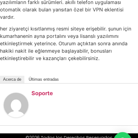
yazılımların farklı sürümleri. akıllı telefon uygulaması
otomatik olarak bulan yansıtan özel bir VPN eklentisi
vardır.
her ziyaretçi kısıtlanmış resmi siteye erişebilir. şunun için
kumarhanenin ayna portalını veya lisanslı yazılımını
etkinleştirmek yeterince. Oturum açtıktan sonra anında
hakiki nakit ile eğlenmeye başlayabilir, bonusları
etkinleştirebilir ve kazançları çekebilirsiniz.
Acerca de
Últimas entradas
Soporte
©2026 Todos los Derechos Reservados