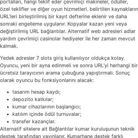
portalları, hangi teklif eder çevrimiçi makineler, ödüller,
özel teklifler ve diğer oyun hizmetleri. belirtilen kaynakların
URL’leri birleştirilmiş bir kayıt defterine eklenir ve daha
sonraki engelleme uygulanır. Kopyalar kazan yeni veya
değiştirilmiş URL bağlantılar. Alternatif web adresleri adlar
yardım çevrimiçi casinolar hediyeler ile her zaman mevcut
kalmak.
Yedek adresler 7 slots giriş kullanılıyor oldukça kolay.
Oyuncu, yeni bir ayna edinmeli ve sonra URL’yi herhangi bir
ücretsiz tarayıcının arama çubuğuna yapıştırmalı. Sonuç
olarak oyuncu bu fonksiyonlarını alacak:
tasarım hesap kaydı;
depozito katkılar;
kumar cihazlarının başlangıcı;
katılım içinde ödül turnuvalar;
transfer kazançlar.
Alternatif sitelere ait Bağlantılar kumar kuruluşunun teknik
destek tarafından yayınlanır. Kumarhane destek farklı