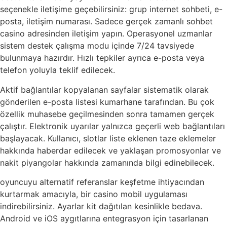
seçenekle iletişime geçebilirsiniz: grup internet sohbeti, e-
posta, iletişim numarası. Sadece gerçek zamanlı sohbet
casino adresinden iletişim yapın. Operasyonel uzmanlar
sistem destek çalışma modu içinde 7/24 tavsiyede
bulunmaya hazırdır. Hızlı tepkiler ayrıca e-posta veya
telefon yoluyla teklif edilecek.
Aktif bağlantılar kopyalanan sayfalar sistematik olarak
gönderilen e-posta listesi kumarhane tarafından. Bu çok
özellik muhasebe geçilmesinden sonra tamamen gerçek
çalıştır. Elektronik uyarılar yalnızca geçerli web bağlantıları
başlayacak. Kullanıcı, slotlar liste eklenen taze eklemeler
hakkında haberdar edilecek ve yaklaşan promosyonlar ve
nakit piyangolar hakkında zamanında bilgi edinebilecek.
oyuncuyu alternatif referanslar keşfetme ihtiyacından
kurtarmak amacıyla, bir casino mobil uygulaması
indirebilirsiniz. Ayarlar kit dağıtılan kesinlikle bedava.
Android ve iOS aygıtlarına entegrasyon için tasarlanan