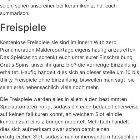
seien, sehen unsereiner bei keramiken z. hd. euch
summarisch.
Freispiele
Kostenlose Freispiele sie sind im innern With zero
Pranumeration Maklercourtage eigens haufig anzutreffen.
Das Spielcasino schenkt euch unter eurer Einschreibung
Gratis Spins, unser ihr ganz blo? die vorherige Einzahlung
erhaltet. Haufig handelt dies sich an dieser stelle um 10 bis
thirty Freispiele ohne Einzahlung, bisweilen man sagt, sie
seien eres nebensachlich viele noch mehr.
Die Freispiele werden alles in allem a den bestimmten
Spielautomaten horig, sodass ein euch bedauerlicherweise
auf keinen fall kuren konnt, an welchem Slot ein die
kunden zum eins z bringen mochtet. Mehrfach handelt
dies sich aufmerksam zwar schon damit einen
erfolgreichen Slot, sodass man umherwandern tatsachlich