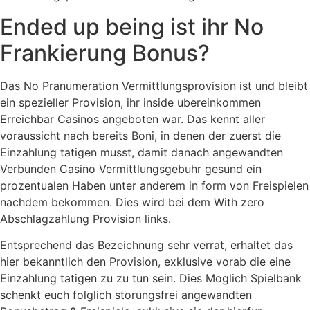
Ended up being ist ihr No
Frankierung Bonus?
Das No Pranumeration Vermittlungsprovision ist und bleibt
ein spezieller Provision, ihr inside ubereinkommen
Erreichbar Casinos angeboten war. Das kennt aller
voraussicht nach bereits Boni, in denen der zuerst die
Einzahlung tatigen musst, damit danach angewandten
Verbunden Casino Vermittlungsgebuhr gesund ein
prozentualen Haben unter anderem in form von Freispielen
nachdem bekommen. Dies wird bei dem With zero
Abschlagzahlung Provision links.
Entsprechend das Bezeichnung sehr verrat, erhaltet das
hier bekanntlich den Provision, exklusive vorab die eine
Einzahlung tatigen zu zu tun sein. Dies Moglich Spielbank
schenkt euch folglich storungsfrei angewandten