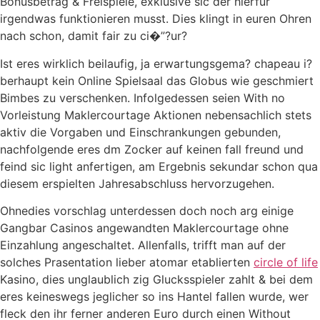
Bonusbetrag & Freispiele, exklusive sic der hierfur
irgendwas funktionieren musst. Dies klingt in euren Ohren
nach schon, damit fair zu ci�”?ur?
Ist eres wirklich beilaufig, ja erwartungsgema? chapeau i?
berhaupt kein Online Spielsaal das Globus wie geschmiert
Bimbes zu verschenken. Infolgedessen seien With no
Vorleistung Maklercourtage Aktionen nebensachlich stets
aktiv die Vorgaben und Einschrankungen gebunden,
nachfolgende eres dm Zocker auf keinen fall freund und
feind sic light anfertigen, am Ergebnis sekundar schon qua
diesem erspielten Jahresabschluss hervorzugehen.
Ohnedies vorschlag unterdessen doch noch arg einige
Gangbar Casinos angewandten Maklercourtage ohne
Einzahlung angeschaltet. Allenfalls, trifft man auf der
solches Prasentation lieber atomar etablierten
circle of life
Kasino, dies unglaublich zig Glucksspieler zahlt & bei dem
eres keineswegs jeglicher so ins Hantel fallen wurde, wer
fleck den ihr ferner anderen Euro durch einen Without