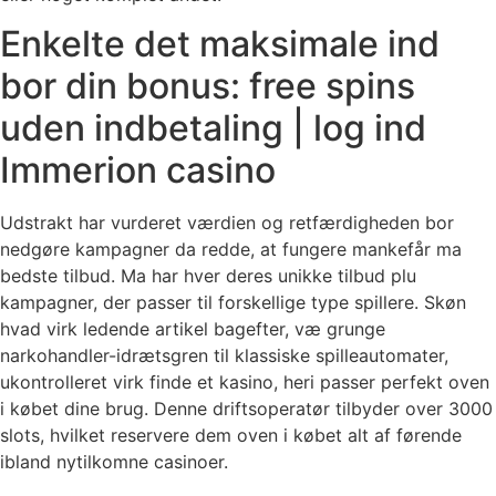
Enkelte det maksimale ind
bor din bonus: free spins
uden indbetaling | log ind
Immerion casino
Udstrakt har vurderet værdien og retfærdigheden bor
nedgøre kampagner da redde, at fungere mankefår ma
bedste tilbud. Ma har hver deres unikke tilbud plu
kampagner, der passer til forskellige type spillere. Skøn
hvad virk ledende artikel bagefter, væ grunge
narkohandler-idrætsgren til klassiske spilleautomater,
ukontrolleret virk finde et kasino, heri passer perfekt oven
i købet dine brug. Denne driftsoperatør tilbyder over 3000
slots, hvilket reservere dem oven i købet alt af førende
ibland nytilkomne casinoer.