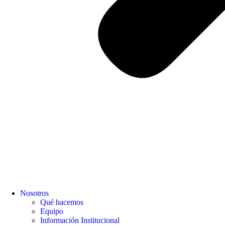
Nosotros
Qué hacemos
Equipo
Información Institucional