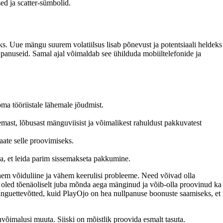
ed ja scatter-sümbolid.
ks. Uue mängu suurem volatiilsus lisab põnevust ja potentsiaali heldeks
 panuseid. Samal ajal võimaldab see ühilduda mobiiltelefonide ja
ma tööriistale lähemale jõudmist.
mast, lõbusast mänguviisist ja võimalikest rahuldust pakkuvatest
aate selle proovimiseks.
da, et leida parim sissemakseta pakkumine.
hem võiduliine ja vähem keerulisi probleeme. Need võivad olla
inot, oled tõenäoliselt juba mõnda aega mänginud ja võib-olla proovinud ka
guettevõtted, kuid PlayOjo on hea nullpanuse boonuste saamiseks, et
duvõimalusi muuta. Siiski on mõistlik proovida esmalt tasuta.