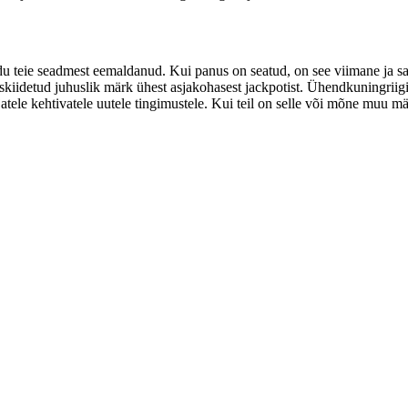
du teie seadmest eemaldanud. Kui panus on seatud, on see viimane ja saat
kskiidetud juhuslik märk ühest asjakohasest jackpotist. Ühendkuningri
jatele kehtivatele uutele tingimustele. Kui teil on selle või mõne muu