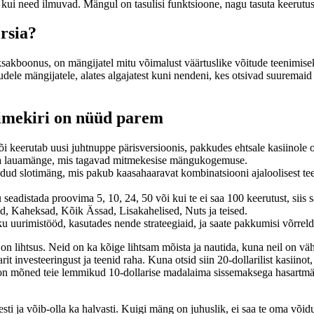
, kui need ilmuvad. Mängul on tasulisi funktsioone, nagu tasuta keerutus
rsia?
iksakboonus, on mängijatel mitu võimalust väärtuslike võitude teenimise
ele mängijatele, alates algajatest kuni nendeni, kes otsivad suuremaid
imekiri on nüüd parem
 keerutab uusi juhtnuppe pärisversioonis, pakkudes ehtsale kasiinole o
e ja lauamänge, mis tagavad mitmekesise mängukogemuse.
dud slotimäng, mis pakub kaasahaaravat kombinatsiooni ajaloolisest tee
eadistada proovima 5, 10, 24, 50 või kui te ei saa 100 keerutust, siis s
ad, Kaheksad, Kõik Ässad, Lisakahelised, Nuts ja teised.
u uurimistööd, kasutades nende strateegiaid, ja saate pakkumisi võrrel
 lihtsus. Neid on ka kõige lihtsam mõista ja nautida, kuna neil on vä
llarit investeeringust ja teenid raha. Kuna otsid siin 20-dollarilist kasi
on mõned teie lemmikud 10-dollarise madalaima sissemaksega hasartmän
esti ja võib-olla ka halvasti. Kuigi mäng on juhuslik, ei saa te oma või