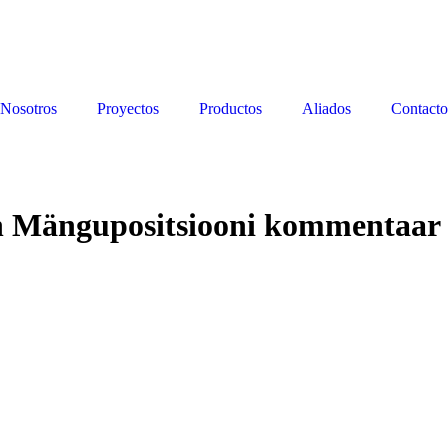
Nosotros
Proyectos
Productos
Aliados
Contacto
n Mängupositsiooni kommentaar 