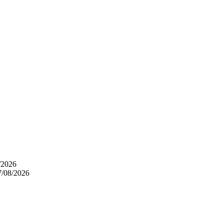
/2026
7/08/2026