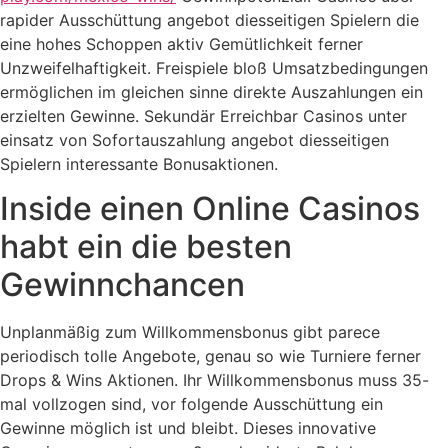
rapider Ausschüttung angebot diesseitigen Spielern die
eine hohes Schoppen aktiv Gemütlichkeit ferner
Unzweifelhaftigkeit. Freispiele bloß Umsatzbedingungen
ermöglichen im gleichen sinne direkte Auszahlungen ein
erzielten Gewinne. Sekundär Erreichbar Casinos unter
einsatz von Sofortauszahlung angebot diesseitigen
Spielern interessante Bonusaktionen.
Inside einen Online Casinos
habt ein die besten
Gewinnchancen
Unplanmäßig zum Willkommensbonus gibt parece
periodisch tolle Angebote, genau so wie Turniere ferner
Drops & Wins Aktionen. Ihr Willkommensbonus muss 35-
mal vollzogen sind, vor folgende Ausschüttung ein
Gewinne möglich ist und bleibt. Dieses innovative