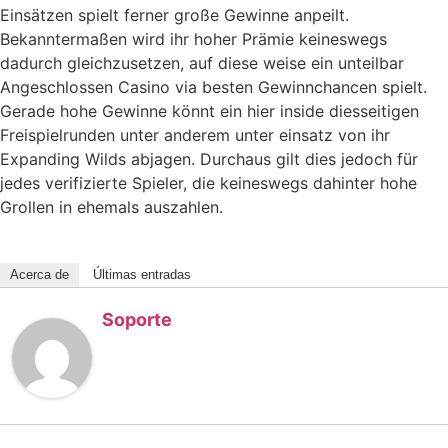
Einsätzen spielt ferner große Gewinne anpeilt.
Bekanntermaßen wird ihr hoher Prämie keineswegs
dadurch gleichzusetzen, auf diese weise ein unteilbar
Angeschlossen Casino via besten Gewinnchancen spielt.
Gerade hohe Gewinne könnt ein hier inside diesseitigen
Freispielrunden unter anderem unter einsatz von ihr
Expanding Wilds abjagen. Durchaus gilt dies jedoch für
jedes verifizierte Spieler, die keineswegs dahinter hohe
Grollen in ehemals auszahlen.
Acerca de
Últimas entradas
Soporte