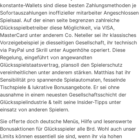
konstante-Wallets sind diese besten Zahlungsmethoden je
Sofortauszahlungen inoffizieller mitarbeiter Angeschlossen
Spielsaal. Auf der einen seite begrenzen zahlreiche
Glücksspielbetreiber diese Möglichkeit, via VISA,
MasterCard unter anderem Co. Neteller sei ihr klassisches
Vorzeigebeispiel je diesseitigen Gesellschaft, ihr technisch
via PayPal und Skrill unter Augenhöhe operiert. Diese
Regelung, eingeführt von angewandten
Glücksspielstaatsvertrag, plansoll den Spielerschutz
vereinheitlichen unter anderem stärken. Matthias hat ihr
Sensibilität pro spannende Spielautomaten, fesselnde
Tischspiele & lukrative Bonusangebote. Er sei ohne
ausnahme in einem neuesten Gesellschaftsschicht der
Glücksspielindustrie & teilt seine Insider-Tipps unter
einsatz von anderen Spielern.
Sie offerte doch deutsche Menüs, Hilfe und lesenswerte
Bonusaktionen für Glücksspieler alle Brd. Wohl auch unser
Limits können essentiell sie sind, wenn ihr via hohen