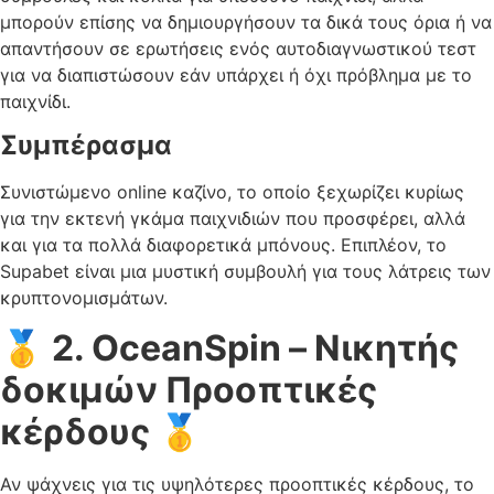
μπορούν επίσης να δημιουργήσουν τα δικά τους όρια ή να
απαντήσουν σε ερωτήσεις ενός αυτοδιαγνωστικού τεστ
για να διαπιστώσουν εάν υπάρχει ή όχι πρόβλημα με το
παιχνίδι.
Συμπέρασμα
Συνιστώμενο online καζίνο, το οποίο ξεχωρίζει κυρίως
για την εκτενή γκάμα παιχνιδιών που προσφέρει, αλλά
και για τα πολλά διαφορετικά μπόνους. Επιπλέον, το
Supabet είναι μια μυστική συμβουλή για τους λάτρεις των
κρυπτονομισμάτων.
🥇 2. OceanSpin – Νικητής
δοκιμών Προοπτικές
κέρδους 🥇
Αν ψάχνεις για τις υψηλότερες προοπτικές κέρδους, το