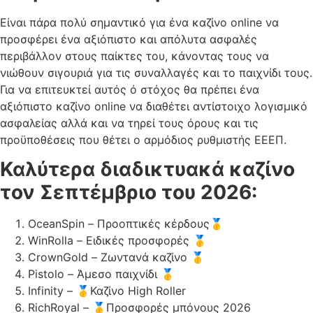
Είναι πάρα πολύ σημαντικό για ένα καζίνο online να
προσφέρει ένα αξιόπιστο και απόλυτα ασφαλές
περιβάλλον στους παίκτες του, κάνοντας τους να
νιώθουν σιγουριά για τις συναλλαγές και το παιχνίδι τους.
Για να επιτευκτεί αυτός ό στόχος θα πρέπει ένα
αξιόπιστο καζίνο online να διαθέτει αντίστοιχο λογισμικό
ασφαλείας αλλά και να τηρεί τους όρους και τις
προϋποθέσεις που θέτει ο αρμόδιος ρυθμιστής ΕΕΕΠ.
Καλύτερα διαδικτυακά καζίνο
τον Σεπτέμβριο του 2026:
OceanSpin – Προοπτικές κέρδους🥇
WinRolla – Ειδικές προσφορές 🥇
CrownGold – Ζωντανά καζίνο 🥇
Pistolo – Άμεσο παιχνίδι 🥇
Infinity – 🥇Καζίνο High Roller
RichRoyal – 🥇Προσφορές μπόνους 2026