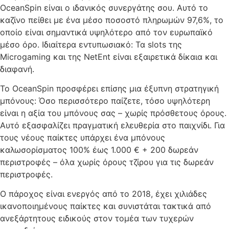
OceanSpin είναι ο ιδανικός συνεργάτης σου. Αυτό το
καζίνο πείθει με ένα μέσο ποσοστό πληρωμών 97,6%, το
οποίο είναι σημαντικά υψηλότερο από τον ευρωπαϊκό
μέσο όρο. Ιδιαίτερα εντυπωσιακό: Τα slots της
Microgaming και της NetEnt είναι εξαιρετικά δίκαια και
διαφανή.
Το OceanSpin προσφέρει επίσης μια έξυπνη στρατηγική
μπόνους: Όσο περισσότερο παίζετε, τόσο υψηλότερη
είναι η αξία του μπόνους σας – χωρίς πρόσθετους όρους.
Αυτό εξασφαλίζει πραγματική ελευθερία στο παιχνίδι. Για
τους νέους παίκτες υπάρχει ένα μπόνους
καλωσορίσματος 100% έως 1.000 € + 200 δωρεάν
περιστροφές – όλα χωρίς όρους τζίρου για τις δωρεάν
περιστροφές.
Ο πάροχος είναι ενεργός από το 2018, έχει χιλιάδες
ικανοποιημένους παίκτες και συνιστάται τακτικά από
ανεξάρτητους ειδικούς στον τομέα των τυχερών