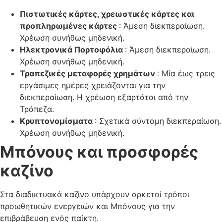
Πιστωτικές κάρτες, χρεωστικές κάρτες και
προπληρωμένες κάρτες
: Άμεση διεκπεραίωση.
Χρέωση συνήθως μηδενική.
Ηλεκτρονικά Πορτοφόλια
: Άμεση διεκπεραίωση.
Χρέωση συνήθως μηδενική.
Τραπεζικές μεταφορές χρημάτων
: Μία έως τρεις
εργάσιμες ημέρες χρειάζονται για την
διεκπεραίωση. Η χρέωση εξαρτάται από την
Τράπεζα.
Κρυπτονομίσματα
: Σχετικά σύντομη διεκπεραίωση.
Χρέωση συνήθως μηδενική.
Μπόνους και προσφορές
καζίνο
Στα διαδικτυακά καζίνο υπάρχουν αρκετοί τρόποι
προωθητικών ενεργειών και Μπόνους για την
επιβράβευση ενός παίκτη.