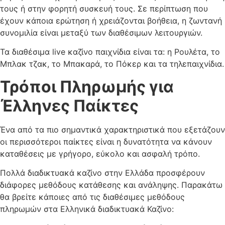
τους ή στην φορητή συσκευή τους. Σε περίπτωση που
έχουν κάποια ερώτηση ή χρειάζονται βοήθεια, η ζωντανή
συνομιλία είναι μεταξύ των διαθέσιμων λειτουργιών.
Τα διαθέσιμα live καζίνο παιχνίδια είναι τα: η Ρουλέτα, το
Μπλακ τζακ, το Μπακαρά, το Πόκερ και τα τηλεπαιχνίδια.
Τρόποι Πληρωμής για
Έλληνες Παίκτες
Ένα από τα πιο σημαντικά χαρακτηριστικά που εξετάζουν
οι περισσότεροι παίκτες είναι η δυνατότητα να κάνουν
καταθέσεις με γρήγορο, εύκολο και ασφαλή τρόπο.
Πολλά διαδικτυακά καζίνο στην Ελλάδα προσφέρουν
διάφορες μεθόδους κατάθεσης και ανάληψης. Παρακάτω
θα βρείτε κάποιες από τις διαθέσιμες μεθόδους
πληρωμών στα Ελληνικά διαδικτυακά Καζίνο: