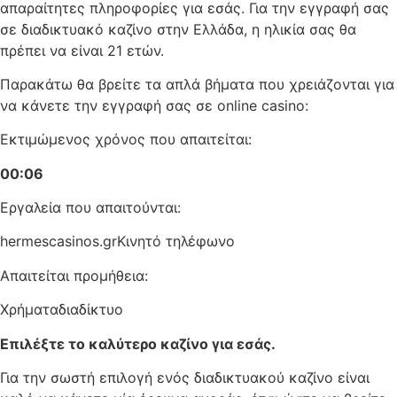
απαραίτητες πληροφορίες για εσάς. Για την εγγραφή σας
σε διαδικτυακό καζίνο στην Ελλάδα, η ηλικία σας θα
πρέπει να είναι 21 ετών.
Παρακάτω θα βρείτε τα απλά βήματα που χρειάζονται για
να κάνετε την εγγραφή σας σε online casino:
Εκτιμώμενος χρόνος που απαιτείται:
00:06
Εργαλεία που απαιτούνται:
hermescasinos.grKινητό τηλέφωνο
Απαιτείται προμήθεια:
Χρήματαδιαδίκτυο
Επιλέξτε το καλύτερο καζίνο για εσάς.
Για την σωστή επιλογή ενός διαδικτυακού καζίνο είναι