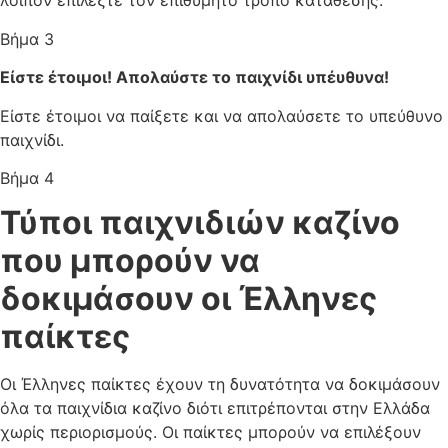
λοιπόν επιλέξτε τον επιθυμητό τρόπο κατάθεσης.
Βήμα 3
Είστε έτοιμοι! Απολαύστε το παιχνίδι υπέυθυνα!
Είστε έτοιμοι να παίξετε και να απολαύσετε το υπεύθυνο
παιχνίδι.
Βήμα 4
Τύποι παιχνιδιών καζίνο
που μπορούν να
δοκιμάσουν οι Έλληνες
παίκτες
Οι Έλληνες παίκτες έχουν τη δυνατότητα να δοκιμάσουν
όλα τα παιχνίδια καζίνο διότι επιτρέπονται στην Ελλάδα
χωρίς περιορισμούς. Οι παίκτες μπορούν να επιλέξουν