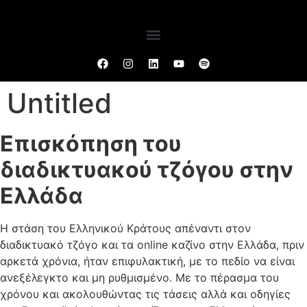
Untitled
Επισκόπηση του
διαδικτυακού τζόγου στην
Ελλάδα
Η στάση του Ελληνικού Κράτους απέναντι στον
διαδικτυακό τζόγο και τα online καζίνο στην Ελλάδα, πριν
αρκετά χρόνια, ήταν επιφυλακτική, με το πεδίο να είναι
ανεξέλεγκτο και μη ρυθμισμένο. Με το πέρασμα του
χρόνου και ακολουθώντας τις τάσεις αλλά και οδηγίες