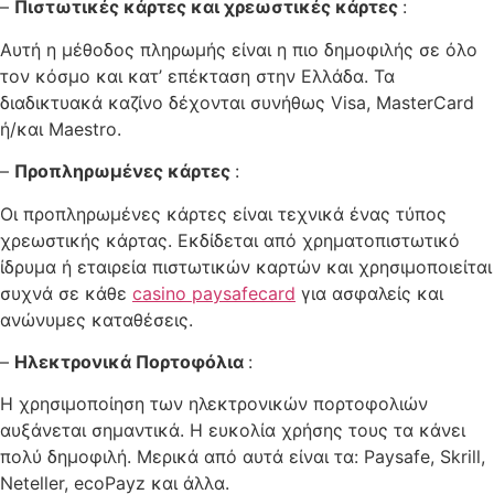
–
Πιστωτικές κάρτες και χρεωστικές κάρτες
:
Αυτή η μέθοδος πληρωμής είναι η πιο δημοφιλής σε όλο
τον κόσμο και κατ’ επέκταση στην Ελλάδα. Τα
διαδικτυακά καζίνο δέχονται συνήθως Visa, MasterCard
ή/και Maestro.
–
Προπληρωμένες κάρτες
:
Οι προπληρωμένες κάρτες είναι τεχνικά ένας τύπος
χρεωστικής κάρτας. Εκδίδεται από χρηματοπιστωτικό
ίδρυμα ή εταιρεία πιστωτικών καρτών και χρησιμοποιείται
συχνά σε κάθε
casino paysafecard
για ασφαλείς και
ανώνυμες καταθέσεις.
–
Ηλεκτρονικά Πορτοφόλια
:
Η χρησιμοποίηση των ηλεκτρονικών πορτοφολιών
αυξάνεται σημαντικά. Η ευκολία χρήσης τους τα κάνει
πολύ δημοφιλή. Μερικά από αυτά είναι τα: Paysafe, Skrill,
Neteller, ecoPayz και άλλα.