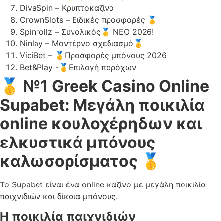
DivaSpin – Κρυπτοκαζίνο
CrownSlots – Ειδικές προσφορές 🥇
Spinrollz – Συνολικός🥇 ΝΕΟ 2026!
Ninlay – Μοντέρνο σχεδιασμό🥇
ViciBet – 🥇Προσφορές μπόνους 2026
Bet&Play -🥇Επιλογή παρόχων
🥇 №1 Greek Casino Online
Supabet: Μεγάλη ποικιλία
online κουλοχέρηδων και
ελκυστικά μπόνους
καλωσορίσματος 🥇
Το Supabet είναι ένα online καζίνο με μεγάλη ποικιλία
παιχνιδιών και δίκαια μπόνους.
Η ποικιλία παιχνιδιών