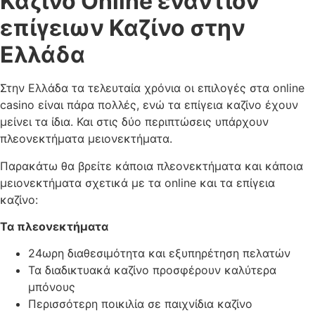
Καζίνο Online εναντίον
επίγειων Καζίνο στην
Ελλάδα
Στην Ελλάδα τα τελευταία χρόνια οι επιλογές στα online
casino είναι πάρα πολλές, ενώ τα επίγεια καζίνο έχουν
μείνει τα ίδια. Και στις δύο περιπτώσεις υπάρχουν
πλεονεκτήματα μειονεκτήματα.
Παρακάτω θα βρείτε κάποια πλεονεκτήματα και κάποια
μειονεκτήματα σχετικά με τα online και τα επίγεια
καζίνο:
Τα πλεονεκτήματα
24ωρη διαθεσιμότητα και εξυπηρέτηση πελατών
Τα διαδικτυακά καζίνο προσφέρουν καλύτερα
μπόνους
Περισσότερη ποικιλία σε παιχνίδια καζίνο