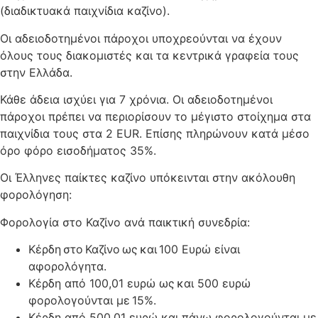
(διαδικτυακά παιχνίδια καζίνο).
Οι αδειοδοτημένοι πάροχοι υποχρεούνται να έχουν
όλους τους διακομιστές και τα κεντρικά γραφεία τους
στην Ελλάδα.
Κάθε άδεια ισχύει για 7 χρόνια. Οι αδειοδοτημένοι
πάροχοι πρέπει να περιορίσουν το μέγιστο στοίχημα στα
παιχνίδια τους στα 2 EUR. Επίσης πληρώνουν κατά μέσο
όρο φόρο εισοδήματος 35%.
Οι Έλληνες παίκτες καζίνο υπόκεινται στην ακόλουθη
φορολόγηση:
Φορολογία στο Καζίνο ανά παικτική συνεδρία:
Κέρδη στο Καζίνο ως και 100 Ευρώ είναι
αφορολόγητα.
Κέρδη από 100,01 ευρώ ως και 500 ευρώ
φορολογούνται με 15%.
Κέρδη από 500,01 ευρώ και πάνω φορολογούνται με