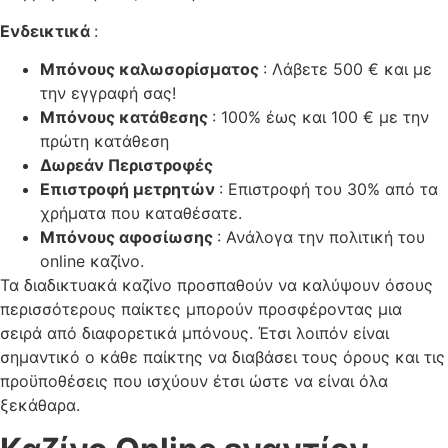
Ενδεικτικά
:
Μπόνους καλωσορίσματος
: Λάβετε 500 € και με
την εγγραφή σας!
Μπόνους κατάθεσης
: 100% έως και 100 € με την
πρώτη κατάθεση
Δωρεάν Περιστροφές
Επιστροφή μετρητών
: Επιστροφή του 30% από τα
χρήματα που καταθέσατε.
Μπόνους αφοσίωσης
: Ανάλογα την πολιτική του
online καζίνο.
Τα διαδικτυακά καζίνο προσπαθούν να καλύψουν όσους
περισσότερους παίκτες μπορούν προσφέροντας μια
σειρά από διαφορετικά μπόνους. Έτσι λοιπόν είναι
σημαντικό ο κάθε παίκτης να διαβάσει τους όρους και τις
προϋποθέσεις που ισχύουν έτσι ώστε να είναι όλα
ξεκάθαρα.