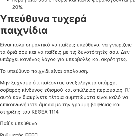
20%.
Υπεύθυνα τυχερά
παιχνίδια
Είναι πολύ σημαντικό να παίζεις υπεύθυνα, να γνωρίζεις
τα όριά σου και να παίζεις με τις δυνατότητές σου. Δεν
υπάρχει κανένας λόγος για υπερβολές και ακρότητες.
Το υπεύθυνο παιχνίδι είναι απόλαυση.
Μην ξεχνάμε ότι παίζοντας ανεξέλεγκτα υπάρχει
σοβαρός κίνδυνος εθισμού και απώλειας περιουσίας. Γι’
αυτό εάν διακρίνετε τέτοια συμπτώματα είναι καλό να
επικοινωνήσετε άμεσα με την γραμμή βοήθειας και
στήριξης του ΚΕΘΕΑ 1114.
Παίξε υπεύθυνα!
Ρυθμιστής ΕΕΕΠ.