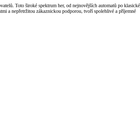
ovatelů. Toto široké spektrum her, od nejnovějších automatů po klasické
tmi a nepřetržitou zákaznickou podporou, tvoří spolehlivé a příjemné