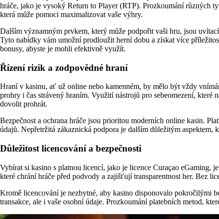
hráče, jako je vysoký Return to Player (RTP). Prozkoumání různých typů
která může pomoci maximalizovat vaše výhry.
Dalším významným prvkem, který může podpořit vaši hru, jsou uvítací
Tyto nabídky vám umožní prodloužit herní dobu a získat více příležitost
bonusy, abyste je mohli efektivně využít.
Řízení rizik a zodpovědné hraní
Hraní v kasinu, ať už online nebo kamenném, by mělo být vždy vnímáno
prohry i čas strávený hraním. Využití nástrojů pro sebeomezení, které 
dovolit prohrát.
Bezpečnost a ochrana hráče jsou prioritou moderních online kasin. Platf
údajů. Nepřetržitá zákaznická podpora je dalším důležitým aspektem, k
Důležitost licencování a bezpečnosti
Vybírat si kasino s platnou licencí, jako je licence Curaçao eGaming,
které chrání hráče před podvody a zajišťují transparentnost her. Bez lic
Kromě licencování je nezbytné, aby kasino disponovalo pokročilými be
transakce, ale i vaše osobní údaje. Prozkoumání platebních metod, které 