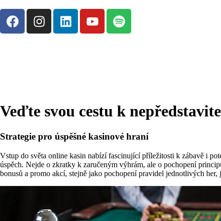
Veďte svou cestu k nepředstavi
Strategie pro úspěšné kasinové hraní
Vstup do světa online kasin nabízí fascinující příležitosti k zábavě i 
úspěch. Nejde o zkratky k zaručeným výhrám, ale o pochopení principů 
bonusů a promo akcí, stejně jako pochopení pravidel jednotlivých her