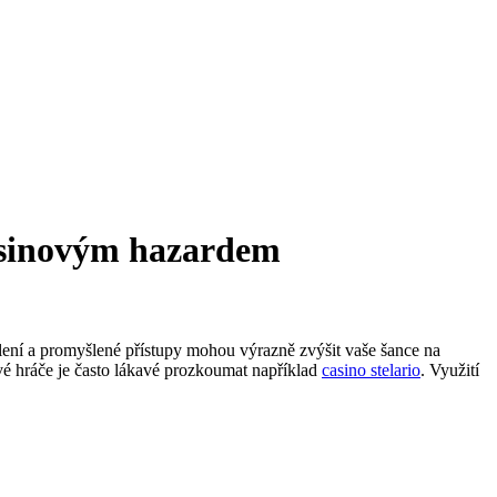
kasinovým hazardem
yšlení a promyšlené přístupy mohou výrazně zvýšit vaše šance na
vé hráče je často lákavé prozkoumat například
casino stelario
. Využití