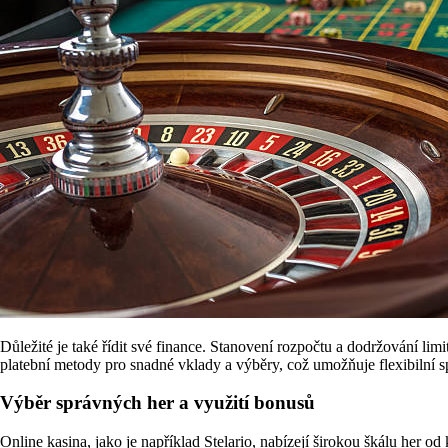
Důležité je také řídit své finance. Stanovení rozpočtu a dodržování lim
platební metody pro snadné vklady a výběry, což umožňuje flexibilní s
Výběr správných her a využití bonusů
Online kasina, jako je například Stelario, nabízejí širokou škálu her o