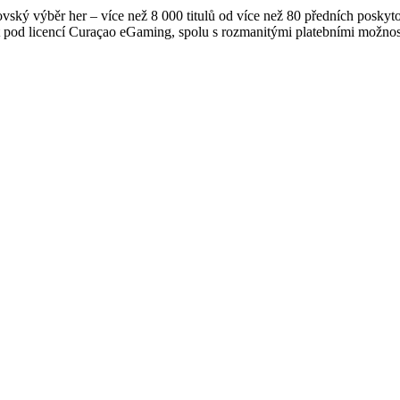
rovský výběr her – více než 8 000 titulů od více než 80 předních poskyt
ost pod licencí Curaçao eGaming, spolu s rozmanitými platebními možnos