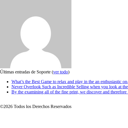
Últimas entradas de Soporte
(
ver todo
)
What’s the Best Game to relax and play in the an enthusiastic on
Never Overlook Such as Incredible Selling when you look at the
By the examining all of the fine print, we discover and therefor
©2026 Todos los Derechos Reservados