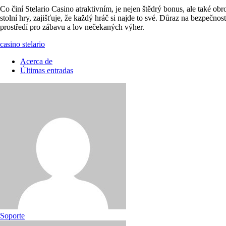
Co činí Stelario Casino atraktivním, je nejen štědrý bonus, ale také ob
stolní hry, zajišťuje, že každý hráč si najde to své. Důraz na bezpečn
prostředí pro zábavu a lov nečekaných výher.
casino stelario
Acerca de
Últimas entradas
Soporte