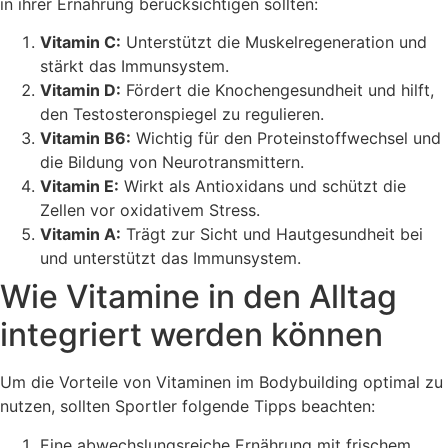
in ihrer Ernährung berücksichtigen sollten:
Vitamin C:
Unterstützt die Muskelregeneration und
stärkt das Immunsystem.
Vitamin D:
Fördert die Knochengesundheit und hilft,
den Testosteronspiegel zu regulieren.
Vitamin B6:
Wichtig für den Proteinstoffwechsel und
die Bildung von Neurotransmittern.
Vitamin E:
Wirkt als Antioxidans und schützt die
Zellen vor oxidativem Stress.
Vitamin A:
Trägt zur Sicht und Hautgesundheit bei
und unterstützt das Immunsystem.
Wie Vitamine in den Alltag
integriert werden können
Um die Vorteile von Vitaminen im Bodybuilding optimal zu
nutzen, sollten Sportler folgende Tipps beachten:
Eine abwechslungsreiche Ernährung mit frischem