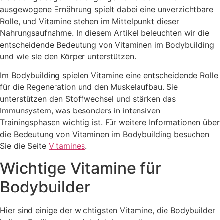
ausgewogene Ernährung spielt dabei eine unverzichtbare
Rolle, und Vitamine stehen im Mittelpunkt dieser
Nahrungsaufnahme. In diesem Artikel beleuchten wir die
entscheidende Bedeutung von Vitaminen im Bodybuilding
und wie sie den Körper unterstützen.
Im Bodybuilding spielen Vitamine eine entscheidende Rolle
für die Regeneration und den Muskelaufbau. Sie
unterstützen den Stoffwechsel und stärken das
Immunsystem, was besonders in intensiven
Trainingsphasen wichtig ist. Für weitere Informationen über
die Bedeutung von Vitaminen im Bodybuilding besuchen
Sie die Seite
Vitamines
.
Wichtige Vitamine für
Bodybuilder
Hier sind einige der wichtigsten Vitamine, die Bodybuilder