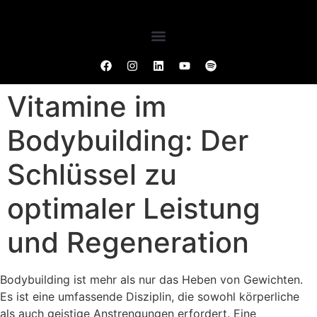
Vitamine im
Bodybuilding: Der
Schlüssel zu
optimaler Leistung
und Regeneration
Bodybuilding ist mehr als nur das Heben von Gewichten.
Es ist eine umfassende Disziplin, die sowohl körperliche
als auch geistige Anstrengungen erfordert. Eine