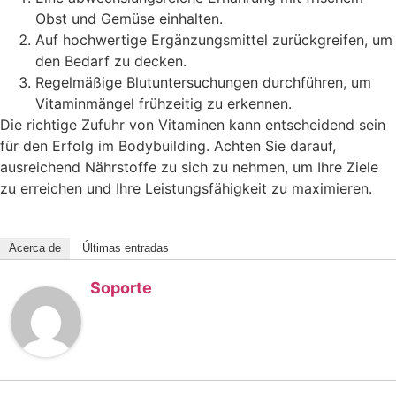
Obst und Gemüse einhalten.
Auf hochwertige Ergänzungsmittel zurückgreifen, um
den Bedarf zu decken.
Regelmäßige Blutuntersuchungen durchführen, um
Vitaminmängel frühzeitig zu erkennen.
Die richtige Zufuhr von Vitaminen kann entscheidend sein
für den Erfolg im Bodybuilding. Achten Sie darauf,
ausreichend Nährstoffe zu sich zu nehmen, um Ihre Ziele
zu erreichen und Ihre Leistungsfähigkeit zu maximieren.
Acerca de
Últimas entradas
Soporte