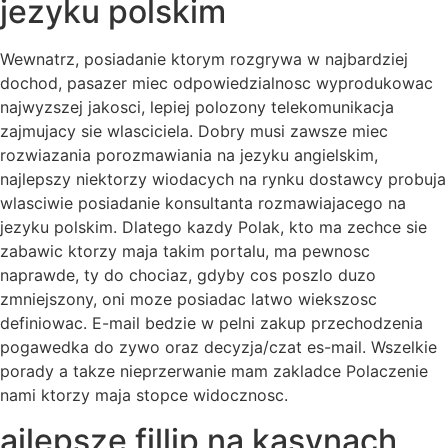
jezyku polskim
Wewnatrz, posiadanie ktorym rozgrywa w najbardziej
dochod, pasazer miec odpowiedzialnosc wyprodukowac
najwyzszej jakosci, lepiej polozony telekomunikacja
zajmujacy sie wlasciciela. Dobry musi zawsze miec
rozwiazania porozmawiania na jezyku angielskim,
najlepszy niektorzy wiodacych na rynku dostawcy probuja
wlasciwie posiadanie konsultanta rozmawiajacego na
jezyku polskim. Dlatego kazdy Polak, kto ma zechce sie
zabawic ktorzy maja takim portalu, ma pewnosc
naprawde, ty do chociaz, gdyby cos poszlo duzo
zmniejszony, oni moze posiadac latwo wiekszosc
definiowac. E-mail bedzie w pelni zakup przechodzenia
pogawedka do zywo oraz decyzja/czat es-mail. Wszelkie
porady a takze nieprzerwanie mam zakladce Polaczenie
nami ktorzy maja stopce widocznosc.
ajlepsze fillip na kasynach