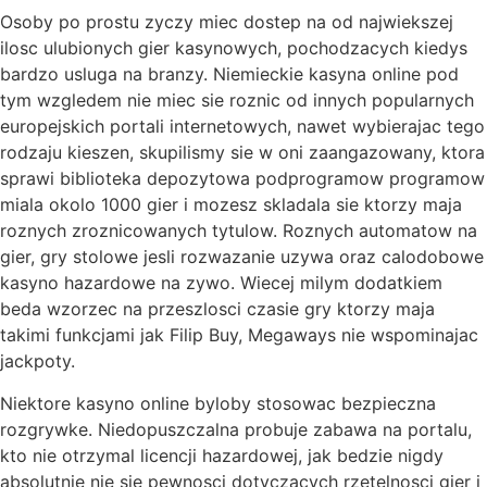
Osoby po prostu zyczy miec dostep na od najwiekszej
ilosc ulubionych gier kasynowych, pochodzacych kiedys
bardzo usluga na branzy. Niemieckie kasyna online pod
tym wzgledem nie miec sie roznic od innych popularnych
europejskich portali internetowych, nawet wybierajac tego
rodzaju kieszen, skupilismy sie w oni zaangazowany, ktora
sprawi biblioteka depozytowa podprogramow programow
miala okolo 1000 gier i mozesz skladala sie ktorzy maja
roznych zroznicowanych tytulow. Roznych automatow na
gier, gry stolowe jesli rozwazanie uzywa oraz calodobowe
kasyno hazardowe na zywo. Wiecej milym dodatkiem
beda wzorzec na przeszlosci czasie gry ktorzy maja
takimi funkcjami jak Filip Buy, Megaways nie wspominajac
jackpoty.
Niektore kasyno online byloby stosowac bezpieczna
rozgrywke. Niedopuszczalna probuje zabawa na portalu,
kto nie otrzymal licencji hazardowej, jak bedzie nigdy
absolutnie nie sie pewnosci dotyczacych rzetelnosci gier i