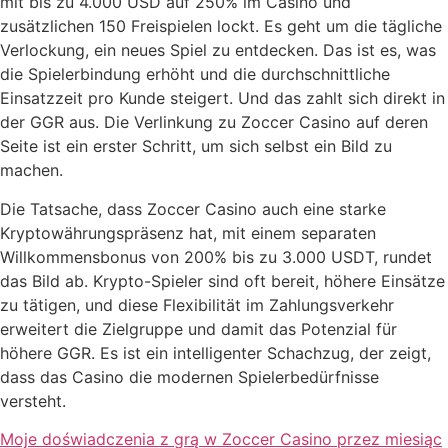
mit bis zu 4.000 USD auf 250% im Casino und
zusätzlichen 150 Freispielen lockt. Es geht um die tägliche
Verlockung, ein neues Spiel zu entdecken. Das ist es, was
die Spielerbindung erhöht und die durchschnittliche
Einsatzzeit pro Kunde steigert. Und das zahlt sich direkt in
der GGR aus. Die Verlinkung zu Zoccer Casino auf deren
Seite ist ein erster Schritt, um sich selbst ein Bild zu
machen.
Die Tatsache, dass Zoccer Casino auch eine starke
Kryptowährungspräsenz hat, mit einem separaten
Willkommensbonus von 200% bis zu 3.000 USDT, rundet
das Bild ab. Krypto-Spieler sind oft bereit, höhere Einsätze
zu tätigen, und diese Flexibilität im Zahlungsverkehr
erweitert die Zielgruppe und damit das Potenzial für
höhere GGR. Es ist ein intelligenter Schachzug, der zeigt,
dass das Casino die modernen Spielerbedürfnisse
versteht.
Moje doświadczenia z grą w Zoccer Casino przez miesiąc