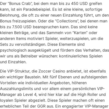
Der “Bonus Crab”, bei dem man bis zu 450 USD greifen
kann, ist ein Paradebeispiel. Es ist eine kleine, sofortige
Belohnung, die oft zu einer neuen Einzahlung führt, um den
Bonus freizuspielen. Oder die “Collections”, bei denen man
bis zu 7.500 USD beanspruchen kann. Das sind keine
kleinen Beträge, und das Sammeln von “Karten” oder
anderen Items motiviert Spieler, weiterzuspielen, um die
Sets zu vervollständigen. Diese Elemente sind
psychologisch ausgeklügelt und fördern das Verhalten, das
wir uns als Betreiber wünschen: kontinuierliches Spielen
und Einzahlen.
Die VIP-Struktur, die Zoccer Casino anbietet, ist ebenfalls
ein wichtiger Baustein. Mit fünf Ebenen und aufsteigenden
Vorteilen wie individuellen Angeboten, höheren
Auszahlungslimits und vor allem einem persönlichen VIP-
Manager ab Level 4, wird hier klar auf die High Roller und
loyalen Spieler abgezielt. Diese Spieler machen oft einen
erheblichen Teil der GGR aus. Ein engagierter VIP-Manager