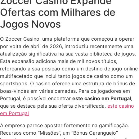
Zoccer Casino Expande
Ofertas com Milhares de
Jogos Novos
O Zoccer Casino, uma plataforma que começou a operar
por volta de abril de 2026, introduziu recentemente uma
atualização significativa na sua vasta biblioteca de jogos.
Esta expansão adiciona mais de mil novos títulos,
reforçando a sua posição como um destino de jogo online
multifacetado que inclui tanto jogos de casino como um
sportsbook. O casino oferece uma estrutura de bónus de
boas-vindas em várias camadas. Para os jogadores em
Portugal, é possível encontrar
este casino em Portugal
,
que se destaca pela sua oferta diversificada.
este casino
em Portugal
A empresa parece apostar fortemente na gamificação.
Recursos como “Missões”, um “Bónus Caranguejo”