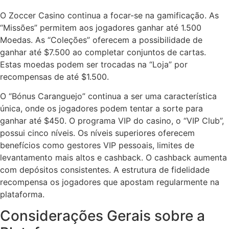
O Zoccer Casino continua a focar-se na gamificação. As
“Missões” permitem aos jogadores ganhar até 1.500
Moedas. As “Coleções” oferecem a possibilidade de
ganhar até $7.500 ao completar conjuntos de cartas.
Estas moedas podem ser trocadas na “Loja” por
recompensas de até $1.500.
O “Bónus Caranguejo” continua a ser uma característica
única, onde os jogadores podem tentar a sorte para
ganhar até $450. O programa VIP do casino, o “VIP Club”,
possui cinco níveis. Os níveis superiores oferecem
benefícios como gestores VIP pessoais, limites de
levantamento mais altos e cashback. O cashback aumenta
com depósitos consistentes. A estrutura de fidelidade
recompensa os jogadores que apostam regularmente na
plataforma.
Considerações Gerais sobre a