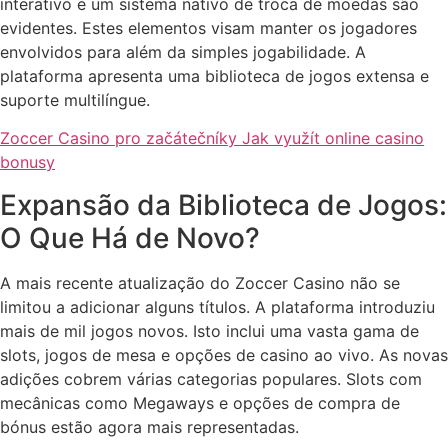
interativo e um sistema nativo de troca de moedas são
evidentes. Estes elementos visam manter os jogadores
envolvidos para além da simples jogabilidade. A
plataforma apresenta uma biblioteca de jogos extensa e
suporte multilíngue.
Zoccer Casino pro začátečníky Jak využít online casino
bonusy
Expansão da Biblioteca de Jogos:
O Que Há de Novo?
A mais recente atualização do Zoccer Casino não se
limitou a adicionar alguns títulos. A plataforma introduziu
mais de mil jogos novos. Isto inclui uma vasta gama de
slots, jogos de mesa e opções de casino ao vivo. As novas
adições cobrem várias categorias populares. Slots com
mecânicas como Megaways e opções de compra de
bónus estão agora mais representadas.