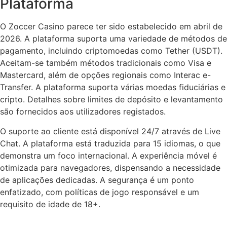
Plataforma
O Zoccer Casino parece ter sido estabelecido em abril de
2026. A plataforma suporta uma variedade de métodos de
pagamento, incluindo criptomoedas como Tether (USDT).
Aceitam-se também métodos tradicionais como Visa e
Mastercard, além de opções regionais como Interac e-
Transfer. A plataforma suporta várias moedas fiduciárias e
cripto. Detalhes sobre limites de depósito e levantamento
são fornecidos aos utilizadores registados.
O suporte ao cliente está disponível 24/7 através de Live
Chat. A plataforma está traduzida para 15 idiomas, o que
demonstra um foco internacional. A experiência móvel é
otimizada para navegadores, dispensando a necessidade
de aplicações dedicadas. A segurança é um ponto
enfatizado, com políticas de jogo responsável e um
requisito de idade de 18+.